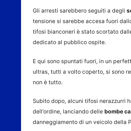
Gli arresti sarebbero seguiti a degli
s
tensione si sarebbe accesa fuori dall
tifosi bianconeri è stato scortato dall
dedicato al pubblico ospite.
E qui sono spuntati fuori, in un perfett
ultras, tutti a volto coperto, si sono r
non è tutto.
Subito dopo, alcuni tifosi nerazzurri 
dell’ordine, lanciando delle
bombe ca
danneggiamento di un veicolo della Po