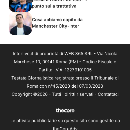
punto sulla trattativa
Cosa abbiamo capito da
Manchester City-Inter
Interlive.it di proprietà di WEB 365 SRL - Via Nicola
Marchese 10, 00141 Roma (RM) - Codice Fiscale e
Partita I.V.A. 12279101005
Testata Giornalistica registrata presso il Tribunale di
Roma con n°45/2023 del 07/03/2023
Copyright ©2026 - Tutti i diritti riservati -
Contattaci
Le attività pubblicitarie su questo sito sono gestite da
theCoreAdv