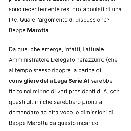
sono recentemente resi protagonisti di una
lite. Quale l’argomento di discussione?
Beppe
Marotta
.
Da quel che emerge, infatti, l’attuale
Amministratore Delegato nerazzurro (che
al tempo stesso ricopre la carica di
consigliere della Lega Serie A
) sarebbe
finito nel mirino di vari presidenti di A, con
questi ultimi che sarebbero pronti a
domandare ad alta voce le dimissioni di
Beppe Marotta da questo incarico