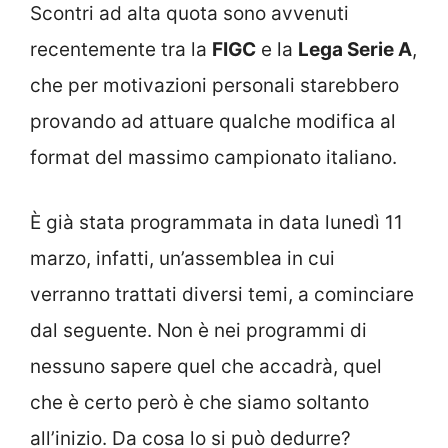
Scontri ad alta quota sono avvenuti
recentemente tra la
FIGC
e la
Lega Serie A
,
che per motivazioni personali starebbero
provando ad attuare qualche modifica al
format del massimo campionato italiano.
È già stata programmata in data lunedì 11
marzo, infatti, un’assemblea in cui
verranno trattati diversi temi, a cominciare
dal seguente. Non è nei programmi di
nessuno sapere quel che accadrà, quel
che è certo però è che siamo soltanto
all’inizio. Da cosa lo si può dedurre?