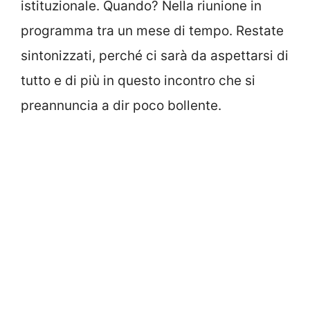
istituzionale. Quando? Nella riunione in
programma tra un mese di tempo. Restate
sintonizzati, perché ci sarà da aspettarsi di
tutto e di più in questo incontro che si
preannuncia a dir poco bollente.