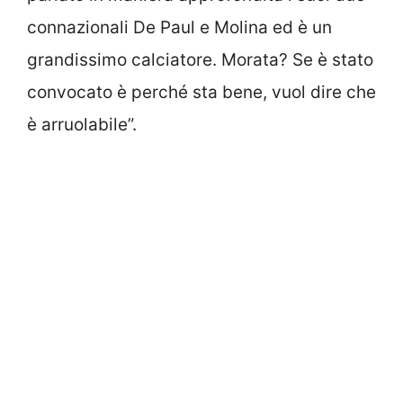
connazionali De Paul e Molina ed è un
grandissimo calciatore. Morata? Se è stato
convocato è perché sta bene, vuol dire che
è arruolabile”.