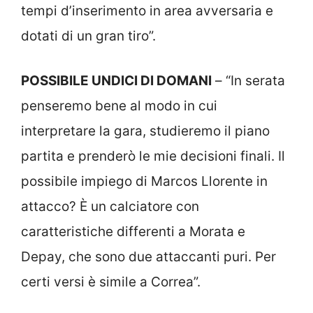
tempi d’inserimento in area avversaria e
dotati di un gran tiro”.
POSSIBILE UNDICI DI DOMANI
– “In serata
penseremo bene al modo in cui
interpretare la gara, studieremo il piano
partita e prenderò le mie decisioni finali. Il
possibile impiego di Marcos Llorente in
attacco? È un calciatore con
caratteristiche differenti a Morata e
Depay, che sono due attaccanti puri. Per
certi versi è simile a Correa”.