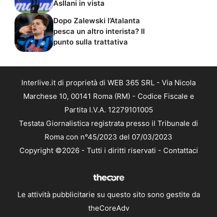
Asllani in vista
Dopo Zalewski l’Atalanta
pesca un altro interista? Il
punto sulla trattativa
Interlive.it di proprietà di WEB 365 SRL - Via Nicola
Marchese 10, 00141 Roma (RM) - Codice Fiscale e
Partita I.V.A. 12279101005
Testata Giornalistica registrata presso il Tribunale di
Roma con n°45/2023 del 07/03/2023
Copyright ©2026 - Tutti i diritti riservati -
Contattaci
Le attività pubblicitarie su questo sito sono gestite da
theCoreAdv