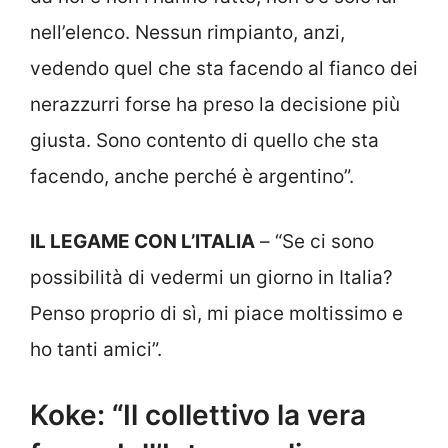
nell’elenco. Nessun rimpianto, anzi,
vedendo quel che sta facendo al fianco dei
nerazzurri forse ha preso la decisione più
giusta. Sono contento di quello che sta
facendo, anche perché è argentino”.
IL LEGAME CON L’ITALIA
– “Se ci sono
possibilità di vedermi un giorno in Italia?
Penso proprio di sì, mi piace moltissimo e
ho tanti amici”.
Koke: “Il collettivo la vera