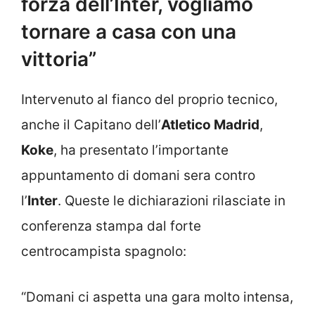
forza dell’Inter, vogliamo
tornare a casa con una
vittoria”
Intervenuto al fianco del proprio tecnico,
anche il Capitano dell’
Atletico Madrid
,
Koke
, ha presentato l’importante
appuntamento di domani sera contro
l’
Inter
. Queste le dichiarazioni rilasciate in
conferenza stampa dal forte
centrocampista spagnolo:
“Domani ci aspetta una gara molto intensa,