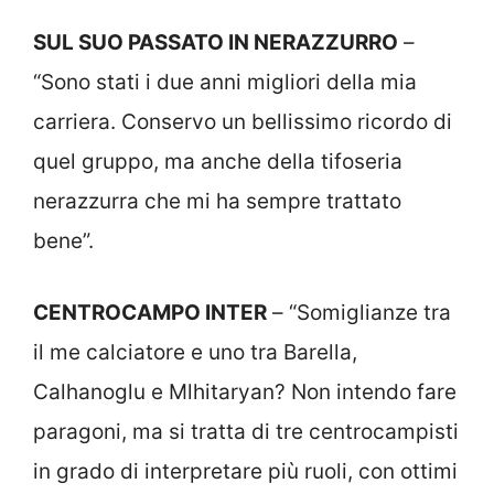
SUL SUO PASSATO IN NERAZZURRO
–
“Sono stati i due anni migliori della mia
carriera. Conservo un bellissimo ricordo di
quel gruppo, ma anche della tifoseria
nerazzurra che mi ha sempre trattato
bene”.
CENTROCAMPO INTER
– “Somiglianze tra
il me calciatore e uno tra Barella,
Calhanoglu e Mlhitaryan? Non intendo fare
paragoni, ma si tratta di tre centrocampisti
in grado di interpretare più ruoli, con ottimi