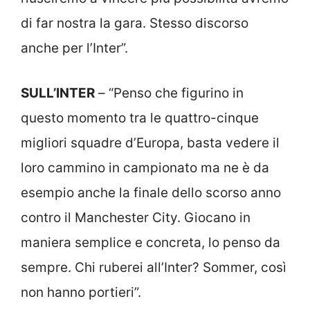
di far nostra la gara. Stesso discorso
anche per l’Inter”.
SULL’INTER
– “Penso che figurino in
questo momento tra le quattro-cinque
migliori squadre d’Europa, basta vedere il
loro cammino in campionato ma ne è da
esempio anche la finale dello scorso anno
contro il Manchester City. Giocano in
maniera semplice e concreta, lo penso da
sempre. Chi ruberei all’Inter? Sommer, così
non hanno portieri”.