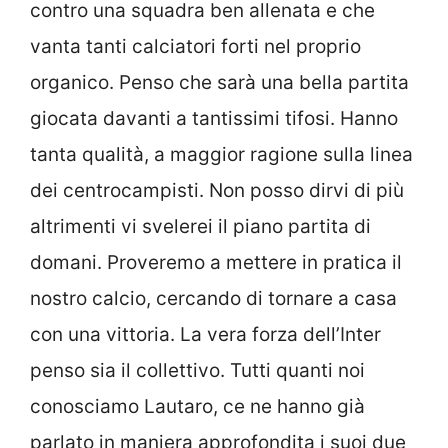
contro una squadra ben allenata e che
vanta tanti calciatori forti nel proprio
organico. Penso che sarà una bella partita
giocata davanti a tantissimi tifosi. Hanno
tanta qualità, a maggior ragione sulla linea
dei centrocampisti. Non posso dirvi di più
altrimenti vi svelerei il piano partita di
domani. Proveremo a mettere in pratica il
nostro calcio, cercando di tornare a casa
con una vittoria. La vera forza dell’Inter
penso sia il collettivo. Tutti quanti noi
conosciamo Lautaro, ce ne hanno già
parlato in maniera approfondita i suoi due