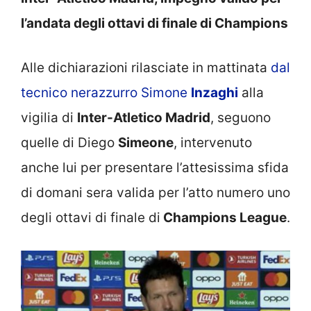
l’andata degli ottavi di finale di Champions
Alle dichiarazioni rilasciate in mattinata
dal
tecnico nerazzurro Simone
Inzaghi
alla
vigilia di
Inter-Atletico Madrid
, seguono
quelle di Diego
Simeone
, intervenuto
anche lui per presentare l’attesissima sfida
di domani sera valida per l’atto numero uno
degli ottavi di finale di
Champions League
.