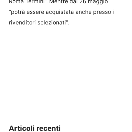
“potrà essere acquistata anche presso i
rivenditori selezionati”.
Articoli recenti