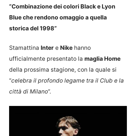
“Combinazione dei colori Black e Lyon
Blue che rendono omaggio a quella
storica del 1998”
Stamattina
Inter
e
Nike
hanno
ufficialmente presentato la
maglia Home
della prossima stagione, con la quale si
“
celebra il profondo legame tra il Club e la
città di Milano
“.