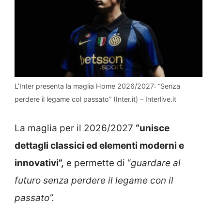
L’Inter presenta la maglia Home 2026/2027: “Senza
perdere il legame col passato” (Inter.it) – Interlive.it
La maglia per il 2026/2027
“unisce
dettagli classici ed elementi moderni e
innovativi”,
e permette di “
guardare al
futuro senza perdere il legame con il
passato”.