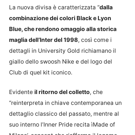
La nuova divisa è caratterizzata “
dalla
combinazione dei colori Black e Lyon
Blue, che rendono omaggio alla storica
maglia dell’Inter del 1998
, così come i
dettagli in University Gold richiamano il
giallo dello swoosh Nike e del logo del
Club di quel kit iconico.
Evidente
il ritorno del colletto
, che
“reinterpreta in chiave contemporanea un
dettaglio classico del passato, mentre al
suo interno l’Inner Pride recita ìMade of