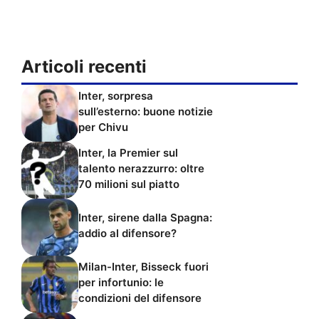
Articoli recenti
Inter, sorpresa
sull’esterno: buone notizie
per Chivu
Inter, la Premier sul
talento nerazzurro: oltre
70 milioni sul piatto
Inter, sirene dalla Spagna:
addio al difensore?
Milan-Inter, Bisseck fuori
per infortunio: le
condizioni del difensore