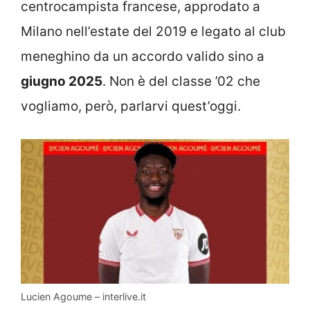
centrocampista francese, approdato a
Milano nell’estate del 2019 e legato al club
meneghino da un accordo valido sino a
giugno 2025
. Non è del classe ’02 che
vogliamo, però, parlarvi quest’oggi.
Lucien Agoume – interlive.it