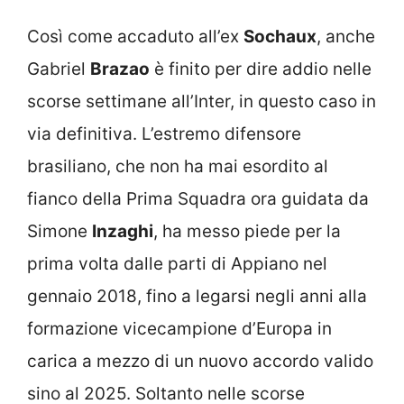
Così come accaduto all’ex
Sochaux
, anche
Gabriel
Brazao
è finito per dire addio nelle
scorse settimane all’Inter, in questo caso in
via definitiva. L’estremo difensore
brasiliano, che non ha mai esordito al
fianco della Prima Squadra ora guidata da
Simone
Inzaghi
, ha messo piede per la
prima volta dalle parti di Appiano nel
gennaio 2018, fino a legarsi negli anni alla
formazione vicecampione d’Europa in
carica a mezzo di un nuovo accordo valido
sino al 2025. Soltanto nelle scorse