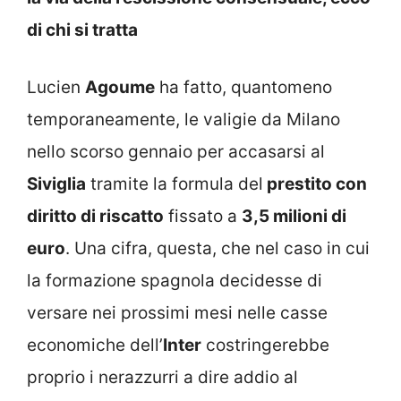
di chi si tratta
Lucien
Agoume
ha fatto, quantomeno
temporaneamente, le valigie da Milano
nello scorso gennaio per accasarsi al
Siviglia
tramite la formula del
prestito con
diritto di riscatto
fissato a
3,5 milioni di
euro
. Una cifra, questa, che nel caso in cui
la formazione spagnola decidesse di
versare nei prossimi mesi nelle casse
economiche dell’
Inter
costringerebbe
proprio i nerazzurri a dire addio al