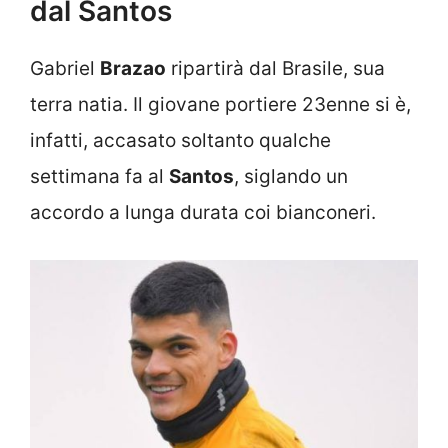
dal Santos
Gabriel
Brazao
ripartirà dal Brasile, sua
terra natia. Il giovane portiere 23enne si è,
infatti, accasato soltanto qualche
settimana fa al
Santos
, siglando un
accordo a lunga durata coi bianconeri.