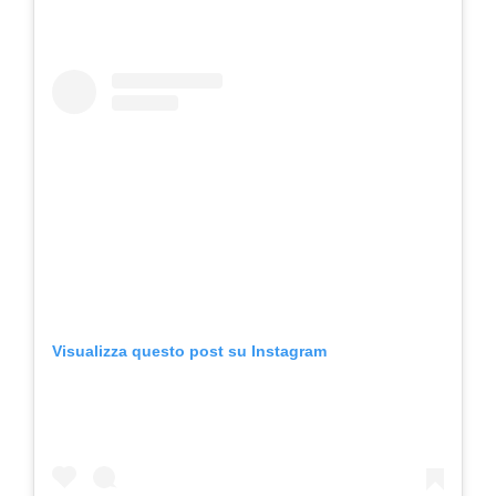
Visualizza questo post su Instagram