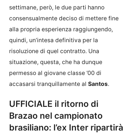
settimane, però, le due parti hanno
consensualmente deciso di mettere fine
alla propria esperienza raggiungendo,
quindi, un’intesa definitiva per la
risoluzione di quel contratto. Una
situazione, questa, che ha dunque
permesso al giovane classe ’00 di
accasarsi tranquillamente al
Santos
.
UFFICIALE il ritorno di
Brazao nel campionato
brasiliano: l’ex Inter ripartirà