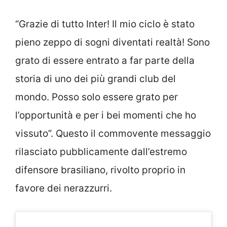
“Grazie di tutto Inter! Il mio ciclo è stato
pieno zeppo di sogni diventati realtà! Sono
grato di essere entrato a far parte della
storia di uno dei più grandi club del
mondo. Posso solo essere grato per
l’opportunità e per i bei momenti che ho
vissuto”. Questo il commovente messaggio
rilasciato pubblicamente dall’estremo
difensore brasiliano, rivolto proprio in
favore dei nerazzurri.