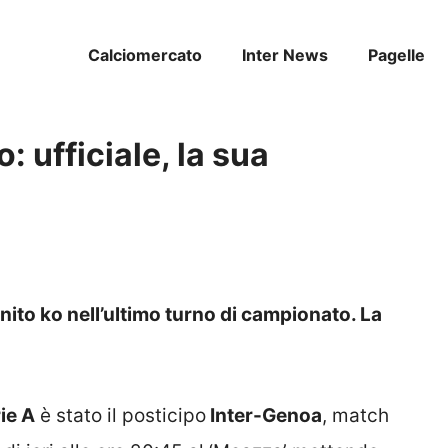
Calciomercato
Inter News
Pagelle
 ufficiale, la sua
inito ko nell’ultimo turno di campionato. La
ie A
è stato il posticipo
Inter-Genoa
, match