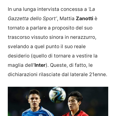
In una lunga intervista concessa a
‘La
Gazzetta dello Sport’
, Mattia
Zanotti
è
tornato a parlare a proposito del suo
trascorso vissuto sinora in nerazzurro,
svelando a quel punto il suo reale
desiderio (quello di tornare a vestire la
maglia dell’
Inter
). Queste, di fatto, le
dichiarazioni rilasciate dal laterale 21enne.