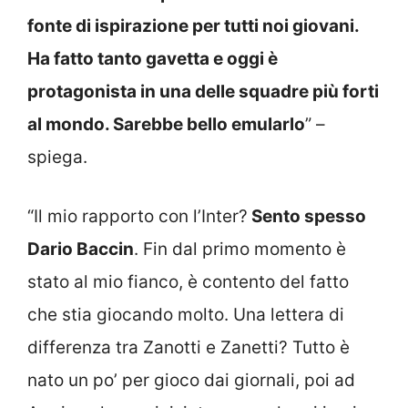
fonte di ispirazione per tutti noi giovani.
Ha fatto tanto gavetta e oggi è
protagonista in una delle squadre più forti
al mondo. Sarebbe bello emularlo
” –
spiega.
“Il mio rapporto con l’Inter?
Sento spesso
Dario Baccin
. Fin dal primo momento è
stato al mio fianco, è contento del fatto
che stia giocando molto. Una lettera di
differenza tra Zanotti e Zanetti? Tutto è
nato un po’ per gioco dai giornali, poi ad