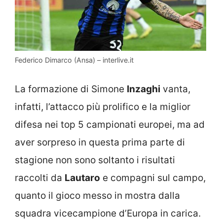
Federico Dimarco (Ansa) – interlive.it
La formazione di Simone
Inzaghi
vanta,
infatti, l’attacco più prolifico e la miglior
difesa nei top 5 campionati europei, ma ad
aver sorpreso in questa prima parte di
stagione non sono soltanto i risultati
raccolti da
Lautaro
e compagni sul campo,
quanto il gioco messo in mostra dalla
squadra vicecampione d’Europa in carica.