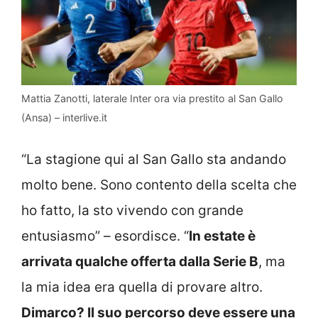
Mattia Zanotti, laterale Inter ora via prestito al San Gallo
(Ansa) – interlive.it
“La stagione qui al San Gallo sta andando
molto bene. Sono contento della scelta che
ho fatto, la sto vivendo con grande
entusiasmo” – esordisce. “
In estate è
arrivata qualche offerta dalla Serie B
, ma
la mia idea era quella di provare altro.
Dimarco? Il suo percorso deve essere una