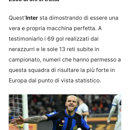
Quest’
Inter
sta dimostrando di essere una
vera e propria macchina perfetta. A
testimoniarlo i 69 gol realizzati dai
nerazzurri e le sole 13 reti subite in
campionato, numeri che hanno permesso a
questa squadra di risultare la più forte in
Europa dal punto di vista statistico.