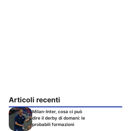
Articoli recenti
Milan-Inter, cosa ci può
dire il derby di domani: le
probabili formazioni