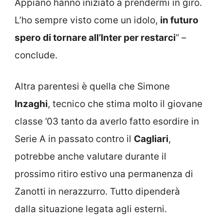
Appiano hanno iniziato a prendermi in giro.
L’ho sempre visto come un idolo,
in futuro
spero di tornare all’Inter per restarci
” –
conclude.
Altra parentesi è quella che Simone
Inzaghi
, tecnico che stima molto il giovane
classe ’03 tanto da averlo fatto esordire in
Serie A in passato contro il
Cagliari
,
potrebbe anche valutare durante il
prossimo ritiro estivo una permanenza di
Zanotti in nerazzurro. Tutto dipenderà
dalla situazione legata agli esterni.