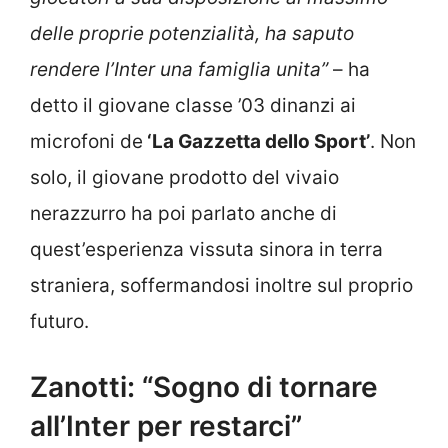
delle proprie potenzialità, ha saputo
rendere l’Inter una famiglia unita”
– ha
detto il giovane classe ’03 dinanzi ai
microfoni de
‘La Gazzetta dello Sport’
. Non
solo, il giovane prodotto del vivaio
nerazzurro ha poi parlato anche di
quest’esperienza vissuta sinora in terra
straniera, soffermandosi inoltre sul proprio
futuro.
Zanotti: “Sogno di tornare
all’Inter per restarci”