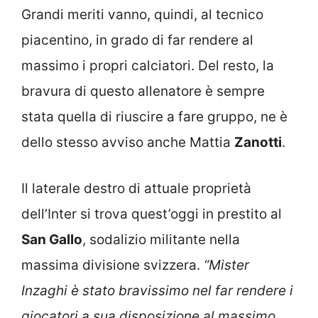
Grandi meriti vanno, quindi, al tecnico
piacentino, in grado di far rendere al
massimo i propri calciatori. Del resto, la
bravura di questo allenatore è sempre
stata quella di riuscire a fare gruppo, ne è
dello stesso avviso anche Mattia
Zanotti
.
Il laterale destro di attuale proprietà
dell’Inter si trova quest’oggi in prestito al
San Gallo
, sodalizio militante nella
massima divisione svizzera.
“Mister
Inzaghi è stato bravissimo nel far rendere i
giocatori a sua disposizione al massimo