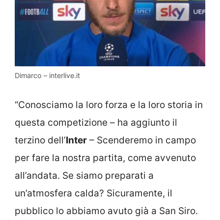
Dimarco – interlive.it
“Conosciamo la loro forza e la loro storia in
questa competizione – ha aggiunto il
terzino dell’
Inter
– Scenderemo in campo
per fare la nostra partita, come avvenuto
all’andata. Se siamo preparati a
un’atmosfera calda? Sicuramente, il
pubblico lo abbiamo avuto già a San Siro.