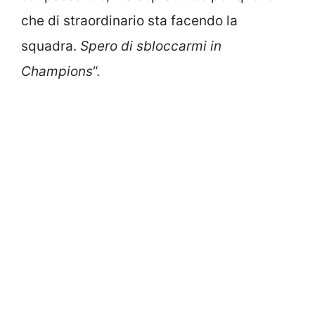
che di straordinario sta facendo la
squadra.
Spero di sbloccarmi in
Champions
“.