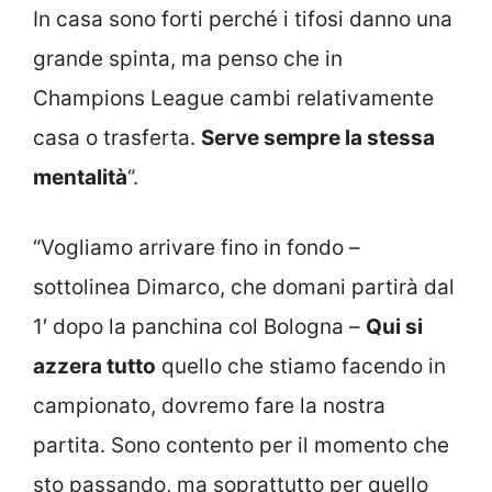
In casa sono forti perché i tifosi danno una
grande spinta, ma penso che in
Champions League cambi relativamente
casa o trasferta.
Serve sempre la stessa
mentalità
“.
“Vogliamo arrivare fino in fondo –
sottolinea Dimarco, che domani partirà dal
1′ dopo la panchina col Bologna –
Qui si
azzera tutto
quello che stiamo facendo in
campionato, dovremo fare la nostra
partita. Sono contento per il momento che
sto passando, ma soprattutto per quello