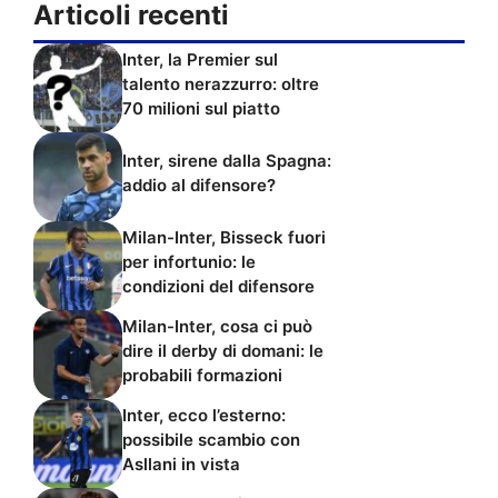
Articoli recenti
Inter, la Premier sul
talento nerazzurro: oltre
70 milioni sul piatto
Inter, sirene dalla Spagna:
addio al difensore?
Milan-Inter, Bisseck fuori
per infortunio: le
condizioni del difensore
Milan-Inter, cosa ci può
dire il derby di domani: le
probabili formazioni
Inter, ecco l’esterno:
possibile scambio con
Asllani in vista