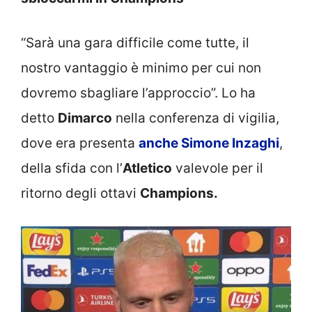
“Sarà una gara difficile come tutte, il
nostro vantaggio è minimo per cui non
dovremo sbagliare l’approccio”. Lo ha
detto
Dimarco
nella conferenza di vigilia,
dove era presenta
anche Simone Inzaghi
,
della sfida con l’
Atletico
valevole per il
ritorno degli ottavi
Champions.