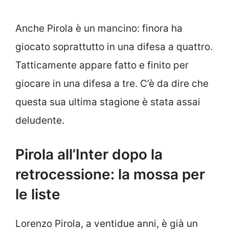
Anche Pirola è un mancino: finora ha
giocato soprattutto in una difesa a quattro.
Tatticamente appare fatto e finito per
giocare in una difesa a tre. C’è da dire che
questa sua ultima stagione è stata assai
deludente.
Pirola all’Inter dopo la
retrocessione: la mossa per
le liste
Lorenzo Pirola, a ventidue anni, è già un