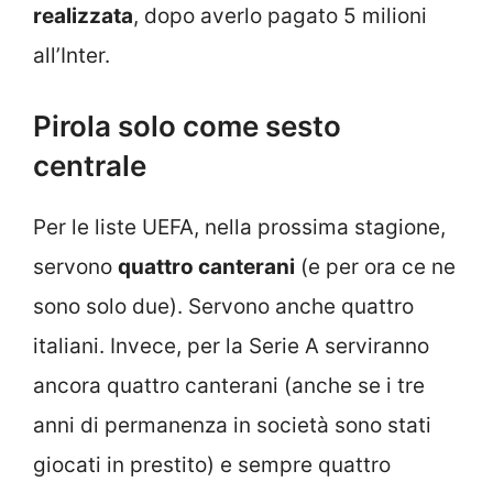
realizzata
, dopo averlo pagato 5 milioni
all’Inter.
Pirola
solo come sesto
centrale
Per le liste UEFA, nella prossima stagione,
servono
quattro canterani
(e per ora ce ne
sono solo due). Servono anche quattro
italiani. Invece, per la Serie A serviranno
ancora quattro canterani (anche se i tre
anni di permanenza in società sono stati
giocati in prestito) e sempre quattro