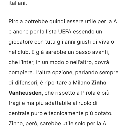
italiani.
Pirola potrebbe quindi essere utile per la A
e anche per la lista UEFA essendo un
giocatore con tutti gli anni giusti di vivaio
nel club. E già sarebbe un passo avanti,
che l’Inter, in un modo o nell’altro, dovrà
compiere. L’altra opzione, parlando sempre
di difensori, è riportare a Milano
Zinho
Vanheusden
, che rispetto a Pirola è più
fragile ma più adattabile al ruolo di
centrale puro e tecnicamente più dotato.
Zinho, però, sarebbe utile solo per la A.