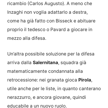
ricambio (Carlos Augusto). A meno che
Inzaghi non voglia adattarlo a destra,
come ha già fatto con Bisseck e abituare
proprio il tedesco o Pavard a giocare in
mezzo alla difesa.
Un’altra possibile soluzione per la difesa
arriva dalla
Salernitana
, squadra già
matematicamente condannata alla
retrocessione: nei granata gioca
Pirola
,
utile anche per le liste, in quanto canterano
nerazzurro, e ancora giovane, quindi
educabile a un nuovo ruolo.