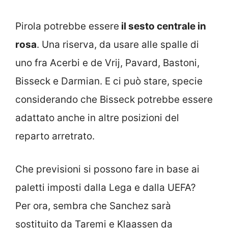
Pirola potrebbe essere
il sesto centrale in
rosa
. Una riserva, da usare alle spalle di
uno fra Acerbi e de Vrij, Pavard, Bastoni,
Bisseck e Darmian. E ci può stare, specie
considerando che Bisseck potrebbe essere
adattato anche in altre posizioni del
reparto arretrato.
Che previsioni si possono fare in base ai
paletti imposti dalla Lega e dalla UEFA?
Per ora, sembra che Sanchez sarà
sostituito da Taremi e Klaassen da