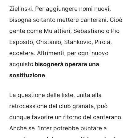
Zielinski. Per aggiungere nomi nuovi,
bisogna soltanto mettere canterani. Cioè
gente come Mulattieri, Sebastiano o Pio
Esposito, Oristanio, Stankovic, Pirola,
eccetera. Altrimenti, per ogni nuovo
acquisto
bisognerà operare una
sostituzione
.
La questione delle liste, unita alla
retrocessione del club granata, può
dunque favorire un ritorno del canterano.
Anche se l’Inter potrebbe puntare a