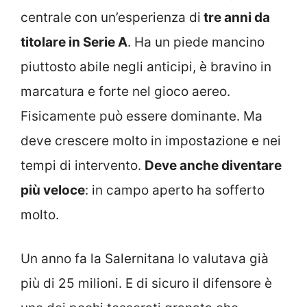
centrale con un’esperienza di
tre anni da
titolare in Serie A
. Ha un piede mancino
piuttosto abile negli anticipi, è bravino in
marcatura e forte nel gioco aereo.
Fisicamente può essere dominante. Ma
deve crescere molto in impostazione e nei
tempi di intervento.
Deve anche diventare
più veloce
: in campo aperto ha sofferto
molto.
Un anno fa la Salernitana lo valutava già
più di 25 milioni. E di sicuro il difensore è