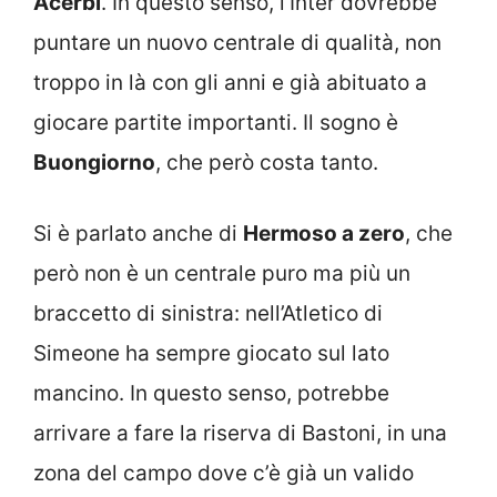
Acerbi
. In questo senso, l’Inter dovrebbe
puntare un nuovo centrale di qualità, non
troppo in là con gli anni e già abituato a
giocare partite importanti. Il sogno è
Buongiorno
, che però costa tanto.
Si è parlato anche di
Hermoso a zero
, che
però non è un centrale puro ma più un
braccetto di sinistra: nell’Atletico di
Simeone ha sempre giocato sul lato
mancino. In questo senso, potrebbe
arrivare a fare la riserva di Bastoni, in una
zona del campo dove c’è già un valido