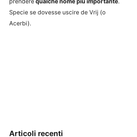
prendere
qualche nome più importante
.
Specie se dovesse uscire de Vrij (o
Acerbi).
Articoli recenti