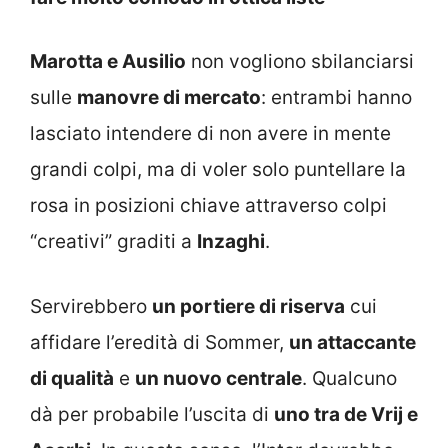
Marotta e Ausilio
non vogliono sbilanciarsi
sulle
manovre di mercato
: entrambi hanno
lasciato intendere di non avere in mente
grandi colpi, ma di voler solo puntellare la
rosa in posizioni chiave attraverso colpi
“creativi” graditi a
Inzaghi
.
Servirebbero
un portiere di riserva
cui
affidare l’eredità di Sommer,
un attaccante
di qualità
e
un nuovo centrale
. Qualcuno
dà per probabile l’uscita di
uno tra de Vrij e