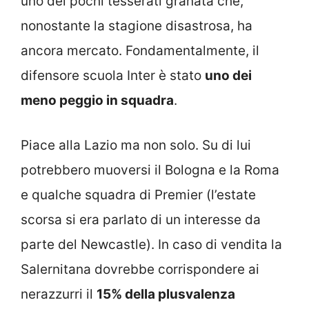
uno dei pochi tesserati granata che,
nonostante la stagione disastrosa, ha
ancora mercato. Fondamentalmente, il
difensore scuola Inter è stato
uno dei
meno peggio in squadra
.
Piace alla Lazio ma non solo. Su di lui
potrebbero muoversi il Bologna e la Roma
e qualche squadra di Premier (l’estate
scorsa si era parlato di un interesse da
parte del Newcastle). In caso di vendita la
Salernitana dovrebbe corrispondere ai
nerazzurri il
15% della plusvalenza