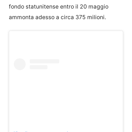
fondo statunitense entro il 20 maggio
ammonta adesso a circa 375 milioni.