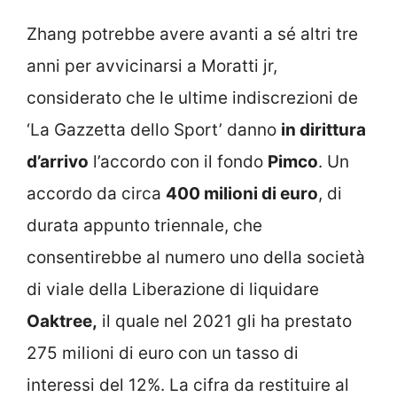
Zhang potrebbe avere avanti a sé altri tre
anni per avvicinarsi a Moratti jr,
considerato che le ultime indiscrezioni de
‘La Gazzetta dello Sport’ danno
in dirittura
d’arrivo
l’accordo con il fondo
Pimco
. Un
accordo da circa
400 milioni di euro
, di
durata appunto triennale, che
consentirebbe al numero uno della società
di viale della Liberazione di liquidare
Oaktree,
il quale nel 2021 gli ha prestato
275 milioni di euro con un tasso di
interessi del 12%. La cifra da restituire al