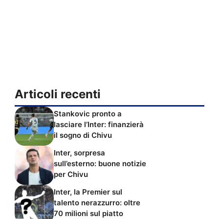
Articoli recenti
Stankovic pronto a
lasciare l’Inter: finanzierà
il sogno di Chivu
Inter, sorpresa
sull’esterno: buone notizie
per Chivu
Inter, la Premier sul
talento nerazzurro: oltre
70 milioni sul piatto