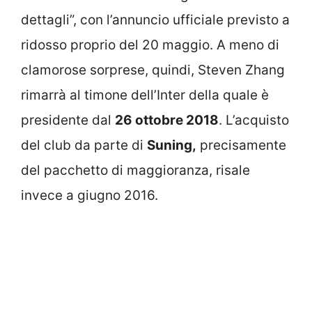
dettagli”, con l’annuncio ufficiale previsto a
ridosso proprio del 20 maggio. A meno di
clamorose sorprese, quindi, Steven Zhang
rimarrà al timone dell’Inter della quale è
presidente dal
26 ottobre 2018
. L’acquisto
del club da parte di
Suning,
precisamente
del pacchetto di maggioranza, risale
invece a giugno 2016.