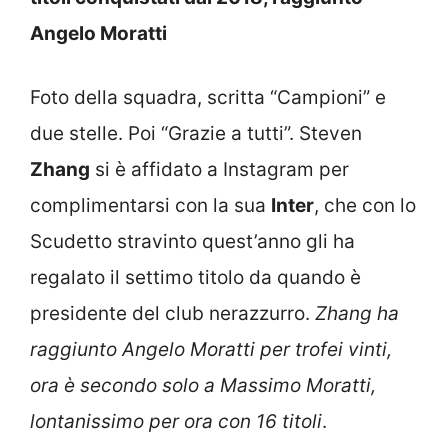
Angelo Moratti
Foto della squadra, scritta “Campioni” e
due stelle. Poi “Grazie a tutti”. Steven
Zhang
si è affidato a Instagram per
complimentarsi con la sua
Inter
, che con lo
Scudetto stravinto quest’anno gli ha
regalato il settimo titolo da quando è
presidente del club nerazzurro.
Zhang ha
raggiunto Angelo Moratti per trofei vinti,
ora è secondo solo a Massimo Moratti,
lontanissimo per ora con 16 titoli
.