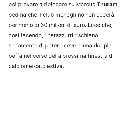
poi provare a ripiegare su Marcus
Thuram
,
pedina che il club meneghino non cederà
per meno di 60 milioni di euro. Ecco che,
così facendo, i nerazzurri rischiano
seriamente di poter ricevere una doppia
beffa nel corso della prossima finestra di
calciomercato estiva.