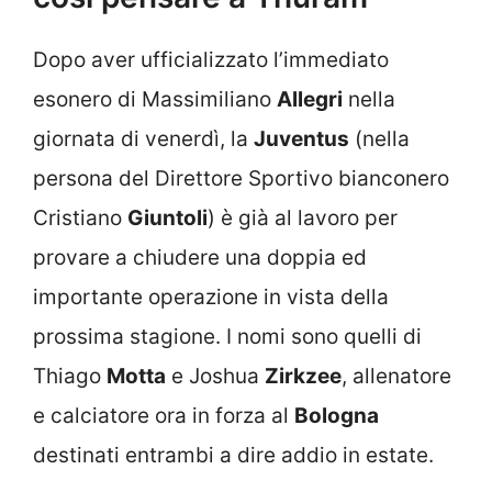
Dopo aver ufficializzato l’immediato
esonero di Massimiliano
Allegri
nella
giornata di venerdì, la
Juventus
(nella
persona del Direttore Sportivo bianconero
Cristiano
Giuntoli
) è già al lavoro per
provare a chiudere una doppia ed
importante operazione in vista della
prossima stagione. I nomi sono quelli di
Thiago
Motta
e Joshua
Zirkzee
, allenatore
e calciatore ora in forza al
Bologna
destinati entrambi a dire addio in estate.