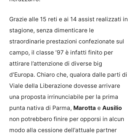
Grazie alle 15 reti e ai 14 assist realizzati in
stagione, senza dimenticare le
straordinarie prestazioni confezionate sul
campo, il classe ’97 è infatti finito per
attirare l’attenzione di diverse big
d’Europa. Chiaro che, qualora dalle parti di
Viale della Liberazione dovesse arrivare
una proposta irrinunciabile per la prima
punta nativa di Parma,
Marotta
e
Ausilio
non potrebbero finire per opporsi in alcun
modo alla cessione dell’attuale partner