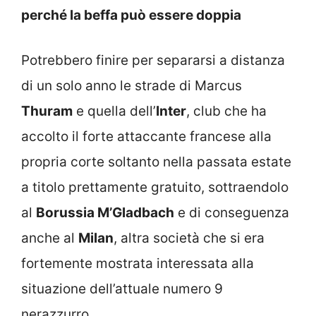
perché la beffa può essere doppia
Potrebbero finire per separarsi a distanza
di un solo anno le strade di Marcus
Thuram
e quella dell’
Inter
, club che ha
accolto il forte attaccante francese alla
propria corte soltanto nella passata estate
a titolo prettamente gratuito, sottraendolo
al
Borussia M’Gladbach
e di conseguenza
anche al
Milan
, altra società che si era
fortemente mostrata interessata alla
situazione dell’attuale numero 9
nerazzurro.