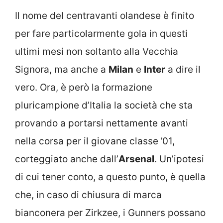
Il nome del centravanti olandese è finito
per fare particolarmente gola in questi
ultimi mesi non soltanto alla Vecchia
Signora, ma anche a
Milan
e
Inter
a dire il
vero. Ora, è però la formazione
pluricampione d’Italia la società che sta
provando a portarsi nettamente avanti
nella corsa per il giovane classe ’01,
corteggiato anche dall’
Arsenal
. Un’ipotesi
di cui tener conto, a questo punto, è quella
che, in caso di chiusura di marca
bianconera per Zirkzee, i Gunners possano