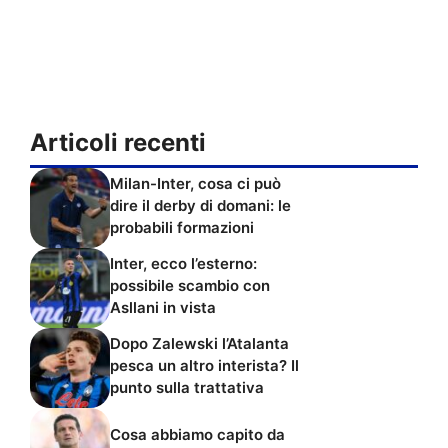
Articoli recenti
Milan-Inter, cosa ci può
dire il derby di domani: le
probabili formazioni
Inter, ecco l’esterno:
possibile scambio con
Asllani in vista
Dopo Zalewski l’Atalanta
pesca un altro interista? Il
punto sulla trattativa
Cosa abbiamo capito da