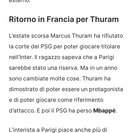
esterno.
Ritorno in Francia per Thuram
L’estate scorsa Marcus Thuram ha rifiutato
la corte del PSG per poter giocare titolare
nell’Inter. Il ragazzo sapeva che a Parigi
sarebbe stato una riserva. Ma in un anno
sono cambiate molte cose. Thuram ha
dimostrato di poter essere un protagonista
e di poter giocare come riferimento
d’attacco. E poi il PSG ha perso
Mbappé
.
L’interista a Parigi piace anche più di