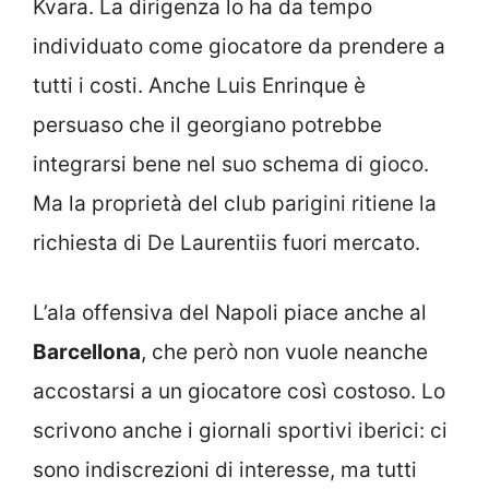
Kvara. La dirigenza lo ha da tempo
individuato come giocatore da prendere a
tutti i costi. Anche Luis Enrinque è
persuaso che il georgiano potrebbe
integrarsi bene nel suo schema di gioco.
Ma la proprietà del club parigini ritiene la
richiesta di De Laurentiis fuori mercato.
L’ala offensiva del Napoli piace anche al
Barcellona
, che però non vuole neanche
accostarsi a un giocatore così costoso. Lo
scrivono anche i giornali sportivi iberici: ci
sono indiscrezioni di interesse, ma tutti