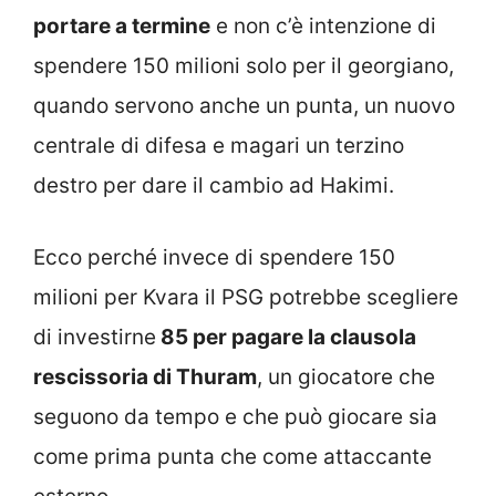
portare a termine
e non c’è intenzione di
spendere 150 milioni solo per il georgiano,
quando servono anche un punta, un nuovo
centrale di difesa e magari un terzino
destro per dare il cambio ad Hakimi.
Ecco perché invece di spendere 150
milioni per Kvara il PSG potrebbe scegliere
di investirne
85 per pagare la clausola
rescissoria di Thuram
, un giocatore che
seguono da tempo e che può giocare sia
come prima punta che come attaccante