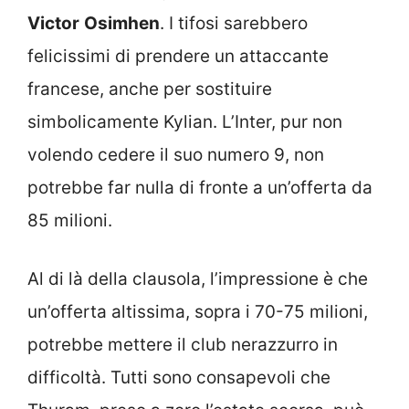
Victor
Osimhen
. I tifosi sarebbero
felicissimi di prendere un attaccante
francese, anche per sostituire
simbolicamente Kylian. L’Inter, pur non
volendo cedere il suo numero 9, non
potrebbe far nulla di fronte a un’offerta da
85 milioni.
Al di là della clausola, l’impressione è che
un’offerta altissima, sopra i 70-75 milioni,
potrebbe mettere il club nerazzurro in
difficoltà. Tutti sono consapevoli che