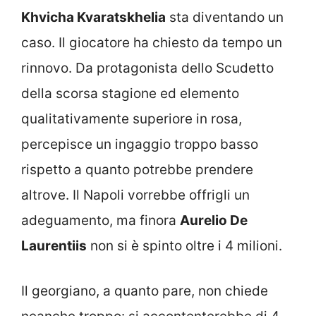
Khvicha Kvaratskhelia
sta diventando un
caso. Il giocatore ha chiesto da tempo un
rinnovo. Da protagonista dello Scudetto
della scorsa stagione ed elemento
qualitativamente superiore in rosa,
percepisce un ingaggio troppo basso
rispetto a quanto potrebbe prendere
altrove. Il Napoli vorrebbe offrigli un
adeguamento, ma finora
Aurelio De
Laurentiis
non si è spinto oltre i 4 milioni.
Il georgiano, a quanto pare, non chiede