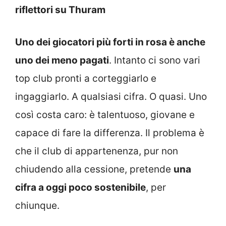
riflettori su Thuram
Uno dei giocatori più forti in rosa è anche
uno dei meno pagati
. Intanto ci sono vari
top club pronti a corteggiarlo e
ingaggiarlo. A qualsiasi cifra. O quasi. Uno
così costa caro: è talentuoso, giovane e
capace di fare la differenza. Il problema è
che il club di appartenenza, pur non
chiudendo alla cessione, pretende
una
cifra a oggi poco sostenibile
, per
chiunque.