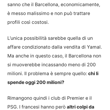
sanno che il Barcellona, economicamente,
è messo malissimo e non può trattare
profili così costosi.
L’unica possibilità sarebbe quella di un
affare condizionato dalla vendita di Yamal.
Ma anche in questo caso, il Barcellona non
si muoverebbe incassando meno di 200
milioni. Il problema è sempre quello:
chi li
spende oggi 200 milioni?
Rimangono quindi i club di Premier e il
PSG. I francesi hanno però
altri colpi da