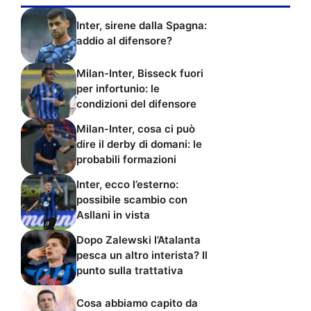
Inter, sirene dalla Spagna:
addio al difensore?
Milan-Inter, Bisseck fuori
per infortunio: le
condizioni del difensore
Milan-Inter, cosa ci può
dire il derby di domani: le
probabili formazioni
Inter, ecco l’esterno:
possibile scambio con
Asllani in vista
Dopo Zalewski l’Atalanta
pesca un altro interista? Il
punto sulla trattativa
Cosa abbiamo capito da