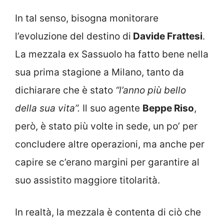
In tal senso, bisogna monitorare
l’evoluzione del destino di
Davide Frattesi
.
La mezzala ex Sassuolo ha fatto bene nella
sua prima stagione a Milano, tanto da
dichiarare che è stato
“l’anno più bello
della sua vita”.
Il suo agente
Beppe Riso
,
però, è stato più volte in sede, un po’ per
concludere altre operazioni, ma anche per
capire se c’erano margini per garantire al
suo assistito maggiore titolarità.
In realtà, la mezzala è contenta di ciò che