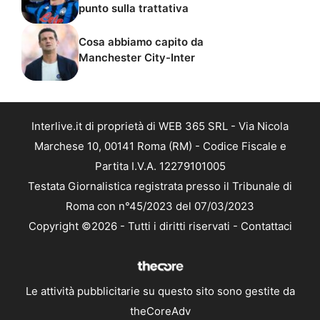
punto sulla trattativa
Cosa abbiamo capito da
Manchester City-Inter
Interlive.it di proprietà di WEB 365 SRL - Via Nicola
Marchese 10, 00141 Roma (RM) - Codice Fiscale e
Partita I.V.A. 12279101005
Testata Giornalistica registrata presso il Tribunale di
Roma con n°45/2023 del 07/03/2023
Copyright ©2026 - Tutti i diritti riservati -
Contattaci
Le attività pubblicitarie su questo sito sono gestite da
theCoreAdv