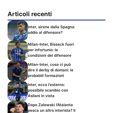
Articoli recenti
Inter, sirene dalla Spagna:
addio al difensore?
Milan-Inter, Bisseck fuori
per infortunio: le
condizioni del difensore
Milan-Inter, cosa ci può
dire il derby di domani: le
probabili formazioni
Inter, ecco l’esterno:
possibile scambio con
Asllani in vista
Dopo Zalewski l’Atalanta
pesca un altro interista? Il