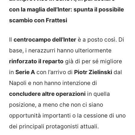
con la maglia dell’Inter: spunta il possibile
scambio con Frattesi
Il
centrocampo dell’Inter
è a posto così. Di
base, i nerazzurri hanno ulteriormente
rinforzato il reparto
già di per sé migliore
in
Serie A
con l’arrivo di
Piotr Zielinski
dal
Napoli e non hanno intenzione di
concludere altre operazioni
in quella
posizione, a meno che non ci siano
opportunità importanti o la cessione di uno
dei principali protagonisti attuali.