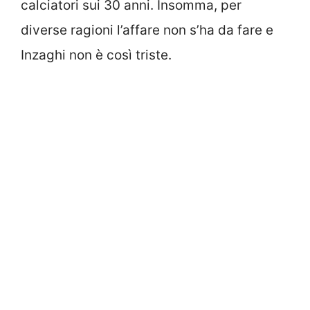
calciatori sui 30 anni. Insomma, per
diverse ragioni l’affare non s’ha da fare e
Inzaghi non è così triste.