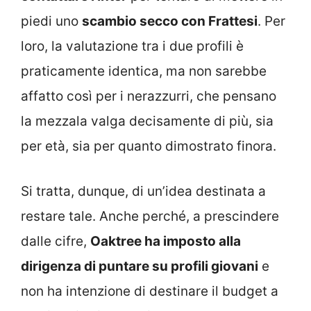
piedi uno
scambio secco con Frattesi
. Per
loro, la valutazione tra i due profili è
praticamente identica, ma non sarebbe
affatto così per i nerazzurri, che pensano
la mezzala valga decisamente di più, sia
per età, sia per quanto dimostrato finora.
Si tratta, dunque, di un’idea destinata a
restare tale. Anche perché, a prescindere
dalle cifre,
Oaktree ha imposto alla
dirigenza di puntare su profili giovani
e
non ha intenzione di destinare il budget a