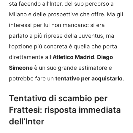
sta facendo all’Inter, del suo percorso a
Milano e delle prospettive che offre. Ma gli
interessi per lui non mancano: si era
parlato a più riprese della Juventus, ma
l’opzione più concreta è quella che porta
direttamente all’
Atletico Madrid
.
Diego
Simeone
è un suo grande estimatore e
potrebbe fare un
tentativo per acquistarlo
.
Tentativo di scambio per
Frattesi: risposta immediata
dell’Inter