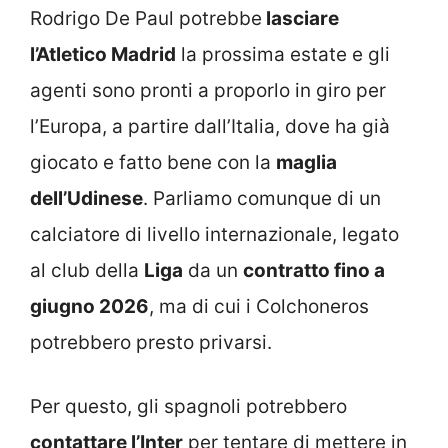
Rodrigo De Paul potrebbe
lasciare
l’Atletico Madrid
la prossima estate e gli
agenti sono pronti a proporlo in giro per
l’Europa, a partire dall’Italia, dove ha già
giocato e fatto bene con la
maglia
dell’Udinese
. Parliamo comunque di un
calciatore di livello internazionale, legato
al club della
Liga
da un
contratto fino a
giugno 2026
, ma di cui i Colchoneros
potrebbero presto privarsi.
Per questo, gli spagnoli potrebbero
contattare l’Inter
per tentare di mettere in