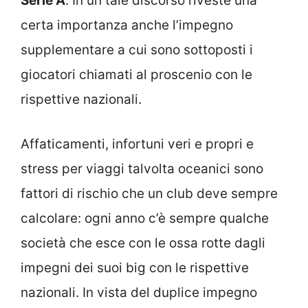
Serie A
. In un tale discorso riveste una
certa importanza anche l’impegno
supplementare a cui sono sottoposti i
giocatori chiamati al proscenio con le
rispettive nazionali.
Affaticamenti, infortuni veri e propri e
stress per viaggi talvolta oceanici sono
fattori di rischio che un club deve sempre
calcolare: ogni anno c’è sempre qualche
società che esce con le ossa rotte dagli
impegni dei suoi big con le rispettive
nazionali. In vista del duplice impegno