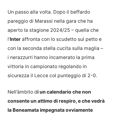
Un passo alla volta. Dopo il beffardo
pareggio di Marassi nella gara che ha
aperto la stagione 2024/25 – quella che
l’
Inter
affronta con lo scudetto sul petto e
con la seconda stella cucita sulla maglia –
i nerazzurri hanno incamerato la prima
vittoria in campionato regolando in
sicurezza il Lecce col punteggio di 2-0.
Nell’àmbito d
i un calendario che non
consente un attimo di respiro, e che vedrà
la Beneamata impegnata ovviamente