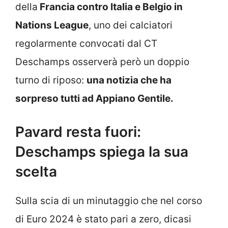
della
Francia contro Italia e Belgio in
Nations League
, uno dei calciatori
regolarmente convocati dal CT
Deschamps osserverà però un doppio
turno di riposo:
una notizia che ha
sorpreso tutti ad Appiano Gentile.
Pavard resta fuori:
Deschamps spiega la sua
scelta
Sulla scia di un minutaggio che nel corso
di Euro 2024 è stato pari a zero, dicasi