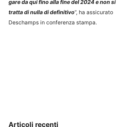
gare da qui fino alla fine del 2024 e non si
tratta di nulla di definitivo
“, ha assicurato
Deschamps in conferenza stampa.
Articoli recenti