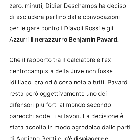
zero, minuti, Didier Deschamps ha deciso
di escludere perfino dalle convocazioni
per le gare contro i Diavoli Rossi e gli
Azzurri
il nerazzurro Benjamin Pavard.
Che il rapporto tra il calciatore e l’ex
centrocampista della Juve non fosse
idilliaco, era ed è cosa nota a tutti. Pavard
resta però oggettivamente uno dei
difensori più forti al mondo secondo
parecchi addetti ai lavori. La decisione è
stata accolta in modo agrodolce dalle parti
di Appiano Gentile:
c’è dispiacere e