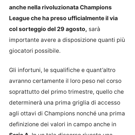
anche nella rivoluzionata Champions
League che ha preso ufficialmente il via
col sorteggio del 29 agosto,
sarà
importante avere a disposizione quanti più
giocatori possibile.
Gli infortuni, le squalifiche e quant’altro
avranno certamente il loro peso nel corso
soprattutto del primo trimestre, quello che
determinerà una prima griglia di accesso
agli ottavi di Champions nonché una prima
definizione dei valori in campo anche in