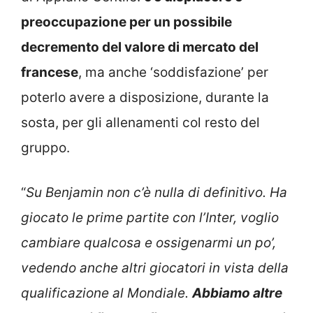
preoccupazione per un possibile
decremento del valore di mercato del
francese
, ma anche ‘soddisfazione’ per
poterlo avere a disposizione, durante la
sosta, per gli allenamenti col resto del
gruppo.
“
Su Benjamin non c’è nulla di definitivo. Ha
giocato le prime partite con l’Inter, voglio
cambiare qualcosa e ossigenarmi un po’,
vedendo anche altri giocatori in vista della
qualificazione al Mondiale.
Abbiamo altre