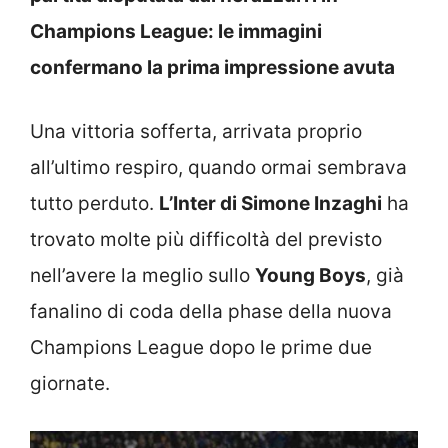
Champions League: le immagini
confermano la prima impressione avuta
Una vittoria sofferta, arrivata proprio
all’ultimo respiro, quando ormai sembrava
tutto perduto.
L’Inter di Simone Inzaghi
ha
trovato molte più difficoltà del previsto
nell’avere la meglio sullo
Young Boys
, già
fanalino di coda della phase della nuova
Champions League dopo le prime due
giornate.