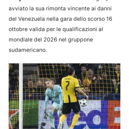
avviato la sua rimonta vincente ai danni
del Venezuela nella gara dello scorso 16
ottobre valida per le qualificazioni al
mondiale del 2026 nel gruppone
sudamericano.