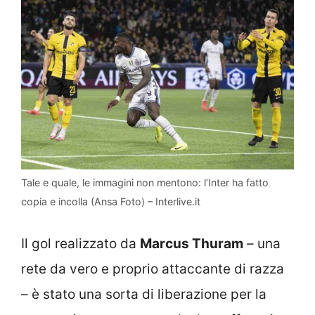
Tale e quale, le immagini non mentono: l’Inter ha fatto
copia e incolla (Ansa Foto) – Interlive.it
Il gol realizzato da
Marcus Thuram
– una
rete da vero e proprio attaccante di razza
– è stato una sorta di liberazione per la