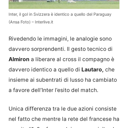
Inter, il gol in Svizzera è identico a quello del Paraguay
(Ansa Foto) – Interlive.it
Rivedendo le immagini, le analogie sono
davvero sorprendenti. Il gesto tecnico di
Almiron
a liberare al cross il compagno è
davvero identico a quello di
Lautaro,
che
insieme ai subentrati di lusso ha cambiato
a favore dell’Inter l’esito del match.
Unica differenza tra le due azioni consiste
nel fatto che mentre la rete del francese ha