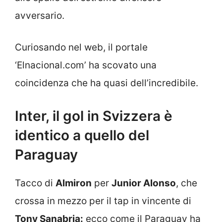
avversario.
Curiosando nel web, il portale
‘Elnacional.com’ ha scovato una
coincidenza che ha quasi dell’incredibile.
Inter, il gol in Svizzera è
identico a quello del
Paraguay
Tacco di
Almiron
per
Junior Alonso
, che
crossa in mezzo per il tap in vincente di
Tony Sanabria:
ecco come il Paraguay ha