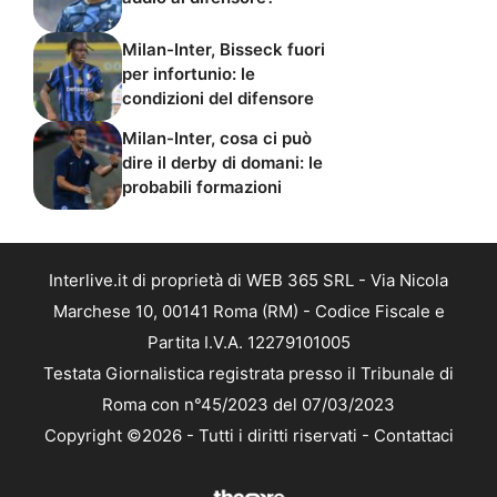
Milan-Inter, Bisseck fuori
per infortunio: le
condizioni del difensore
Milan-Inter, cosa ci può
dire il derby di domani: le
probabili formazioni
Interlive.it di proprietà di WEB 365 SRL - Via Nicola
Marchese 10, 00141 Roma (RM) - Codice Fiscale e
Partita I.V.A. 12279101005
Testata Giornalistica registrata presso il Tribunale di
Roma con n°45/2023 del 07/03/2023
Copyright ©2026 - Tutti i diritti riservati -
Contattaci