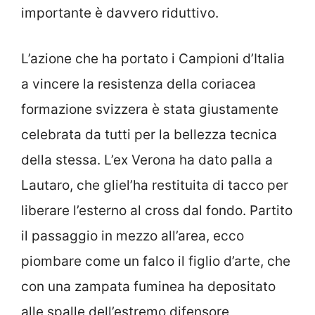
importante è davvero riduttivo.
L’azione che ha portato i Campioni d’Italia
a vincere la resistenza della coriacea
formazione svizzera è stata giustamente
celebrata da tutti per la bellezza tecnica
della stessa. L’ex Verona ha dato palla a
Lautaro, che gliel’ha restituita di tacco per
liberare l’esterno al cross dal fondo. Partito
il passaggio in mezzo all’area, ecco
piombare come un falco il figlio d’arte, che
con una zampata fuminea ha depositato
alle spalle dell’estremo difensore