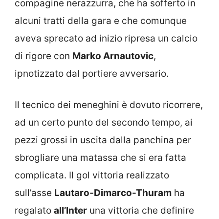
compagine nerazzurra, che ha sofferto in
alcuni tratti della gara e che comunque
aveva sprecato ad inizio ripresa un calcio
di rigore con
Marko Arnautovic
,
ipnotizzato dal portiere avversario.
Il tecnico dei meneghini è dovuto ricorrere,
ad un certo punto del secondo tempo, ai
pezzi grossi in uscita dalla panchina per
sbrogliare una matassa che si era fatta
complicata. Il gol vittoria realizzato
sull’asse
Lautaro-Dimarco-Thuram
ha
regalato
all’Inter
una vittoria che definire