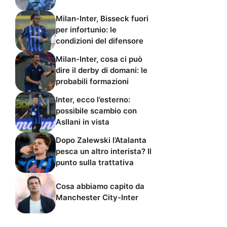
Milan-Inter, Bisseck fuori
per infortunio: le
condizioni del difensore
Milan-Inter, cosa ci può
dire il derby di domani: le
probabili formazioni
Inter, ecco l’esterno:
possibile scambio con
Asllani in vista
Dopo Zalewski l’Atalanta
pesca un altro interista? Il
punto sulla trattativa
Cosa abbiamo capito da
Manchester City-Inter