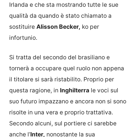
Irlanda e che sta mostrando tutte le sue
qualità da quando è stato chiamato a
sostituire
Alisson Becker,
ko per
infortunio.
Si tratta del secondo del brasiliano e
tornerà a occupare quel ruolo non appena
il titolare si sarà ristabilito. Proprio per
questa ragione, in
Inghilterra
le voci sul
suo futuro impazzano e ancora non si sono
risolte in una vera e proprio trattativa.
Secondo alcuni, sul portiere ci sarebbe
anche l’
Inter,
nonostante la sua