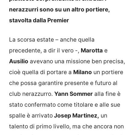
nerazzurri sono su un altro portiere,
stavolta dalla Premier
La scorsa estate – anche quella
precedente, a dir il vero -,
Marotta
e
Ausilio
avevano una missione ben precisa,
cioè quella di portare a
Milano
un portiere
che possa garantire presente e futuro al
club nerazzurro.
Yann Sommer
alla fine è
stato confermato come titolare e alle sue
spalle è arrivato
Josep Martinez,
un
talento di primo livello, ma che ancora non