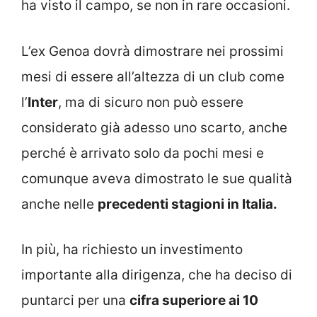
ha visto il campo, se non in rare occasioni.
L’ex Genoa dovrà dimostrare nei prossimi
mesi di essere all’altezza di un club come
l’
Inter
, ma di sicuro non può essere
considerato già adesso uno scarto, anche
perché è arrivato solo da pochi mesi e
comunque aveva dimostrato le sue qualità
anche nelle
precedenti stagioni in Italia.
In più, ha richiesto un investimento
importante alla dirigenza, che ha deciso di
puntarci per una
cifra superiore ai 10