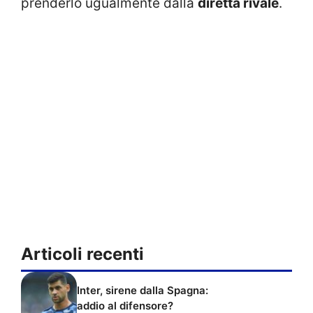
prenderlo ugualmente dalla
diretta rivale
.
Articoli recenti
Inter, sirene dalla Spagna:
addio al difensore?