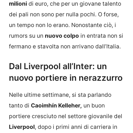
milioni
di euro, che per un giovane talento
dei pali non sono per nulla pochi. O forse,
un tempo non lo erano. Nonostante ciò, i
rumors su un
nuovo colpo
in entrata non si
fermano e stavolta non arrivano dall’Italia.
Dal Liverpool all’Inter: un
nuovo portiere in nerazzurro
Nelle ultime settimane, si sta parlando
tanto di
Caoimhín Kelleher,
un buon
portiere cresciuto nel settore giovanile del
Liverpool
, dopo i primi anni di carriera in