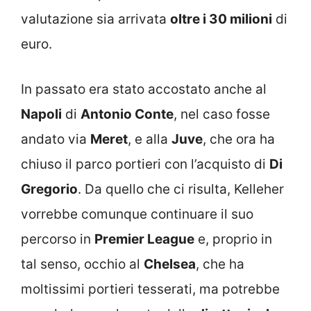
valutazione sia arrivata
oltre i 30 milioni
di
euro.
In passato era stato accostato anche al
Napoli
di
Antonio Conte
, nel caso fosse
andato via
Meret
, e alla
Juve
, che ora ha
chiuso il parco portieri con l’acquisto di
Di
Gregorio
. Da quello che ci risulta, Kelleher
vorrebbe comunque continuare il suo
percorso in
Premier League
e, proprio in
tal senso, occhio al
Chelsea
, che ha
moltissimi portieri tesserati, ma potrebbe