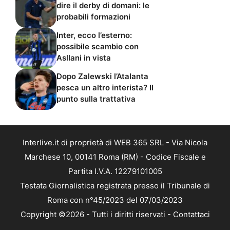
dire il derby di domani: le
probabili formazioni
Inter, ecco l’esterno:
possibile scambio con
Asllani in vista
Dopo Zalewski l’Atalanta
pesca un altro interista? Il
punto sulla trattativa
Interlive.it di proprietà di WEB 365 SRL - Via Nicola
Marchese 10, 00141 Roma (RM) - Codice Fiscale e
Partita I.V.A. 12279101005
Testata Giornalistica registrata presso il Tribunale di
Roma con n°45/2023 del 07/03/2023
Copyright ©2026 - Tutti i diritti riservati -
Contattaci