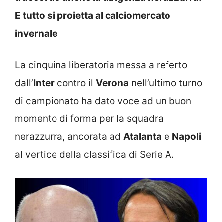
E tutto si proietta al calciomercato
invernale
La cinquina liberatoria messa a referto
dall’
Inter
contro il
Verona
nell’ultimo turno
di campionato ha dato voce ad un buon
momento di forma per la squadra
nerazzurra, ancorata ad
Atalanta
e
Napoli
al vertice della classifica di Serie A.