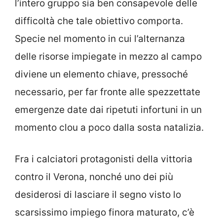
l’intero gruppo sia ben consapevole delle
difficoltà che tale obiettivo comporta.
Specie nel momento in cui l’alternanza
delle risorse impiegate in mezzo al campo
diviene un elemento chiave, pressoché
necessario, per far fronte alle spezzettate
emergenze date dai ripetuti infortuni in un
momento clou a poco dalla sosta natalizia.
Fra i calciatori protagonisti della vittoria
contro il Verona, nonché uno dei più
desiderosi di lasciare il segno visto lo
scarsissimo impiego finora maturato, c’è