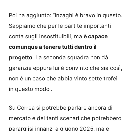
Poi ha aggiunto: “Inzaghi è bravo in questo.
Sappiamo che per le partite importanti
conta sugli insostituibili, ma
è capace
comunque a tenere tutti dentro il
progetto
. La seconda squadra non dà
garanzie eppure lui è convinto che sia così,
non è un caso che abbia vinto sette trofei
in questo modo”.
Su Correa si potrebbe parlare ancora di
mercato e dei tanti scenari che potrebbero
pararglisi innanzi a giugno 2025, ma è