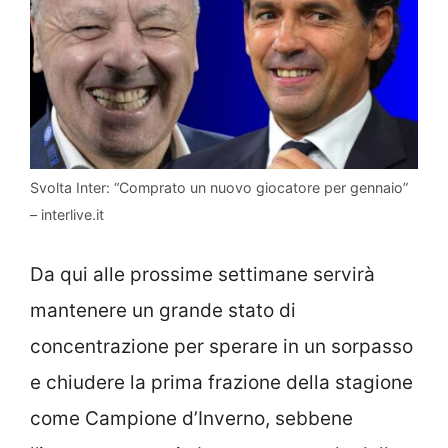
Svolta Inter: “Comprato un nuovo giocatore per gennaio”
– interlive.it
Da qui alle prossime settimane servirà
mantenere un grande stato di
concentrazione per sperare in un sorpasso
e chiudere la prima frazione della stagione
come Campione d’Inverno, sebbene