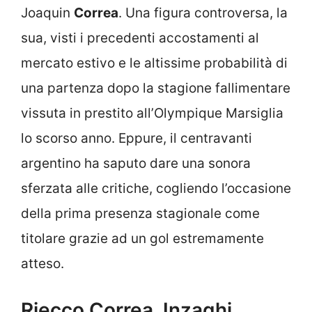
Joaquin
Correa
. Una figura controversa, la
sua, visti i precedenti accostamenti al
mercato estivo e le altissime probabilità di
una partenza dopo la stagione fallimentare
vissuta in prestito all’Olympique Marsiglia
lo scorso anno. Eppure, il centravanti
argentino ha saputo dare una sonora
sferzata alle critiche, cogliendo l’occasione
della prima presenza stagionale come
titolare grazie ad un gol estremamente
atteso.
Riecco Correa, Inzaghi