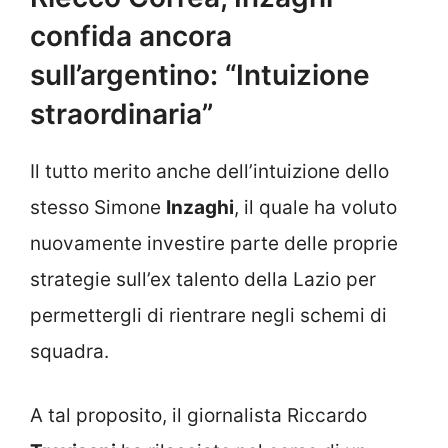
confida ancora
sull’argentino: “Intuizione
straordinaria”
Il tutto merito anche dell’intuizione dello
stesso Simone
Inzaghi
, il quale ha voluto
nuovamente investire parte delle proprie
strategie sull’ex talento della Lazio per
permettergli di rientrare negli schemi di
squadra.
A tal proposito, il giornalista Riccardo