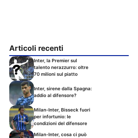
Articoli recenti
Inter, la Premier sul
talento nerazzurro: oltre
70 milioni sul piatto
Inter, sirene dalla Spagna:
addio al difensore?
Milan-Inter, Bisseck fuori
per infortunio: le
condizioni del difensore
Milan-Inter, cosa ci può