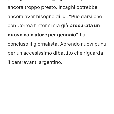
ancora troppo presto. Inzaghi potrebbe
ancora aver bisogno di lui: “Può darsi che
con Correa l’Inter si sia già
procurata un
nuovo calciatore per gennaio
“, ha
concluso il giornalista. Aprendo nuovi punti
per un accesissimo dibattito che riguarda
il centravanti argentino.