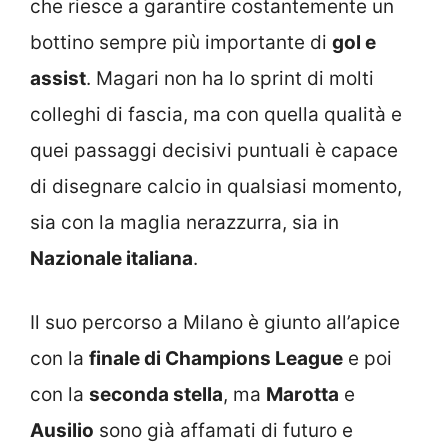
che riesce a garantire costantemente un
bottino sempre più importante di
gol e
assist
. Magari non ha lo sprint di molti
colleghi di fascia, ma con quella qualità e
quei passaggi decisivi puntuali è capace
di disegnare calcio in qualsiasi momento,
sia con la maglia nerazzurra, sia in
Nazionale italiana
.
Il suo percorso a Milano è giunto all’apice
con la
finale di Champions League
e poi
con la
seconda stella
, ma
Marotta
e
Ausilio
sono già affamati di futuro e