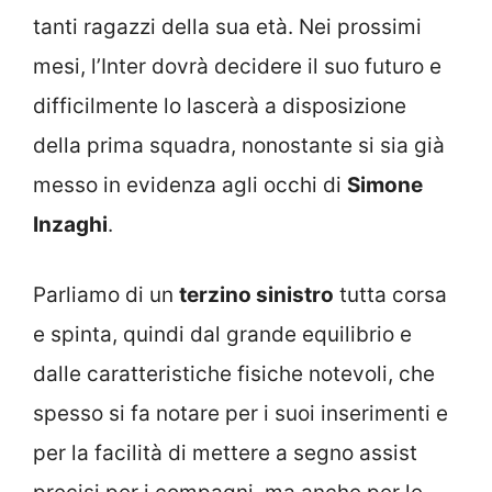
tanti ragazzi della sua età. Nei prossimi
mesi, l’Inter dovrà decidere il suo futuro e
difficilmente lo lascerà a disposizione
della prima squadra, nonostante si sia già
messo in evidenza agli occhi di
Simone
Inzaghi
.
Parliamo di un
terzino sinistro
tutta corsa
e spinta, quindi dal grande equilibrio e
dalle caratteristiche fisiche notevoli, che
spesso si fa notare per i suoi inserimenti e
per la facilità di mettere a segno assist