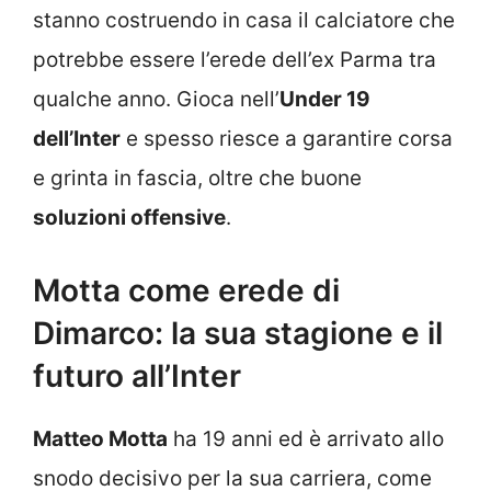
stanno costruendo in casa il calciatore che
potrebbe essere l’erede dell’ex Parma tra
qualche anno. Gioca nell’
Under 19
dell’Inter
e spesso riesce a garantire corsa
e grinta in fascia, oltre che buone
soluzioni offensive
.
Motta come erede di
Dimarco: la sua stagione e il
futuro all’Inter
Matteo Motta
ha 19 anni ed è arrivato allo
snodo decisivo per la sua carriera, come