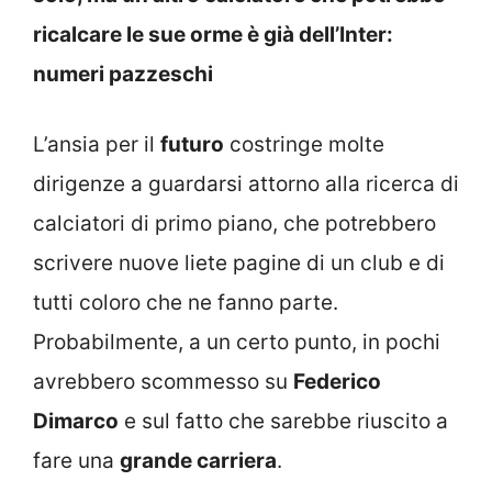
ricalcare le sue orme è già dell’Inter:
numeri pazzeschi
L’ansia per il
futuro
costringe molte
dirigenze a guardarsi attorno alla ricerca di
calciatori di primo piano, che potrebbero
scrivere nuove liete pagine di un club e di
tutti coloro che ne fanno parte.
Probabilmente, a un certo punto, in pochi
avrebbero scommesso su
Federico
Dimarco
e sul fatto che sarebbe riuscito a
fare una
grande carriera
.