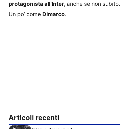
protagonista all’Inter
, anche se non subito.
Un po’ come
Dimarco
.
Articoli recenti