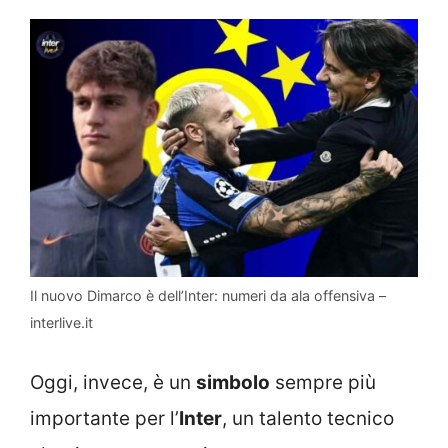
Il nuovo Dimarco è dell’Inter: numeri da ala offensiva –
interlive.it
Oggi, invece, è un
simbolo
sempre più
importante per l’
Inter
, un talento tecnico