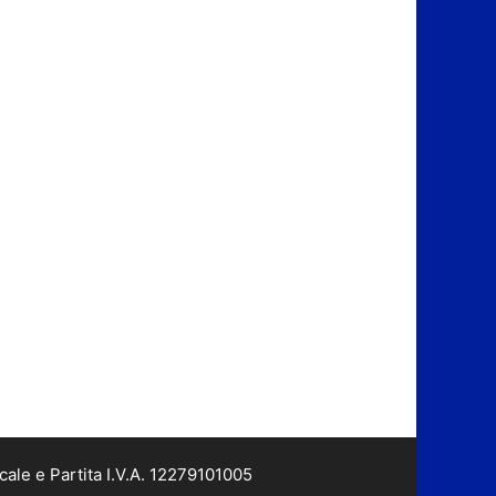
cale e Partita I.V.A. 12279101005