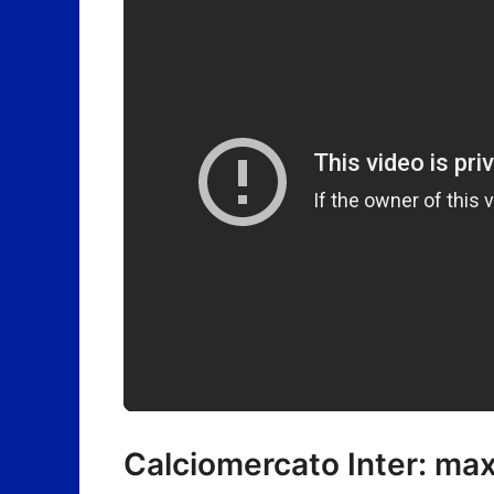
Calciomercato Inter: max