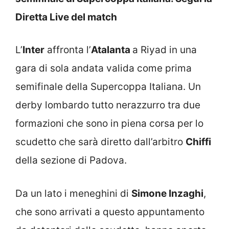
Diretta Live del match
L’
Inter
affronta l’
Atalanta
a Riyad in una
gara di sola andata valida come prima
semifinale della Supercoppa Italiana. Un
derby lombardo tutto nerazzurro tra due
formazioni che sono in piena corsa per lo
scudetto che sarà diretto dall’arbitro
Chiffi
della sezione di Padova.
Da un lato i meneghini di
Simone Inzaghi
,
che sono arrivati a questo appuntamento