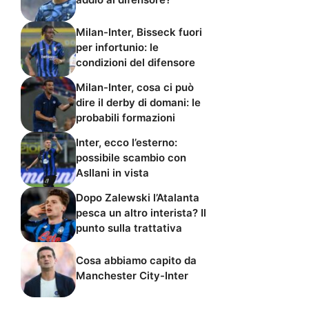
Milan-Inter, Bisseck fuori
per infortunio: le
condizioni del difensore
Milan-Inter, cosa ci può
dire il derby di domani: le
probabili formazioni
Inter, ecco l’esterno:
possibile scambio con
Asllani in vista
Dopo Zalewski l’Atalanta
pesca un altro interista? Il
punto sulla trattativa
Cosa abbiamo capito da
Manchester City-Inter