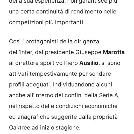
della sua esperienza, non garantisce più
una certa continuità di rendimento nelle
competizioni più importanti.
Così i protagonisti della dirigenza
dell’Inter, dal presidente Giuseppe
Marotta
al direttore sportivo Piero
Ausilio
, si sono
attivati tempestivamente per sondare
profili adeguati. Individuandone alcuni
anche all’interno dei confini della Serie A,
nel rispetto delle condizioni economiche
ed anagrafiche suggerite dalla proprietà
Oaktree ad inizio stagione.