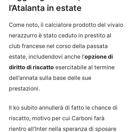
l’Atalanta in estate
Come noto, il calciatore prodotto del vivaio
nerazzurro è stato ceduto in prestito al
club francese nel corso della passata
estate, includendovi anche l’
opzione di
diritto di riscatto
esercitabile al termine
dell’annata sulla base delle sue
prestazioni.
Il ko subito annullerà di fatto le chance di
riscatto, motivo per cui Carboni farà
rientro all’Inter nella speranza di sposare