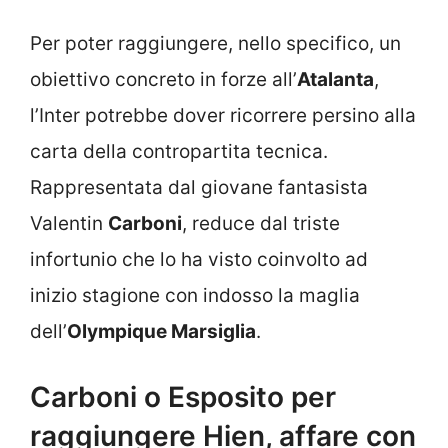
Per poter raggiungere, nello specifico, un
obiettivo concreto in forze all’
Atalanta
,
l’Inter potrebbe dover ricorrere persino alla
carta della contropartita tecnica.
Rappresentata dal giovane fantasista
Valentin
Carboni
, reduce dal triste
infortunio che lo ha visto coinvolto ad
inizio stagione con indosso la maglia
dell’
Olympique Marsiglia
.
Carboni o Esposito per
raggiungere Hien, affare con