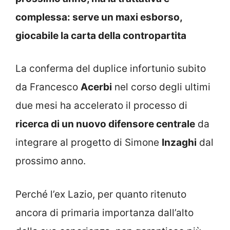
complessa: serve un maxi esborso,
giocabile la carta della contropartita
La conferma del duplice infortunio subito
da Francesco
Acerbi
nel corso degli ultimi
due mesi ha accelerato il processo di
ricerca di un nuovo difensore centrale
da
integrare al progetto di Simone
Inzaghi
dal
prossimo anno.
Perché l’ex Lazio, per quanto ritenuto
ancora di primaria importanza dall’alto