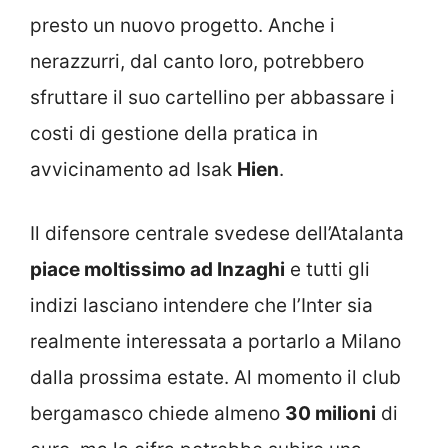
presto un nuovo progetto. Anche i
nerazzurri, dal canto loro, potrebbero
sfruttare il suo cartellino per abbassare i
costi di gestione della pratica in
avvicinamento ad Isak
Hien
.
Il difensore centrale svedese dell’Atalanta
piace moltissimo ad Inzaghi
e tutti gli
indizi lasciano intendere che l’Inter sia
realmente interessata a portarlo a Milano
dalla prossima estate. Al momento il club
bergamasco chiede almeno
30 milioni
di