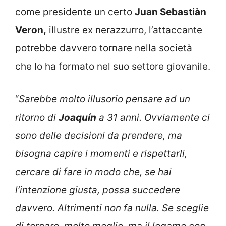
come presidente un certo
Juan Sebastiàn
Veron,
illustre ex nerazzurro, l’attaccante
potrebbe davvero tornare nella società
che lo ha formato nel suo settore giovanile.
“
Sarebbe molto illusorio pensare ad un
ritorno di
Joaquín
a 31 anni. Ovviamente ci
sono delle decisioni da prendere, ma
bisogna capire i momenti e rispettarli,
cercare di fare in modo che, se hai
l’intenzione giusta, possa succedere
davvero. Altrimenti non fa nulla. Se sceglie