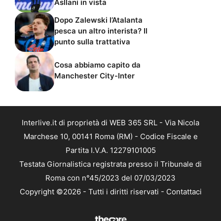
Asllani in vista
Dopo Zalewski l’Atalanta
pesca un altro interista? Il
punto sulla trattativa
Cosa abbiamo capito da
Manchester City-Inter
Interlive.it di proprietà di WEB 365 SRL - Via Nicola
Marchese 10, 00141 Roma (RM) - Codice Fiscale e
Partita I.V.A. 12279101005
Testata Giornalistica registrata presso il Tribunale di
Roma con n°45/2023 del 07/03/2023
Copyright ©2026 - Tutti i diritti riservati -
Contattaci