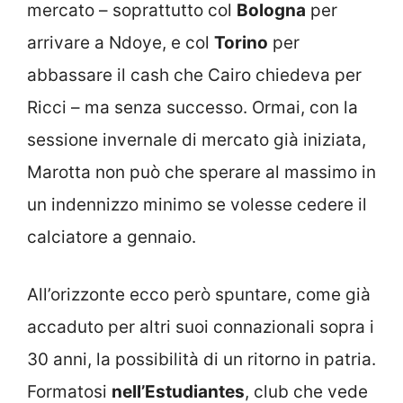
mercato – soprattutto col
Bologna
per
arrivare a Ndoye, e col
Torino
per
abbassare il cash che Cairo chiedeva per
Ricci – ma senza successo. Ormai, con la
sessione invernale di mercato già iniziata,
Marotta non può che sperare al massimo in
un indennizzo minimo se volesse cedere il
calciatore a gennaio.
All’orizzonte ecco però spuntare, come già
accaduto per altri suoi connazionali sopra i
30 anni, la possibilità di un ritorno in patria.
Formatosi
nell’Estudiantes
, club che vede