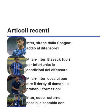
Articoli recenti
Inter, sirene dalla Spagna:
addio al difensore?
Milan-Inter, Bisseck fuori
per infortunio: le
condizioni del difensore
Milan-Inter, cosa ci può
dire il derby di domani: le
probabili formazioni
Inter, ecco l’esterno:
possibile scambio con