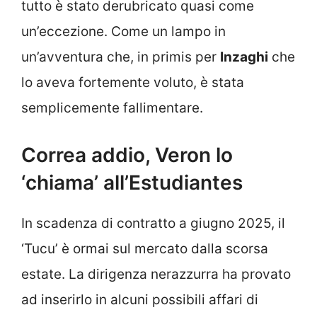
tutto è stato derubricato quasi come
un’eccezione. Come un lampo in
un’avventura che, in primis per
Inzaghi
che
lo aveva fortemente voluto, è stata
semplicemente fallimentare.
Correa addio, Veron lo
‘chiama’ all’Estudiantes
In scadenza di contratto a giugno 2025, il
‘Tucu’ è ormai sul mercato dalla scorsa
estate. La dirigenza nerazzurra ha provato
ad inserirlo in alcuni possibili affari di