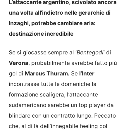
L’attaccante argentino, scivolato ancora
una volta all’indietro nelle gerarchie di
Inzaghi, potrebbe cambiare aria:
destinazione incredibile
Se si giocasse sempre al ‘
Bentegodi
‘ di
Verona
, probabilmente avrebbe fatto più
gol di
Marcus Thuram.
Se
l’Inter
incontrasse tutte le domeniche la
formazione scaligera, l’attaccante
sudamericano sarebbe un top player da
blindare con un contratto lungo. Peccato
che, al di là dell’innegabile feeling col