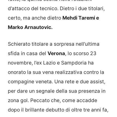
d’attacco del tecnico. Dietro i due titolari,
certo, ma anche dietro
Mehdi Taremi e
Marko Arnautovic.
Schierato titolare a sorpresa nell’ultima
sfida in casa del
Verona
, lo scorso 23
novembre, l’ex Lazio e Sampdoria ha
onorato la sua vena realizzativa contro la
compagine veneta. Una rete e due assist,
per dare un segnale della sua presenza in
zona gol. Peccato che, come accadde
dopo il brillante debutto di oltre tre anni fa,