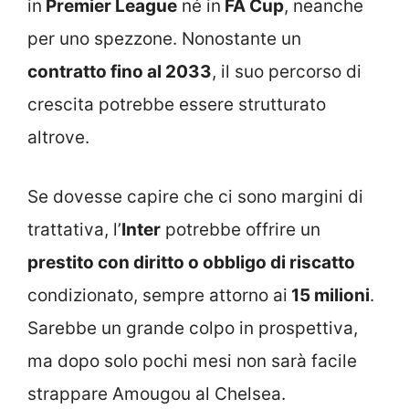
in
Premier League
né in
FA Cup
, neanche
per uno spezzone. Nonostante un
contratto fino al 2033
, il suo percorso di
crescita potrebbe essere strutturato
altrove.
Se dovesse capire che ci sono margini di
trattativa, l’
Inter
potrebbe offrire un
prestito con diritto o obbligo di riscatto
condizionato, sempre attorno ai
15 milioni
.
Sarebbe un grande colpo in prospettiva,
ma dopo solo pochi mesi non sarà facile
strappare Amougou al Chelsea.