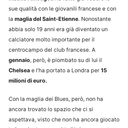
sue qualità con le giovanili francese e con
la
maglia del Saint-Etienne
. Nonostante
abbia solo 19 anni era già diventato un
calciatore molto importante per il
centrocampo del club francese. A
gennaio
, però, è piombato su di lui il
Chelsea
e l’ha portato a Londra per
15
milioni di euro.
Con la maglia dei Blues, però, non ha
ancora trovato lo spazio che ci si
aspettava, visto che non ha ancora giocato