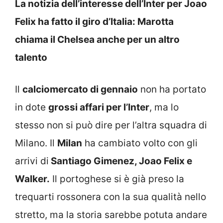
La notizia dell’interesse dell’Inter per Joao
Felix ha fatto il giro d’Italia: Marotta
chiama il Chelsea anche per un altro
talento
Il
calciomercato di gennaio
non ha portato
in dote
grossi affari per l’Inter
, ma lo
stesso non si può dire per l’altra squadra di
Milano. Il
Milan
ha cambiato volto con gli
arrivi di
Santiago Gimenez, Joao Felix e
Walker.
Il portoghese si è già preso la
trequarti rossonera con la sua qualità nello
stretto, ma la storia sarebbe potuta andare