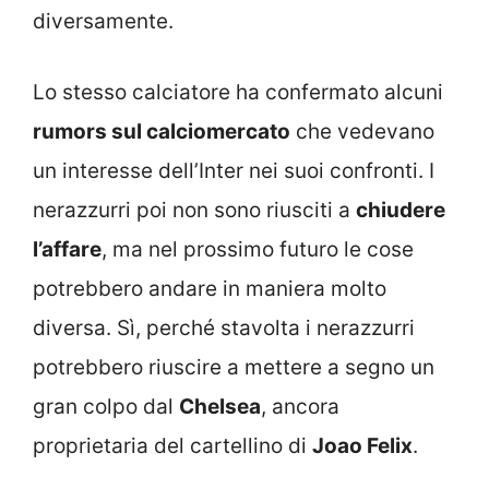
diversamente.
Lo stesso calciatore ha confermato alcuni
rumors sul calciomercato
che vedevano
un interesse dell’Inter nei suoi confronti. I
nerazzurri poi non sono riusciti a
chiudere
l’affare
, ma nel prossimo futuro le cose
potrebbero andare in maniera molto
diversa. Sì, perché stavolta i nerazzurri
potrebbero riuscire a mettere a segno un
gran colpo dal
Chelsea
, ancora
proprietaria del cartellino di
Joao Felix
.