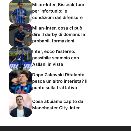
Milan-Inter, Bisseck fuori
per infortunio: le
condizioni del difensore
Milan-Inter, cosa ci può
dire il derby di domani: le
probabili formazioni
Inter, ecco l’esterno:
possibile scambio con
Asllani in vista
Dopo Zalewski l’Atalanta
pesca un altro interista? Il
punto sulla trattativa
Cosa abbiamo capito da
Manchester City-Inter