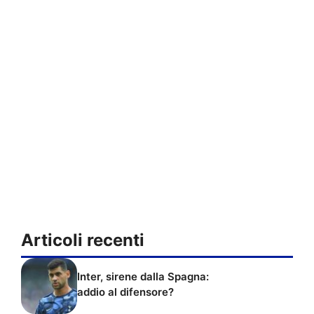
Articoli recenti
Inter, sirene dalla Spagna:
addio al difensore?