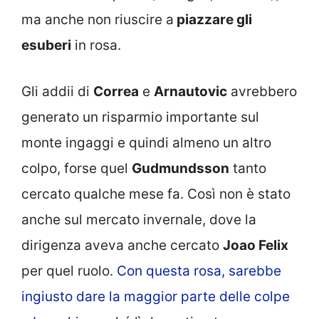
ma anche non riuscire a
piazzare gli
esuberi
in rosa.
Gli addii di
Correa
e
Arnautovic
avrebbero
generato un risparmio importante sul
monte ingaggi e quindi almeno un altro
colpo, forse quel
Gudmundsson
tanto
cercato qualche mese fa. Così non è stato
anche sul mercato invernale, dove la
dirigenza aveva anche cercato
Joao Felix
per quel ruolo.
Con questa rosa, sarebbe
ingiusto dare la maggior parte delle colpe