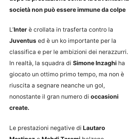
società non può essere immune da colpe
L’
Inter
è crollata in trasferta contro la
Juventus
ed è un ko importante per la
classifica e per le ambizioni dei nerazzurri.
In realtà, la squadra di
Simone Inzaghi
ha
giocato un ottimo primo tempo, ma non è
riuscita a segnare neanche un gol,
nonostante il gran numero di
occasioni
create.
Le prestazioni negative di
Lautaro