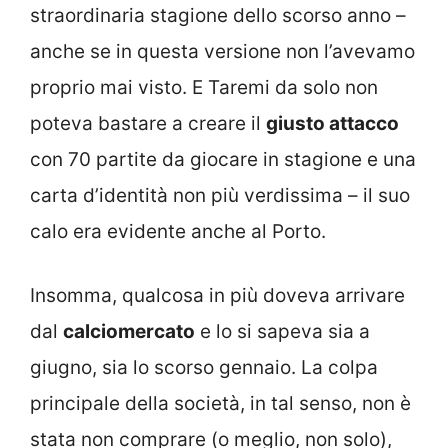
straordinaria stagione dello scorso anno –
anche se in questa versione non l’avevamo
proprio mai visto. E Taremi da solo non
poteva bastare a creare il
giusto attacco
con 70 partite da giocare in stagione e una
carta d’identità non più verdissima – il suo
calo era evidente anche al Porto.
Insomma, qualcosa in più doveva arrivare
dal
calciomercato
e lo si sapeva sia a
giugno, sia lo scorso gennaio. La colpa
principale della società, in tal senso, non è
stata non comprare (o meglio, non solo),