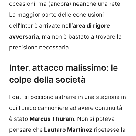
occasioni, ma (ancora) neanche una rete.
La maggior parte delle conclusioni
dell’Inter è arrivate nell’
area di rigore
avversaria
, ma non è bastato a trovare la
precisione necessaria.
Inter, attacco malissimo: le
colpe della società
I dati si possono astrarre in una stagione in
cui l’unico cannoniere ad avere continuità
è stato
Marcus Thuram
. Non si poteva
pensare che
Lautaro Martinez
ripetesse la