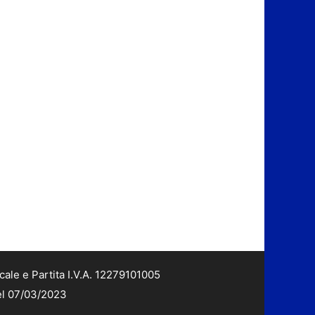
cale e Partita I.V.A. 12279101005
del 07/03/2023