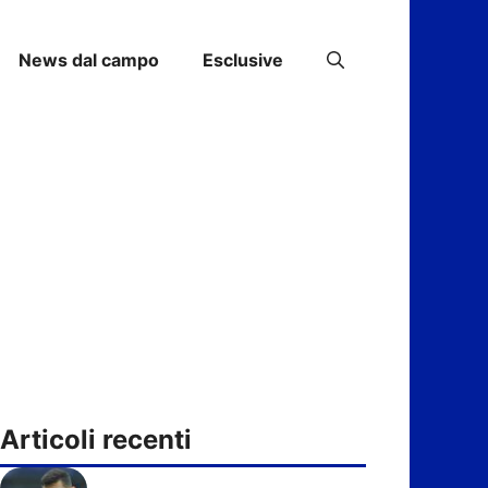
News dal campo
Esclusive
Articoli recenti