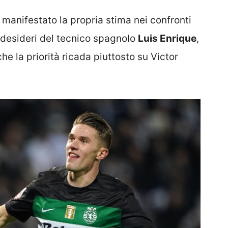
manifestato la propria stima nei confronti
i desideri del tecnico spagnolo
Luis Enrique
,
he la priorità ricada piuttosto su Victor