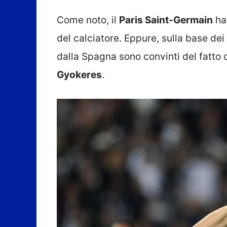
Come noto, il
Paris Saint-Germain
ha 
del calciatore. Eppure, sulla base de
dalla Spagna sono convinti del fatto c
Gyokeres
.