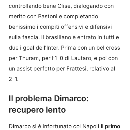
controllando bene Olise, dialogando con
merito con Bastoni e completando
benissimo i compiti offensivi e difensivi
sulla fascia. Il brasiliano è entrato in tutti e
due i goal dell’Inter. Prima con un bel cross
per Thuram, per l’1-0 di Lautaro, e poi con
un assist perfetto per Frattesi, relativo al
2-1.
Il problema Dimarco:
recupero lento
Dimarco si è infortunato col Napoli
il primo