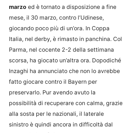
marzo
ed è tornato a disposizione a fine
mese, il 30 marzo, contro l’Udinese,
giocando poco più di un’ora. In Coppa
Italia, nel derby, è rimasto in panchina. Col
Parma, nel cocente 2-2 della settimana
scorsa, ha giocato un’altra ora. Dopodiché
Inzaghi ha annunciato che non lo avrebbe
fatto giocare contro il Bayern per
preservarlo. Pur avendo avuto la
possibilità di recuperare con calma, grazie
alla sosta per le nazionali, il laterale
sinistro è quindi ancora in difficoltà dal