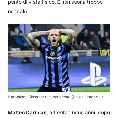
punto di vista fisico. E non suona troppo
normale.
Il problema Dimarco: recupero lento (Ansa) – interlive.it
Matteo Darmian
, a trentacinque anni, dopo