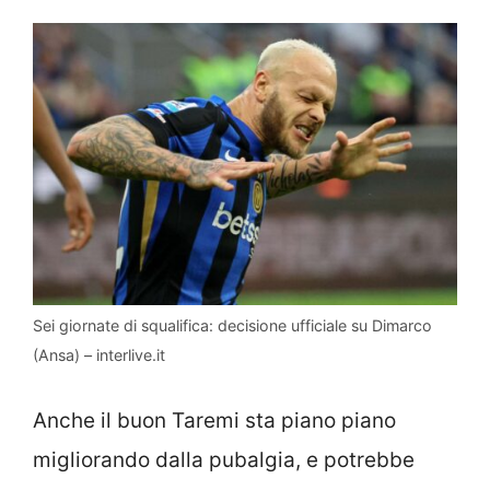
Sei giornate di squalifica: decisione ufficiale su Dimarco
(Ansa) – interlive.it
Anche il buon Taremi sta piano piano
migliorando dalla pubalgia, e potrebbe