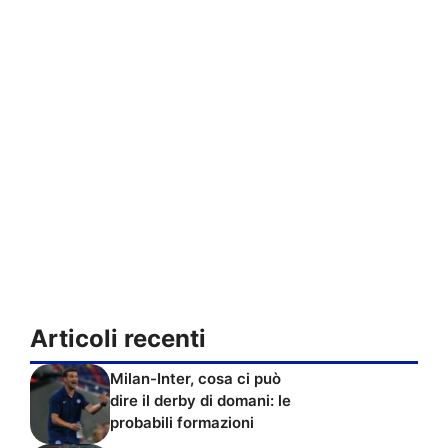
Articoli recenti
Milan-Inter, cosa ci può
dire il derby di domani: le
probabili formazioni