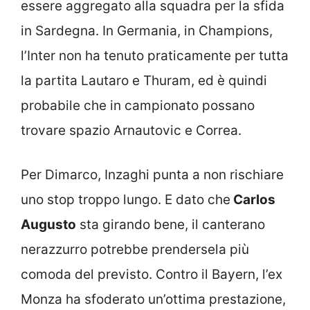
essere aggregato alla squadra per la sfida
in Sardegna. In Germania, in Champions,
l’Inter non ha tenuto praticamente per tutta
la partita Lautaro e Thuram, ed è quindi
probabile che in campionato possano
trovare spazio Arnautovic e Correa.
Per Dimarco, Inzaghi punta a non rischiare
uno stop troppo lungo. E dato che
Carlos
Augusto
sta girando bene, il canterano
nerazzurro potrebbe prendersela più
comoda del previsto. Contro il Bayern, l’ex
Monza ha sfoderato un’ottima prestazione,