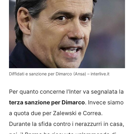
Diffidati e sanzione per Dimarco (Ansa) – interlive.it
Per quanto concerne l’Inter va segnalata la
terza sanzione per Dimarco
. Invece siamo
a quota due per Zalewski e Correa.
Durante la sfida contro i nerazzurri in casa,