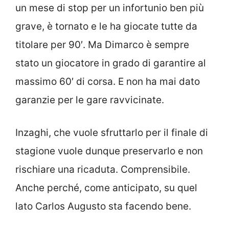
un mese di stop per un infortunio ben più
grave, è tornato e le ha giocate tutte da
titolare per 90′. Ma Dimarco è sempre
stato un giocatore in grado di garantire al
massimo 60′ di corsa. E non ha mai dato
garanzie per le gare ravvicinate.
Inzaghi, che vuole sfruttarlo per il finale di
stagione vuole dunque preservarlo e non
rischiare una ricaduta. Comprensibile.
Anche perché, come anticipato, su quel
lato Carlos Augusto sta facendo bene.