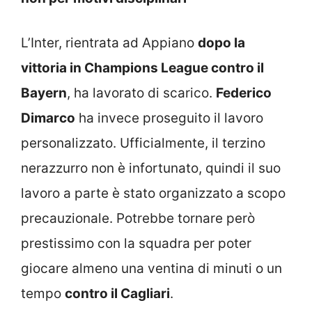
L’Inter, rientrata ad Appiano
dopo la
vittoria in Champions League contro il
Bayern
, ha lavorato di scarico.
Federico
Dimarco
ha invece proseguito il lavoro
personalizzato. Ufficialmente, il terzino
nerazzurro non è infortunato, quindi il suo
lavoro a parte è stato organizzato a scopo
precauzionale. Potrebbe tornare però
prestissimo con la squadra per poter
giocare almeno una ventina di minuti o un
tempo
contro il Cagliari
.