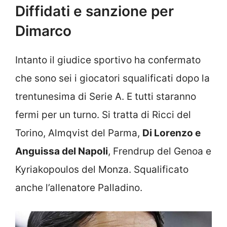
Diffidati e sanzione per
Dimarco
Intanto il giudice sportivo ha confermato
che sono sei i giocatori squalificati dopo la
trentunesima di Serie A. E tutti staranno
fermi per un turno. Si tratta di Ricci del
Torino, Almqvist del Parma,
Di Lorenzo e
Anguissa del Napoli
, Frendrup del Genoa e
Kyriakopoulos del Monza. Squalificato
anche l’allenatore Palladino.