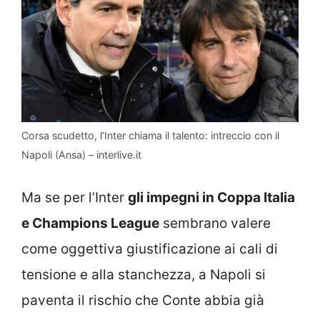
Corsa scudetto, l’Inter chiama il talento: intreccio con il
Napoli (Ansa) – interlive.it
Ma se per l’Inter
gli impegni in Coppa Italia
e Champions League
sembrano valere
come oggettiva giustificazione ai cali di
tensione e alla stanchezza, a Napoli si
paventa il rischio che Conte abbia già