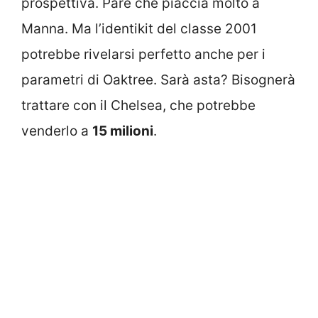
prospettiva. Pare che piaccia molto a
Manna. Ma l’identikit del classe 2001
potrebbe rivelarsi perfetto anche per i
parametri di Oaktree. Sarà asta? Bisognerà
trattare con il Chelsea, che potrebbe
venderlo a
15 milioni
.