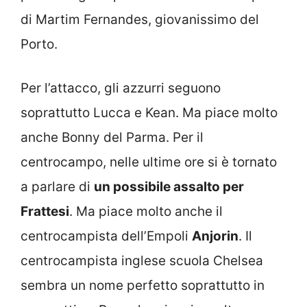
di Martim Fernandes, giovanissimo del
Porto.
Per l’attacco, gli azzurri seguono
soprattutto Lucca e Kean. Ma piace molto
anche Bonny del Parma. Per il
centrocampo, nelle ultime ore si è tornato
a parlare di
un possibile assalto per
Frattesi
. Ma piace molto anche il
centrocampista dell’Empoli
Anjorin
. Il
centrocampista inglese scuola Chelsea
sembra un nome perfetto soprattutto in