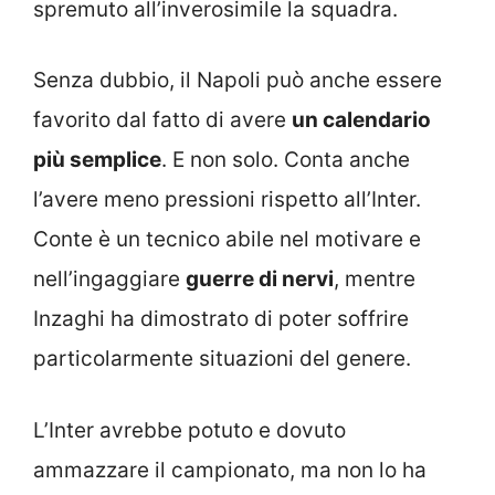
spremuto all’inverosimile la squadra.
Senza dubbio, il Napoli può anche essere
favorito dal fatto di avere
un calendario
più semplice
. E non solo. Conta anche
l’avere meno pressioni rispetto all’Inter.
Conte è un tecnico abile nel motivare e
nell’ingaggiare
guerre di nervi
, mentre
Inzaghi ha dimostrato di poter soffrire
particolarmente situazioni del genere.
L’Inter avrebbe potuto e dovuto
ammazzare il campionato, ma non lo ha