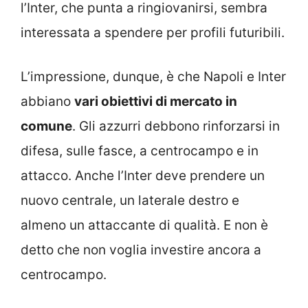
l’Inter, che punta a ringiovanirsi, sembra
interessata a spendere per profili futuribili.
L’impressione, dunque, è che Napoli e Inter
abbiano
vari obiettivi di mercato in
comune
. Gli azzurri debbono rinforzarsi in
difesa, sulle fasce, a centrocampo e in
attacco. Anche l’Inter deve prendere un
nuovo centrale, un laterale destro e
almeno un attaccante di qualità. E non è
detto che non voglia investire ancora a
centrocampo.