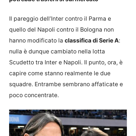
Il pareggio dell’Inter contro il Parma e
quello del Napoli contro il Bologna non
hanno modificato la
classifica di Serie A
:
nulla è dunque cambiato nella lotta
Scudetto tra Inter e Napoli. Il punto, ora, è
capire come stanno realmente le due
squadre. Entrambe sembrano affaticate e
poco concentrate.