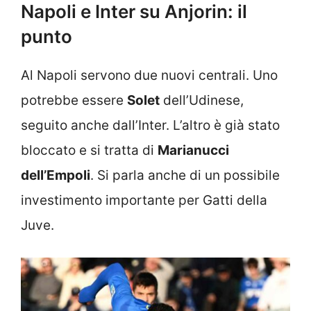
Napoli e Inter su Anjorin: il
punto
Al Napoli servono due nuovi centrali. Uno
potrebbe essere
Solet
dell’Udinese,
seguito anche dall’Inter. L’altro è già stato
bloccato e si tratta di
Marianucci
dell’Empoli
. Si parla anche di un possibile
investimento importante per Gatti della
Juve.