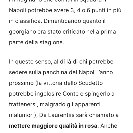
Napoli potrebbe avere 3, 4 o 6 punti in più
in classifica. Dimenticando quanto il
georgiano era stato criticato nella prima
parte della stagione.
In questo senso, al di là di chi potrebbe
sedere sulla panchina del Napoli l’anno
prossimo (la vittoria dello Scudetto
potrebbe ingolosire Conte e spingerlo a
trattenersi, malgrado gli apparenti
malumori), De Laurentiis sarà chiamato a
mettere maggiore qualità in rosa
. Anche