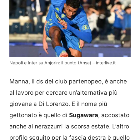
Napoli e Inter su Anjorin: il punto (Ansa) – interlive.it
Manna, il ds del club partenopeo, è anche
al lavoro per cercare un’alternativa più
giovane a Di Lorenzo. E il nome più
gettonato è quello di
Sugawara
, accostato
anche ai nerazzurri la scorsa estate. L’altro
profilo seguito per la fascia destra è quello