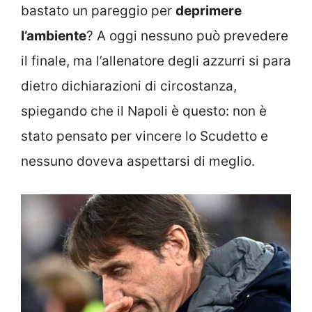
bastato un pareggio per
deprimere
l’ambiente
? A oggi nessuno può prevedere
il finale, ma l’allenatore degli azzurri si para
dietro dichiarazioni di circostanza,
spiegando che il Napoli è questo: non è
stato pensato per vincere lo Scudetto e
nessuno doveva aspettarsi di meglio.