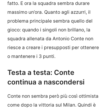
fatto. E ora la squadra sembra durare
massimo un’ora. Quanto agli azzurri, il
problema principale sembra quello del
gioco: quando i singoli non brillano, la
squadra allenata da Antonio Conte non
riesce a creare i presupposti per ottenere
o mantenere i 3 punti.
Testa a testa: Conte
continua a nascondersi
Conte non sembra però più così ottimista
come dopo la vittoria sul Milan. Quindi è