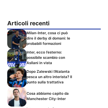
Articoli recenti
Milan-Inter, cosa ci può
dire il derby di domani: le
probabili formazioni
Inter, ecco l’esterno:
possibile scambio con
Asllani in vista
Dopo Zalewski l’Atalanta
pesca un altro interista? Il
punto sulla trattativa
Cosa abbiamo capito da
Manchester City-Inter