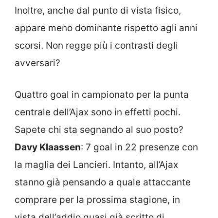
Inoltre, anche dal punto di vista fisico,
appare meno dominante rispetto agli anni
scorsi. Non regge più i contrasti degli
avversari?
Quattro goal in campionato per la punta
centrale dell’Ajax sono in effetti pochi.
Sapete chi sta segnando al suo posto?
Davy Klaassen
: 7 goal in 22 presenze con
la maglia dei Lancieri. Intanto, all’Ajax
stanno già pensando a quale attaccante
comprare per la prossima stagione, in
vista dell’addio quasi già scritto di