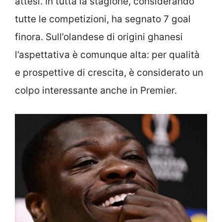
attesi. In tutta la stagione, considerando
tutte le competizioni, ha segnato 7 goal
finora. Sull’olandese di origini ghanesi
l’aspettativa è comunque alta: per qualità
e prospettive di crescita, è considerato un
colpo interessante anche in Premier.