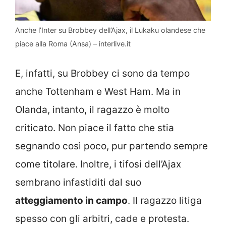
Anche l’Inter su Brobbey dell’Ajax, il Lukaku olandese che
piace alla Roma (Ansa) – interlive.it
E, infatti, su Brobbey ci sono da tempo
anche Tottenham e West Ham. Ma in
Olanda, intanto, il ragazzo è molto
criticato. Non piace il fatto che stia
segnando così poco, pur partendo sempre
come titolare. Inoltre, i tifosi dell’Ajax
sembrano infastiditi dal suo
atteggiamento in campo
. Il ragazzo litiga
spesso con gli arbitri, cade e protesta.