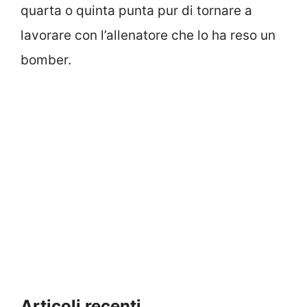
quarta o quinta punta pur di tornare a
lavorare con l’allenatore che lo ha reso un
bomber.
Articoli recenti