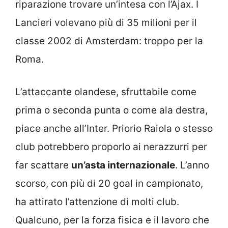
riparazione trovare un’intesa con l’Ajax. I
Lancieri volevano più di 35 milioni per il
classe 2002 di Amsterdam: troppo per la
Roma.
L’attaccante olandese, sfruttabile come
prima o seconda punta o come ala destra,
piace anche all’Inter. Priorio Raiola o stesso
club potrebbero proporlo ai nerazzurri per
far scattare
un’asta internazionale
. L’anno
scorso, con più di 20 goal in campionato,
ha attirato l’attenzione di molti club.
Qualcuno, per la forza fisica e il lavoro che