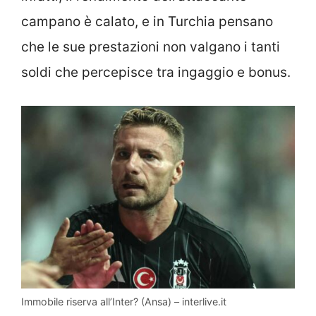
campano è calato, e in Turchia pensano
che le sue prestazioni non valgano i tanti
soldi che percepisce tra ingaggio e bonus.
Immobile riserva all’Inter? (Ansa) – interlive.it