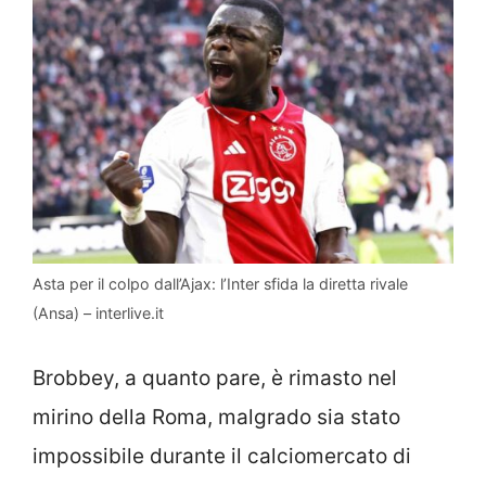
Asta per il colpo dall’Ajax: l’Inter sfida la diretta rivale
(Ansa) – interlive.it
Brobbey, a quanto pare, è rimasto nel
mirino della Roma, malgrado sia stato
impossibile durante il calciomercato di