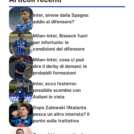
Inter, sirene dalla Spagna:
addio al difensore?
Milan-Inter, Bisseck fuori
per infortunio: le
condizioni del difensore
Milan-Inter, cosa ci può
dire il derby di domani: le
probabili formazioni
Inter, ecco l’esterno:
possibile scambio con
Asllani in vista
Dopo Zalewski l’Atalanta
pesca un altro interista? Il
punto sulla trattativa