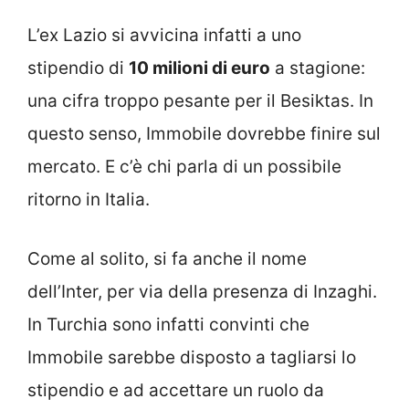
L’ex Lazio si avvicina infatti a uno
stipendio di
10 milioni di euro
a stagione:
una cifra troppo pesante per il Besiktas. In
questo senso, Immobile dovrebbe finire sul
mercato. E c’è chi parla di un possibile
ritorno in Italia.
Come al solito, si fa anche il nome
dell’Inter, per via della presenza di Inzaghi.
In Turchia sono infatti convinti che
Immobile sarebbe disposto a tagliarsi lo
stipendio e ad accettare un ruolo da