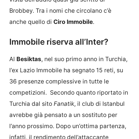
Brobbey. Tra i nomi che circolano c’è
anche quello di
Ciro Immobile
.
Immobile riserva all’Inter?
Al
Besiktas
, nel suo primo anno in Turchia,
l’ex Lazio Immobile ha segnato 15 reti, su
36 presenze complessive in tutte le
competizioni. Secondo quanto riportato in
Turchia dal sito
Fanatik
, il club di Istanbul
avrebbe già pensato a un sostituto per
l’anno prossimo. Dopo un’ottima partenza,
infatti, il rendimento dell’attaccante