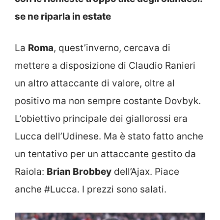
se ne riparla in estate
La
Roma
, quest’inverno, cercava di
mettere a disposizione di Claudio Ranieri
un altro attaccante di valore, oltre al
positivo ma non sempre costante Dovbyk.
L’obiettivo principale dei giallorossi era
Lucca dell’Udinese. Ma è stato fatto anche
un tentativo per un attaccante gestito da
Raiola:
Brian Brobbey
dell’Ajax. Piace
anche #Lucca. I prezzi sono salati.