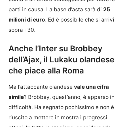
parti in causa. La base d’asta sarà di
25
milioni di euro
. Ed è possibile che si arrivi
sopra i 30.
Anche l’Inter su Brobbey
dell’Ajax, il Lukaku olandese
che piace alla Roma
Ma l’attaccante olandese
vale una cifra
simile
? Brobbey, quest’anno, è apparso in
difficoltà. Ha segnato pochissimo e non è
riuscito a mettere in mostra i progressi