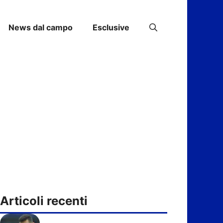
News dal campo
Esclusive
Articoli recenti