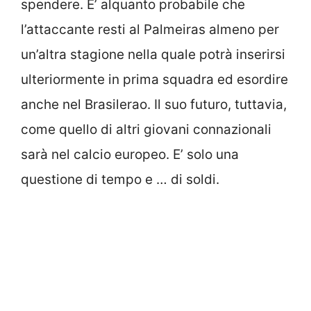
spendere. E’ alquanto probabile che
l’attaccante resti al Palmeiras almeno per
un’altra stagione nella quale potrà inserirsi
ulteriormente in prima squadra ed esordire
anche nel Brasilerao. Il suo futuro, tuttavia,
come quello di altri giovani connazionali
sarà nel calcio europeo. E’ solo una
questione di tempo e … di soldi.