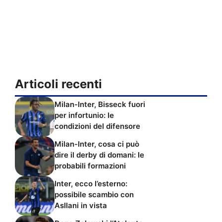
Articoli recenti
Milan-Inter, Bisseck fuori
per infortunio: le
condizioni del difensore
Milan-Inter, cosa ci può
dire il derby di domani: le
probabili formazioni
Inter, ecco l’esterno:
possibile scambio con
Asllani in vista