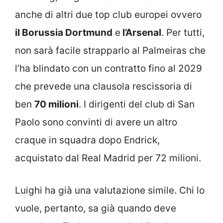
anche di altri due top club europei ovvero
il Borussia Dortmund
e
l’Arsenal
. Per tutti,
non sarà facile strapparlo al Palmeiras che
l’ha blindato con un contratto fino al 2029
che prevede una clausola rescissoria di
ben
70 milioni
. I dirigenti del club di San
Paolo sono convinti di avere un altro
craque in squadra dopo Endrick,
acquistato dal Real Madrid per 72 milioni.
Luighi ha già una valutazione simile. Chi lo
vuole, pertanto, sa già quando deve