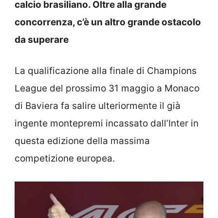
calcio brasiliano. Oltre alla grande
concorrenza, c’è un altro grande ostacolo
da superare
La qualificazione alla finale di Champions
League del prossimo 31 maggio a Monaco
di Baviera fa salire ulteriormente il già
ingente montepremi incassato dall’Inter in
questa edizione della massima
competizione europea.