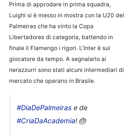
Prima di approdare in prima squadra,
Luighi si è messo in mostra con la U20 del
Palmeiras che ha vinto la Copa
Libertadores di categoria, battendo in
finale il Flamengo i rigori. L’Inter è sul
giocatore da tempo. A segnalarlo ai
nerazzurri sono stati alcuni intermediari di
mercato che operano in Brasile.
#DiaDePalmeiras
e de
#CriaDaAcademia
! 🎂