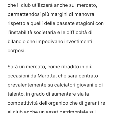
che il club utilizzerà anche sul mercato,
permettendosi più margini di manovra
rispetto a quelli delle passate stagioni con
l’instabilità societaria e le difficoltà di
bilancio che impedivano investimenti
corposi.
Sarà un mercato, come ribadito in più
occasioni da Marotta, che sarà centrato
prevalentemente su calciatori giovani e di
talento, in grado di aumentare sia la
competitività dell’organico che di garantire
al club anche un asset patrimoniale sul