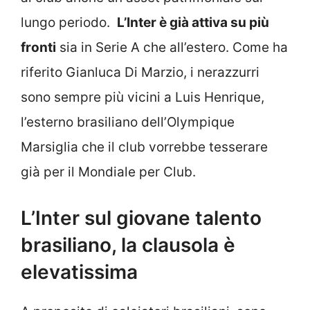
lungo periodo.
L’Inter è già attiva su più
fronti
sia in Serie A che all’estero. Come ha
riferito Gianluca Di Marzio, i nerazzurri
sono sempre più vicini a Luis Henrique,
l’esterno brasiliano dell’Olympique
Marsiglia che il club vorrebbe tesserare
già per il Mondiale per Club.
L’Inter sul giovane talento
brasiliano, la clausola è
elevatissima