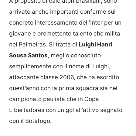
A proposito di calciatori brasiliani, sono
arrivate anche importanti conferme sul
concreto interessamento dell’Inter per un
giovane e promettente talento che milita
nel Palmeiras. Si tratta di
Luighi Hanri
Sousa Santos
, meglio conosciuto
semplicemente con il nome di Luighi,
attaccante classe 2006, che ha esordito
quest’anno con la prima squadra sia nel
campionato paulista che in Copa
Libertadores con un gol all’attivo segnato
con il Botafogo.