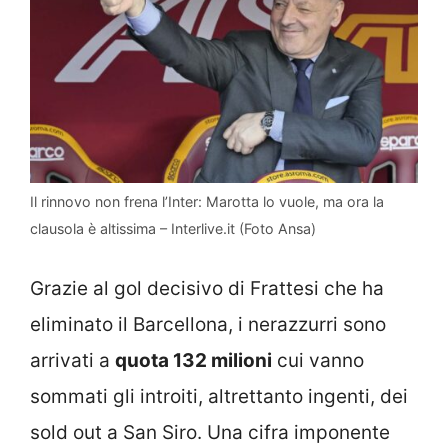
Il rinnovo non frena l’Inter: Marotta lo vuole, ma ora la
clausola è altissima – Interlive.it (Foto Ansa)
Grazie al gol decisivo di Frattesi che ha
eliminato il Barcellona, i nerazzurri sono
arrivati a
quota 132 milioni
cui vanno
sommati gli introiti, altrettanto ingenti, dei
sold out a San Siro. Una cifra imponente