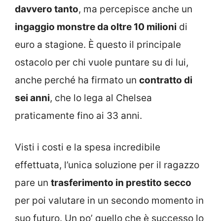
davvero tanto
, ma percepisce anche un
ingaggio monstre da oltre 10 milioni
di
euro a stagione. È questo il principale
ostacolo per chi vuole puntare su di lui,
anche perché ha firmato un
contratto di
sei anni
, che lo lega al Chelsea
praticamente fino ai 33 anni.
Visti i costi e la spesa incredibile
effettuata, l’unica soluzione per il ragazzo
pare un
trasferimento in prestito secco
per poi valutare in un secondo momento in
suo futuro. Un po’ quello che è successo lo