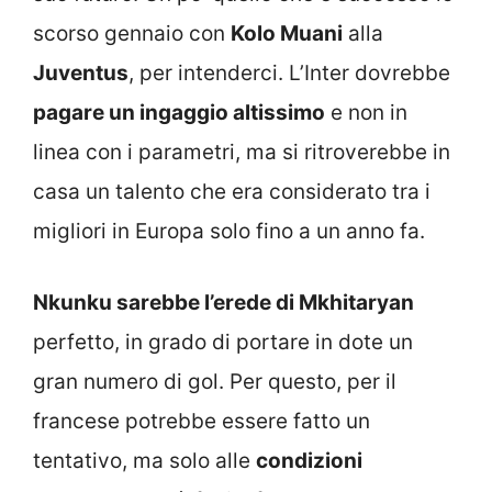
scorso gennaio con
Kolo Muani
alla
Juventus
, per intenderci. L’Inter dovrebbe
pagare un ingaggio altissimo
e non in
linea con i parametri, ma si ritroverebbe in
casa un talento che era considerato tra i
migliori in Europa solo fino a un anno fa.
Nkunku sarebbe l’erede di Mkhitaryan
perfetto, in grado di portare in dote un
gran numero di gol. Per questo, per il
francese potrebbe essere fatto un
tentativo, ma solo alle
condizioni