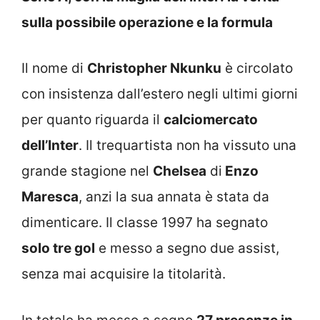
sulla possibile operazione e la formula
Il nome di
Christopher Nkunku
è circolato
con insistenza dall’estero negli ultimi giorni
per quanto riguarda il
calciomercato
dell’Inter
. Il trequartista non ha vissuto una
grande stagione nel
Chelsea
di
Enzo
Maresca
, anzi la sua annata è stata da
dimenticare. Il classe 1997 ha segnato
solo tre gol
e messo a segno due assist,
senza mai acquisire la titolarità.