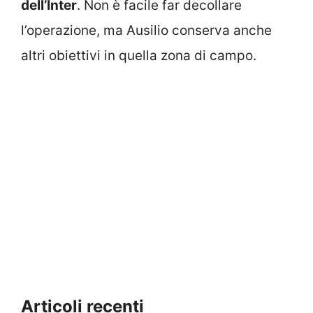
dell’Inter
. Non è facile far decollare
l’operazione, ma Ausilio conserva anche
altri obiettivi in quella zona di campo.
Articoli recenti