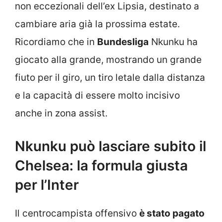
non eccezionali dell’ex Lipsia, destinato a
cambiare aria già la prossima estate.
Ricordiamo che in
Bundesliga
Nkunku ha
giocato alla grande, mostrando un grande
fiuto per il giro, un tiro letale dalla distanza
e la capacità di essere molto incisivo
anche in zona assist.
Nkunku può lasciare subito il
Chelsea: la formula giusta
per l’Inter
Il centrocampista offensivo
è stato pagato