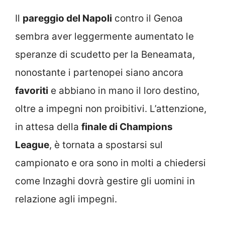
Il
pareggio del Napoli
contro il Genoa
sembra aver leggermente aumentato le
speranze di scudetto per la Beneamata,
nonostante i partenopei siano ancora
favoriti
e abbiano in mano il loro destino,
oltre a impegni non proibitivi. L’attenzione,
in attesa della
finale di Champions
League
, è tornata a spostarsi sul
campionato e ora sono in molti a chiedersi
come Inzaghi dovrà gestire gli uomini in
relazione agli impegni.