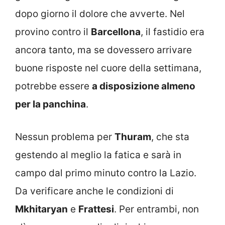
dopo giorno il dolore che avverte. Nel
provino contro il
Barcellona
, il fastidio era
ancora tanto, ma se dovessero arrivare
buone risposte nel cuore della settimana,
potrebbe essere
a disposizione almeno
per la panchina
.
Nessun problema per
Thuram
, che sta
gestendo al meglio la fatica e sarà in
campo dal primo minuto contro la Lazio.
Da verificare anche le condizioni di
Mkhitaryan
e
Frattesi
. Per entrambi, non