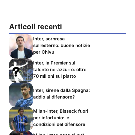
Articoli recenti
Inter, sorpresa
sull’esterno: buone notizie
per Chivu
Inter, la Premier sul
talento nerazzurro: oltre
70 milioni sul piatto
Inter, sirene dalla Spagna:
addio al difensore?
Milan-Inter, Bisseck fuori
per infortunio: le
condizioni del difensore