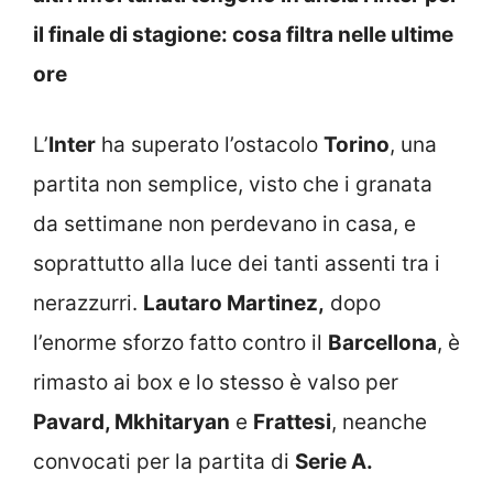
il finale di stagione: cosa filtra nelle ultime
ore
L’
Inter
ha superato l’ostacolo
Torino
, una
partita non semplice, visto che i granata
da settimane non perdevano in casa, e
soprattutto alla luce dei tanti assenti tra i
nerazzurri.
Lautaro Martinez,
dopo
l’enorme sforzo fatto contro il
Barcellona
, è
rimasto ai box e lo stesso è valso per
Pavard, Mkhitaryan
e
Frattesi
, neanche
convocati per la partita di
Serie A.