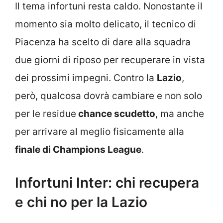
Il tema infortuni resta caldo. Nonostante il
momento sia molto delicato, il tecnico di
Piacenza ha scelto di dare alla squadra
due giorni di riposo per recuperare in vista
dei prossimi impegni. Contro la
Lazio
,
però, qualcosa dovrà cambiare e non solo
per le residue
chance scudetto
, ma anche
per arrivare al meglio fisicamente alla
finale di Champions League
.
Infortuni Inter: chi recupera
e chi no per la Lazio