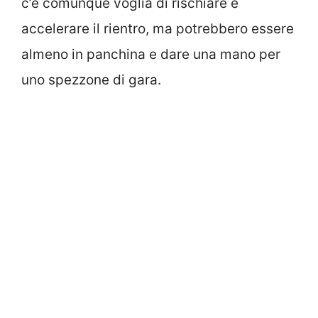
c’è comunque voglia di rischiare e
accelerare il rientro, ma potrebbero essere
almeno in panchina e dare una mano per
uno spezzone di gara.