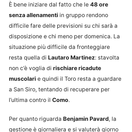
È bene iniziare dal fatto che le
48 ore
senza allenamenti
in gruppo rendono
difficile fare delle previsioni su chi sarà a
disposizione e chi meno per domenica. La
situazione più difficile da fronteggiare
resta quella di
Lautaro Martinez
: stavolta
non c’è voglia di
rischiare ricadute
muscolari
e quindi il Toro resta a guardare
a San Siro, tentando di recuperare per
l’ultima contro il
Como
.
Per quanto riguarda
Benjamin Pavard
, la
gestione è giornaliera e si valuterà giorno