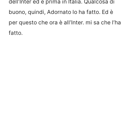
dell’Inter ed è prima in Italia. Qualcosa di
buono, quindi, Adornato lo ha fatto. Ed è
per questo che ora è all’Inter. mi sa che l’ha
fatto.