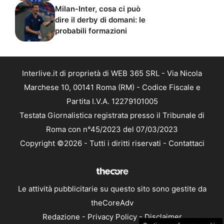
Milan-Inter, cosa ci può
dire il derby di domani: le
probabili formazioni
Interlive.it di proprietà di WEB 365 SRL - Via Nicola
Marchese 10, 00141 Roma (RM) - Codice Fiscale e
Partita I.V.A. 12279101005
Testata Giornalistica registrata presso il Tribunale di
Roma con n°45/2023 del 07/03/2023
Copyright ©2026 - Tutti i diritti riservati -
Contattaci
Le attività pubblicitarie su questo sito sono gestite da
theCoreAdv
Redazione
-
Privacy Policy
-
Disclaimer