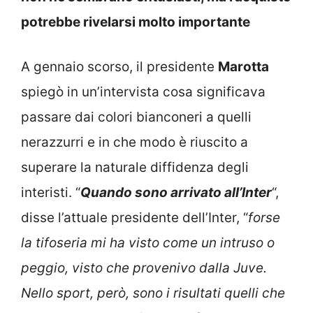
potrebbe rivelarsi molto importante
A gennaio scorso, il presidente
Marotta
spiegò in un’intervista cosa significava
passare dai colori bianconeri a quelli
nerazzurri e in che modo è riuscito a
superare la naturale diffidenza degli
interisti. “
Quando sono arrivato all’Inter
“,
disse l’attuale presidente dell’Inter, “
forse
la tifoseria mi ha visto come un intruso o
peggio, visto che provenivo dalla Juve.
Nello sport, però, sono i risultati quelli che