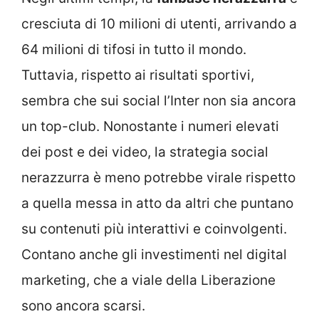
cresciuta di 10 milioni di utenti, arrivando a
64 milioni di tifosi in tutto il mondo.
Tuttavia, rispetto ai risultati sportivi,
sembra che sui social l’Inter non sia ancora
un top-club. Nonostante i numeri elevati
dei post e dei video, la strategia social
nerazzurra è meno potrebbe virale rispetto
a quella messa in atto da altri che puntano
su contenuti più interattivi e coinvolgenti.
Contano anche gli investimenti nel digital
marketing, che a viale della Liberazione
sono ancora scarsi.