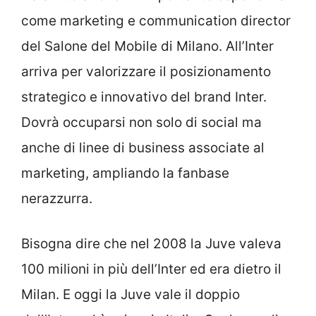
come marketing e communication director
del Salone del Mobile di Milano. All’Inter
arriva per valorizzare il posizionamento
strategico e innovativo del brand Inter.
Dovrà occuparsi non solo di social ma
anche di linee di business associate al
marketing, ampliando la fanbase
nerazzurra.
Bisogna dire che nel 2008 la Juve valeva
100 milioni in più dell’Inter ed era dietro il
Milan. E oggi la Juve vale il doppio