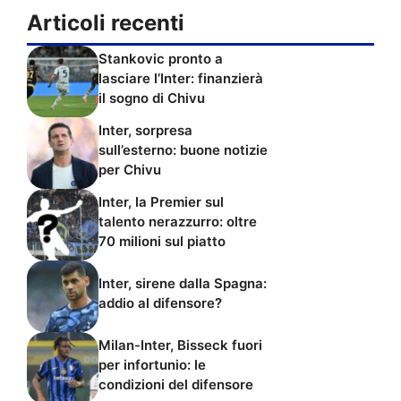
Articoli recenti
Stankovic pronto a
lasciare l’Inter: finanzierà
il sogno di Chivu
Inter, sorpresa
sull’esterno: buone notizie
per Chivu
Inter, la Premier sul
talento nerazzurro: oltre
70 milioni sul piatto
Inter, sirene dalla Spagna:
addio al difensore?
Milan-Inter, Bisseck fuori
per infortunio: le
condizioni del difensore