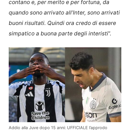
contano e, per merito e per fortuna, da
quando sono arrivato all’Inter, sono arrivati
buoni risultati. Quindi ora credo di essere
simpatico a buona parte degli interisti
“.
Addio alla Juve dopo 15 anni: UFFICIALE l’approdo