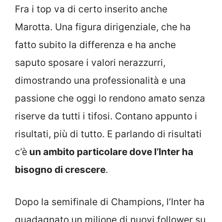
Fra i top va di certo inserito anche
Marotta. Una figura dirigenziale, che ha
fatto subito la differenza e ha anche
saputo sposare i valori nerazzurri,
dimostrando una professionalità e una
passione che oggi lo rendono amato senza
riserve da tutti i tifosi. Contano appunto i
risultati, più di tutto. E parlando di risultati
c’è
un ambito particolare dove l’Inter ha
bisogno di crescere
.
Dopo la semifinale di Champions, l’Inter ha
guadagnato un milione di nuovi follower su