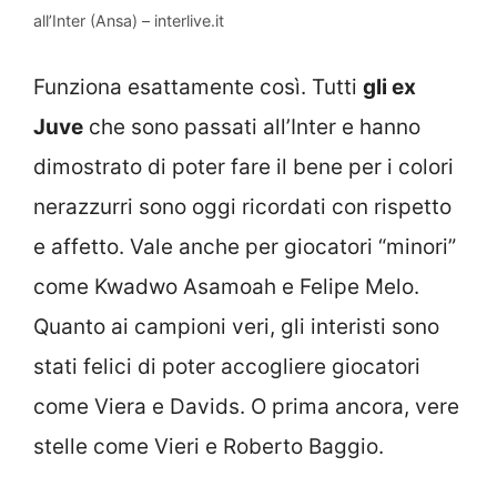
all’Inter (Ansa) – interlive.it
Funziona esattamente così. Tutti
gli ex
Juve
che sono passati all’Inter e hanno
dimostrato di poter fare il bene per i colori
nerazzurri sono oggi ricordati con rispetto
e affetto. Vale anche per giocatori “minori”
come Kwadwo Asamoah e Felipe Melo.
Quanto ai campioni veri, gli interisti sono
stati felici di poter accogliere giocatori
come Viera e Davids. O prima ancora, vere
stelle come Vieri e Roberto Baggio.