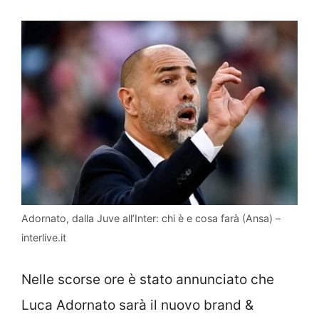
Adornato, dalla Juve all’Inter: chi è e cosa farà (Ansa) –
interlive.it
Nelle scorse ore è stato annunciato che
Luca Adornato sarà il nuovo brand &