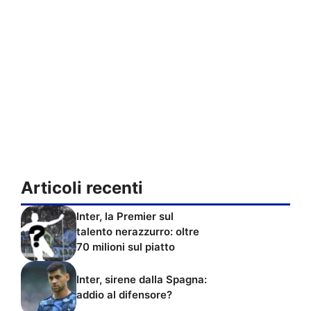
Articoli recenti
Inter, la Premier sul
talento nerazzurro: oltre
70 milioni sul piatto
Inter, sirene dalla Spagna:
addio al difensore?