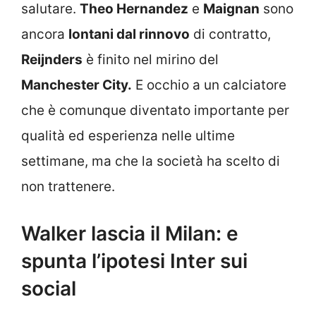
salutare.
Theo Hernandez
e
Maignan
sono
ancora
lontani dal rinnovo
di contratto,
Reijnders
è finito nel mirino del
Manchester City.
E occhio a un calciatore
che è comunque diventato importante per
qualità ed esperienza nelle ultime
settimane, ma che la società ha scelto di
non trattenere.
Walker lascia il Milan: e
spunta l’ipotesi Inter sui
social