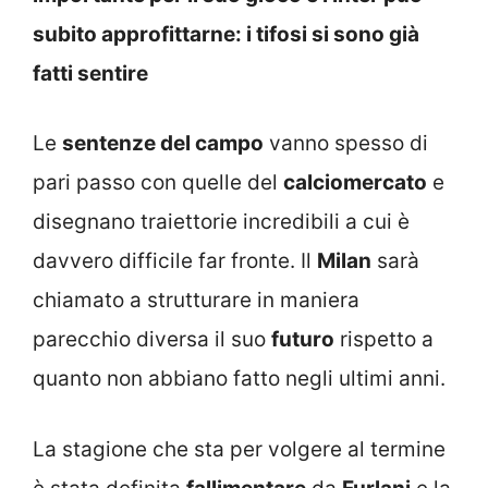
subito approfittarne: i tifosi si sono già
fatti sentire
Le
sentenze del campo
vanno spesso di
pari passo con quelle del
calciomercato
e
disegnano traiettorie incredibili a cui è
davvero difficile far fronte. Il
Milan
sarà
chiamato a strutturare in maniera
parecchio diversa il suo
futuro
rispetto a
quanto non abbiano fatto negli ultimi anni.
La stagione che sta per volgere al termine