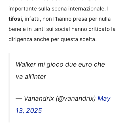
importante sulla scena internazionale. I
tifosi
, infatti, non l’hanno presa per nulla
bene e in tanti sui social hanno criticato la
dirigenza anche per questa scelta.
Walker mi gioco due euro che
va all’Inter
— Vanandrix (@vanandrix)
May
13, 2025