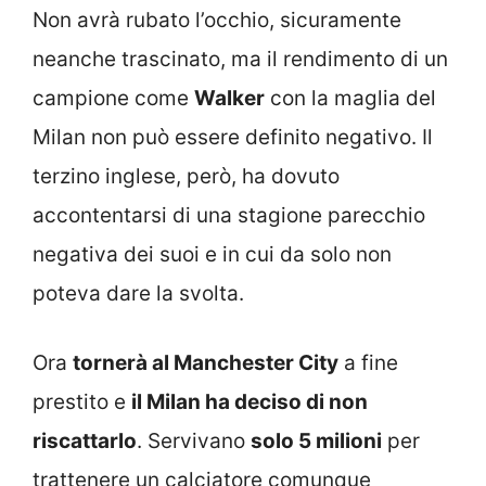
Non avrà rubato l’occhio, sicuramente
neanche trascinato, ma il rendimento di un
campione come
Walker
con la maglia del
Milan non può essere definito negativo. Il
terzino inglese, però, ha dovuto
accontentarsi di una stagione parecchio
negativa dei suoi e in cui da solo non
poteva dare la svolta.
Ora
tornerà al Manchester City
a fine
prestito e
il Milan ha deciso di non
riscattarlo
. Servivano
solo 5 milioni
per
trattenere un calciatore comunque