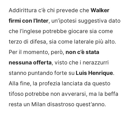
Addirittura c’è chi prevede che
Walker
firmi con l’Inter
, un’ipotesi suggestiva dato
che l’inglese potrebbe giocare sia come
terzo di difesa, sia come laterale più alto.
Per il momento, però,
non c’è stata
nessuna offerta
, visto che i nerazzurri
stanno puntando forte su
Luis Henrique
.
Alla fine, la profezia lanciata da questo
tifoso potrebbe non avverarsi, ma la beffa
resta un Milan disastroso quest’anno.