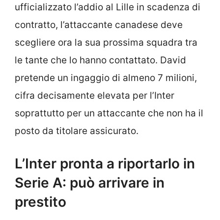
ufficializzato l’addio al Lille in scadenza di
contratto, l’attaccante canadese deve
scegliere ora la sua prossima squadra tra
le tante che lo hanno contattato. David
pretende un ingaggio di almeno 7 milioni,
cifra decisamente elevata per l’Inter
soprattutto per un attaccante che non ha il
posto da titolare assicurato.
L’Inter pronta a riportarlo in
Serie A: può arrivare in
prestito