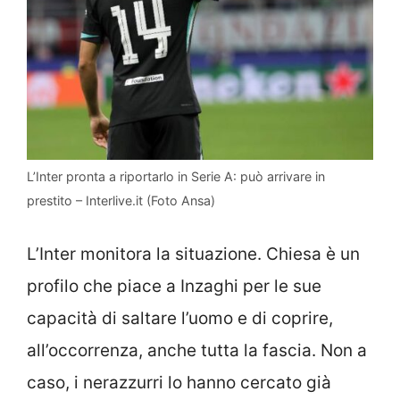
L’Inter pronta a riportarlo in Serie A: può arrivare in
prestito – Interlive.it (Foto Ansa)
L’Inter monitora la situazione. Chiesa è un
profilo che piace a Inzaghi per le sue
capacità di saltare l’uomo e di coprire,
all’occorrenza, anche tutta la fascia. Non a
caso, i nerazzurri lo hanno cercato già