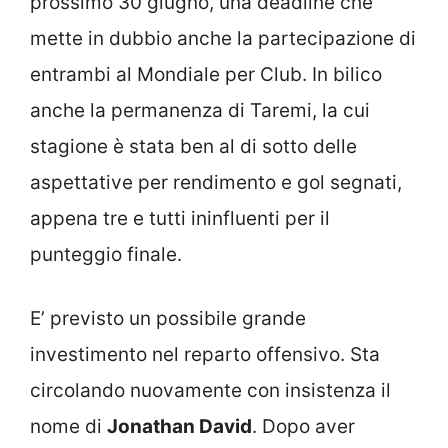
prossimo 30 giugno, una deadline che
mette in dubbio anche la partecipazione di
entrambi al Mondiale per Club. In bilico
anche la permanenza di Taremi, la cui
stagione è stata ben al di sotto delle
aspettative per rendimento e gol segnati,
appena tre e tutti ininfluenti per il
punteggio finale.
E’ previsto un possibile grande
investimento nel reparto offensivo. Sta
circolando nuovamente con insistenza il
nome di
Jonathan David
. Dopo aver