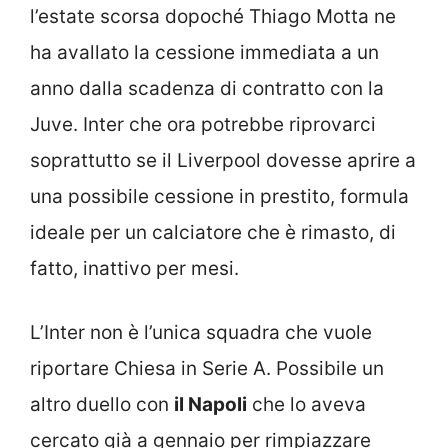
l’estate scorsa dopoché Thiago Motta ne
ha avallato la cessione immediata a un
anno dalla scadenza di contratto con la
Juve. Inter che ora potrebbe riprovarci
soprattutto se il Liverpool dovesse aprire a
una possibile cessione in prestito, formula
ideale per un calciatore che è rimasto, di
fatto, inattivo per mesi.
L’Inter non è l’unica squadra che vuole
riportare Chiesa in Serie A. Possibile un
altro duello con
il Napoli
che lo aveva
cercato già a gennaio per rimpiazzare