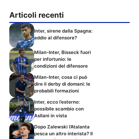
Articoli recenti
Inter, sirene dalla Spagna:
addio al difensore?
Milan-Inter, Bisseck fuori
per infortunio: le
condizioni del difensore
Milan-Inter, cosa ci può
dire il derby di domani: le
probabili formazioni
Inter, ecco l’esterno:
possibile scambio con
Asllani in vista
Dopo Zalewski l’Atalanta
pesca un altro interista? Il