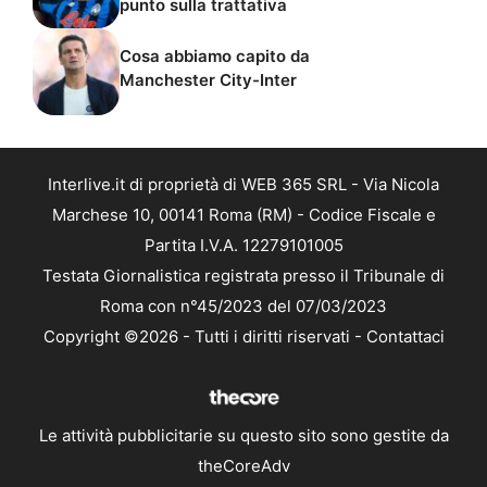
punto sulla trattativa
Cosa abbiamo capito da
Manchester City-Inter
Interlive.it di proprietà di WEB 365 SRL - Via Nicola
Marchese 10, 00141 Roma (RM) - Codice Fiscale e
Partita I.V.A. 12279101005
Testata Giornalistica registrata presso il Tribunale di
Roma con n°45/2023 del 07/03/2023
Copyright ©2026 - Tutti i diritti riservati -
Contattaci
Le attività pubblicitarie su questo sito sono gestite da
theCoreAdv