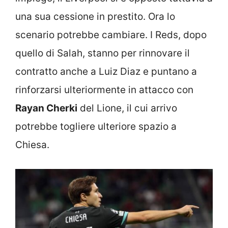
una sua cessione in prestito. Ora lo
scenario potrebbe cambiare. I Reds, dopo
quello di Salah, stanno per rinnovare il
contratto anche a Luiz Diaz e puntano a
rinforzarsi ulteriormente in attacco con
Rayan Cherki
del Lione, il cui arrivo
potrebbe togliere ulteriore spazio a
Chiesa.