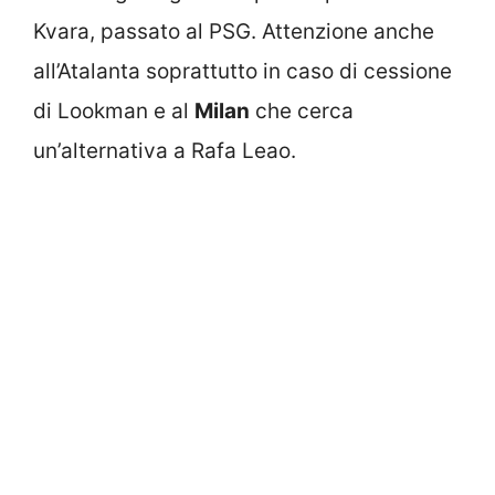
Kvara, passato al PSG. Attenzione anche
all’Atalanta soprattutto in caso di cessione
di Lookman e al
Milan
che cerca
un’alternativa a Rafa Leao.