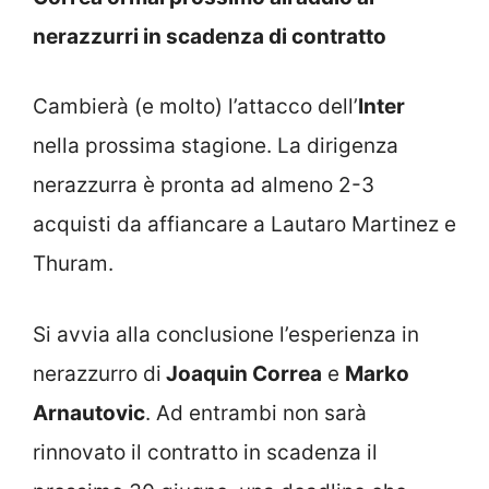
nerazzurri in scadenza di contratto
Cambierà (e molto) l’attacco dell’
Inter
nella prossima stagione. La dirigenza
nerazzurra è pronta ad almeno 2-3
acquisti da affiancare a Lautaro Martinez e
Thuram.
Si avvia alla conclusione l’esperienza in
nerazzurro di
Joaquin Correa
e
Marko
Arnautovic
. Ad entrambi non sarà
rinnovato il contratto in scadenza il