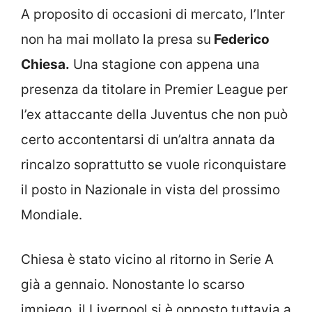
A proposito di occasioni di mercato, l’Inter
non ha mai mollato la presa su
Federico
Chiesa.
Una stagione con appena una
presenza da titolare in Premier League per
l’ex attaccante della Juventus che non può
certo accontentarsi di un’altra annata da
rincalzo soprattutto se vuole riconquistare
il posto in Nazionale in vista del prossimo
Mondiale.
Chiesa è stato vicino al ritorno in Serie A
già a gennaio. Nonostante lo scarso
impiego, il Liverpool si è opposto tuttavia a