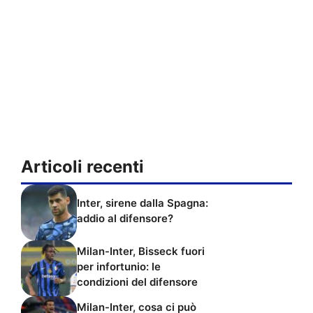
Articoli recenti
Inter, sirene dalla Spagna:
addio al difensore?
Milan-Inter, Bisseck fuori
per infortunio: le
condizioni del difensore
Milan-Inter, cosa ci può