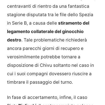
centravanti di rientro da una fantastica
stagione disputata tra le file dello Spezia
in Serie B, a causa delle
stiramento del
legamento collaterale del ginocchio
destro
. Tale problematiche richiederà
ancora parecchi giorni di recupero e
verosimilmente potrebbe tornare a
disposizione di Chivu soltanto nel caso in
cui i suoi compagni dovessero riuscire a
timbrare il passaggio del turno.
In fase di accertamento, infine, il caso