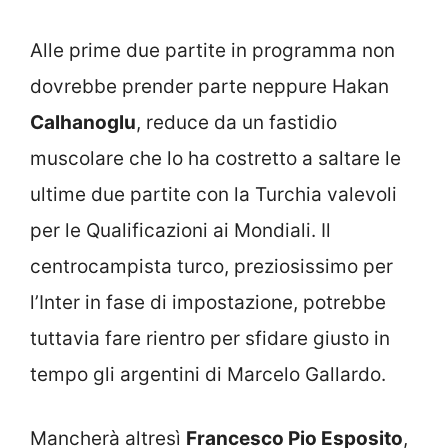
Alle prime due partite in programma non
dovrebbe prender parte neppure Hakan
Calhanoglu
, reduce da un fastidio
muscolare che lo ha costretto a saltare le
ultime due partite con la Turchia valevoli
per le Qualificazioni ai Mondiali. Il
centrocampista turco, preziosissimo per
l’Inter in fase di impostazione, potrebbe
tuttavia fare rientro per sfidare giusto in
tempo gli argentini di Marcelo Gallardo.
Mancherà altresì
Francesco Pio Esposito
,