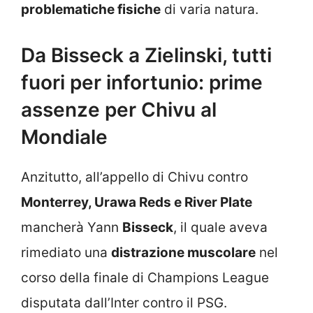
problematiche fisiche
di varia natura.
Da Bisseck a Zielinski, tutti
fuori per infortunio: prime
assenze per Chivu al
Mondiale
Anzitutto, all’appello di Chivu contro
Monterrey, Urawa Reds e River Plate
mancherà Yann
Bisseck
, il quale aveva
rimediato una
distrazione muscolare
nel
corso della finale di Champions League
disputata dall’Inter contro il PSG.