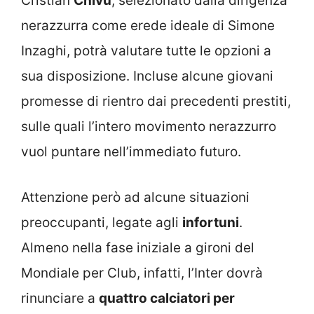
Cristian
Chivu
, selezionato dalla dirigenza
nerazzurra come erede ideale di Simone
Inzaghi, potrà valutare tutte le opzioni a
sua disposizione. Incluse alcune giovani
promesse di rientro dai precedenti prestiti,
sulle quali l’intero movimento nerazzurro
vuol puntare nell’immediato futuro.
Attenzione però ad alcune situazioni
preoccupanti, legate agli
infortuni
.
Almeno nella fase iniziale a gironi del
Mondiale per Club, infatti, l’Inter dovrà
rinunciare a
quattro calciatori per