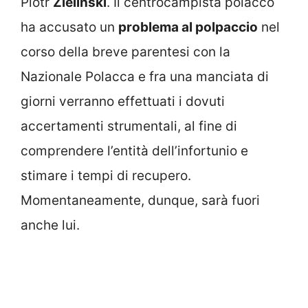
Piotr
Zielinski
. Il centrocampista polacco
ha accusato un
problema al polpaccio
nel
corso della breve parentesi con la
Nazionale Polacca e fra una manciata di
giorni verranno effettuati i dovuti
accertamenti strumentali, al fine di
comprendere l’entità dell’infortunio e
stimare i tempi di recupero.
Momentaneamente, dunque, sarà fuori
anche lui.