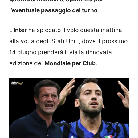
l’eventuale passaggio del turno
L’
Inter
ha spiccato il volo questa mattina
alla volta degli Stati Uniti, dove il prossimo
14 giugno prenderà il via la rinnovata
edizione del
Mondiale per Club
.