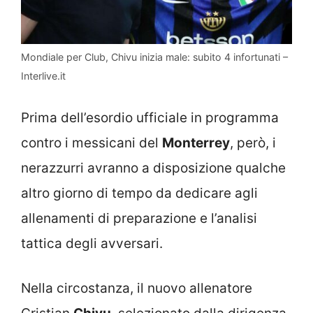
Mondiale per Club, Chivu inizia male: subito 4 infortunati –
Interlive.it
Prima dell’esordio ufficiale in programma
contro i messicani del
Monterrey
, però, i
nerazzurri avranno a disposizione qualche
altro giorno di tempo da dedicare agli
allenamenti di preparazione e l’analisi
tattica degli avversari.
Nella circostanza, il nuovo allenatore