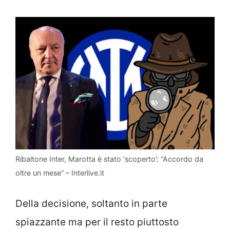
Ribaltone Inter, Marotta è stato ‘scoperto’: “Accordo da
oltre un mese” – Interlive.it
Della decisione, soltanto in parte
spiazzante ma per il resto piuttosto