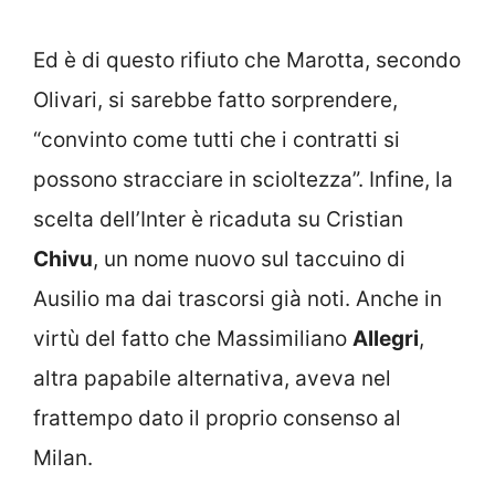
Ed è di questo rifiuto che Marotta, secondo
Olivari, si sarebbe fatto sorprendere,
“convinto come tutti che i contratti si
possono stracciare in scioltezza”. Infine, la
scelta dell’Inter è ricaduta su Cristian
Chivu
, un nome nuovo sul taccuino di
Ausilio ma dai trascorsi già noti. Anche in
virtù del fatto che Massimiliano
Allegri
,
altra papabile alternativa, aveva nel
frattempo dato il proprio consenso al
Milan.