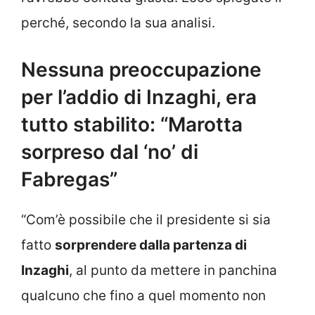
perché, secondo la sua analisi.
Nessuna preoccupazione
per l’addio di Inzaghi, era
tutto stabilito: “Marotta
sorpreso dal ‘no’ di
Fabregas”
“Com’è possibile che il presidente si sia
fatto
sorprendere dalla partenza di
Inzaghi
, al punto da mettere in panchina
qualcuno che fino a quel momento non