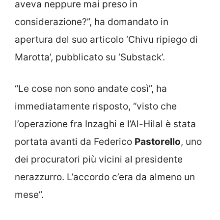
aveva neppure mai preso in
considerazione?”, ha domandato in
apertura del suo articolo ‘Chivu ripiego di
Marotta’, pubblicato su ‘Substack’.
“Le cose non sono andate così”, ha
immediatamente risposto, “visto che
l’operazione fra Inzaghi e l’Al-Hilal è stata
portata avanti da Federico
Pastorello
, uno
dei procuratori più vicini al presidente
nerazzurro. L’accordo c’era da almeno un
mese”.