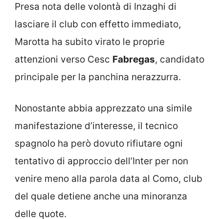
Presa nota delle volontà di Inzaghi di
lasciare il club con effetto immediato,
Marotta ha subito virato le proprie
attenzioni verso Cesc
Fabregas
, candidato
principale per la panchina nerazzurra.
Nonostante abbia apprezzato una simile
manifestazione d’interesse, il tecnico
spagnolo ha però dovuto rifiutare ogni
tentativo di approccio dell’Inter per non
venire meno alla parola data al Como, club
del quale detiene anche una minoranza
delle quote.