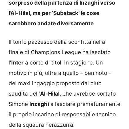
sorpreso della partenza di Inzaghi verso
l’Al-Hilal, ma per ‘Substack’ le cose
sarebbero andate diversamente
Il tonfo pazzesco della sconfitta nella
finale di Champions League ha lasciato
l’
Inter
a corto di titoli in stagione. Un
motivo in più, oltre a quello – ben noto –
del maxi ingaggio proposto dal club
saudita dell’
Al-Hilal
, che avrebbe portato
Simone
Inzaghi
a lasciare prematuramente
il proprio incarico di responsabile tecnico
della squadra nerazzurra.