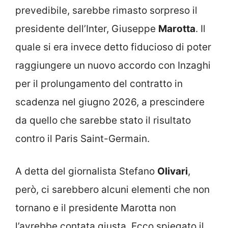
prevedibile, sarebbe rimasto sorpreso il
presidente dell’Inter, Giuseppe
Marotta
. Il
quale si era invece detto fiducioso di poter
raggiungere un nuovo accordo con Inzaghi
per il prolungamento del contratto in
scadenza nel giugno 2026, a prescindere
da quello che sarebbe stato il risultato
contro il Paris Saint-Germain.
A detta del giornalista Stefano
Olivari
,
però, ci sarebbero alcuni elementi che non
tornano e il presidente Marotta non
l’avrebbe contata giusta. Ecco spiegato il