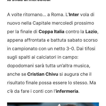
A volte ritornano… a Roma. L’
Inter
vola di
nuovo nella Capitale mercoledì prossimo
per la finale di
Coppa Italia
contro la
Lazio
,
appena affrontata e battuta sabato scorso
in campionato con un netto 3-0. Dai tifosi
sugli spalti ai calciatori in campo:
dopodomani sarà tutta un’altra musica,
anche se
Cristian Chivu
si augura che il
risultato finale possa essere lo stesso. Ma
c’è da fare i conti con l’
infermeria
.