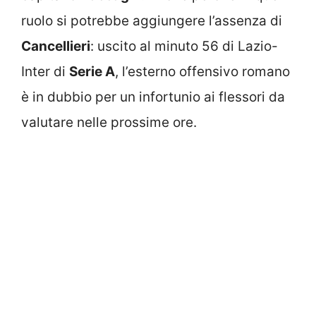
ruolo si potrebbe aggiungere l’assenza di
Cancellieri
: uscito al minuto 56 di Lazio-
Inter di
Serie A
, l’esterno offensivo romano
è in dubbio per un infortunio ai flessori da
valutare nelle prossime ore.