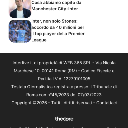
Cosa abbiamo capito da
Manchester City-Inter
Inter, non solo Stones:
accordo da 40 milioni per
il top player della Premier
League
Interlive.it di proprietà di WEB 365 SRL - Via Nicola
Marchese 10, 00141 Roma (RM) - Codice Fiscale e
Partita I.V.A. 12279101005
Testata Giornalistica registrata presso il Tribunale di
Roma con n°45/2023 del 07/03/2023
Copyright ©2026 - Tutti i diritti riservati -
Contattaci