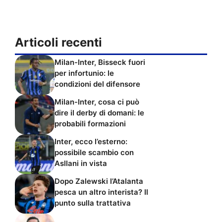
Articoli recenti
Milan-Inter, Bisseck fuori
per infortunio: le
condizioni del difensore
Milan-Inter, cosa ci può
dire il derby di domani: le
probabili formazioni
Inter, ecco l’esterno:
possibile scambio con
Asllani in vista
Dopo Zalewski l’Atalanta
pesca un altro interista? Il
punto sulla trattativa