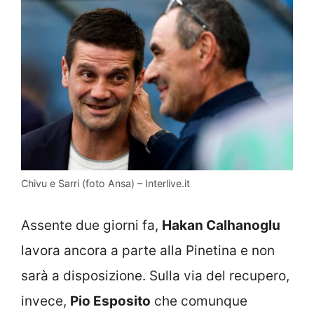
Chivu e Sarri (foto Ansa) – Interlive.it
Assente due giorni fa,
Hakan Calhanoglu
lavora ancora a parte alla Pinetina e non
sarà a disposizione. Sulla via del recupero,
invece,
Pio Esposito
che comunque