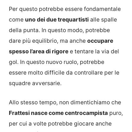
Per questo potrebbe essere fondamentale
come
uno dei due trequartisti
alle spalle
della punta. In questo modo, potrebbe
dare più equilibrio, ma anche
occupare
spesso l’area di rigore
e tentare la via del
gol. In questo nuovo ruolo, potrebbe
essere molto difficile da controllare per le
squadre avversarie.
Allo stesso tempo, non dimentichiamo che
Frattesi nasce come centrocampista
puro,
per cui a volte potrebbe giocare anche