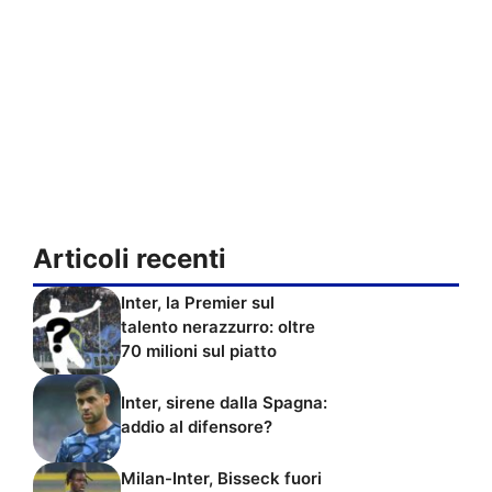
Articoli recenti
Inter, la Premier sul
talento nerazzurro: oltre
70 milioni sul piatto
Inter, sirene dalla Spagna:
addio al difensore?
Milan-Inter, Bisseck fuori