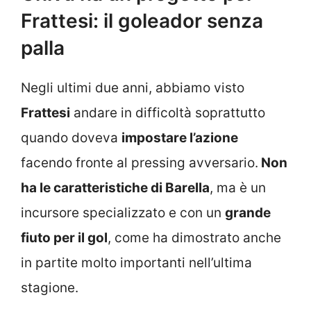
Frattesi: il goleador senza
palla
Negli ultimi due anni, abbiamo visto
Frattesi
andare in difficoltà soprattutto
quando doveva
impostare l’azione
facendo fronte al pressing avversario.
Non
ha le caratteristiche di Barella
, ma è un
incursore specializzato e con un
grande
fiuto per il gol
, come ha dimostrato anche
in partite molto importanti nell’ultima
stagione.