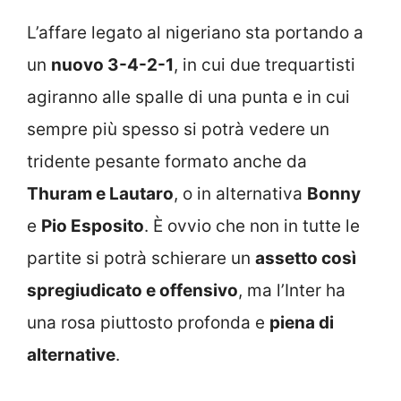
L’affare legato al nigeriano sta portando a
un
nuovo 3-4-2-1
, in cui due trequartisti
agiranno alle spalle di una punta e in cui
sempre più spesso si potrà vedere un
tridente pesante formato anche da
Thuram e Lautaro
, o in alternativa
Bonny
e
Pio Esposito
. È ovvio che non in tutte le
partite si potrà schierare un
assetto così
spregiudicato e offensivo
, ma l’Inter ha
una rosa piuttosto profonda e
piena di
alternative
.