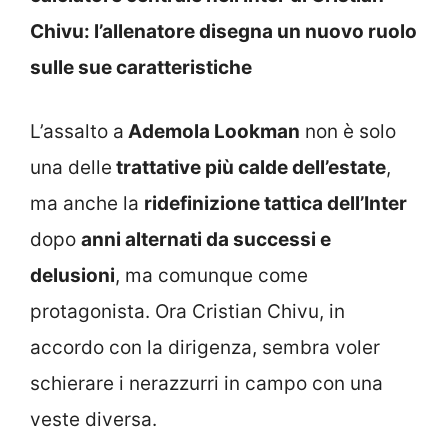
Chivu: l’allenatore disegna un nuovo ruolo
sulle sue caratteristiche
L’assalto a
Ademola Lookman
non è solo
una delle
trattative più calde dell’estate
,
ma anche la
ridefinizione tattica dell’Inter
dopo
anni alternati da successi e
delusioni
, ma comunque come
protagonista. Ora Cristian Chivu, in
accordo con la dirigenza, sembra voler
schierare i nerazzurri in campo con una
veste diversa.