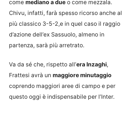
come
mediano a due
o come mezzala.
Chivu, infatti, farà spesso ricorso anche al
più classico 3-5-2,e in quel caso il raggio
d’azione dell’ex Sassuolo, almeno in
partenza, sarà più arretrato.
Va da sé che, rispetto all’
era Inzaghi
,
Frattesi avrà un
maggiore minutaggio
coprendo maggiori aree di campo e per
questo oggi è indispensabile per l’Inter.