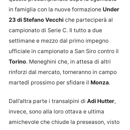
in famiglia con la nuove formazione
Under
23 di Stefano Vecchi
che parteciperà al
campionato di Serie C. Il tutto a due
settimane e mezzo dal primo impegno
ufficiale in campionato a San Siro contro il
Torino
. Meneghini che, in attesa di altri
rinforzi dal mercato, torneranno in campo
martedì prossimo per sfidare il
Monza
.
Dall’altra parte i transalpini di
Adi Hutter
,
invece, sono alla loro ottava e ultima
amichevole che chiude la preseason, visto