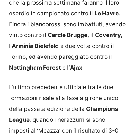
che la prossima settimana faranno il loro
esordio in campionato contro il
Le Havre
.
Finora i biancorossi sono imbattuti, avendo
vinto contro il
Cercle Brugge
, il
Coventry
,
l’
Arminia Bielefeld
e due volte contro il
Torino, ed avendo pareggiato contro il
Nottingham Forest
e l’
Ajax
.
L’ultimo precedente ufficiale tra le due
formazioni risale alla fase a girone unico
della passata edizione della
Champions
League
, quando i nerazzurri si sono
imposti al ‘Meazza’ con il risultato di 3-0