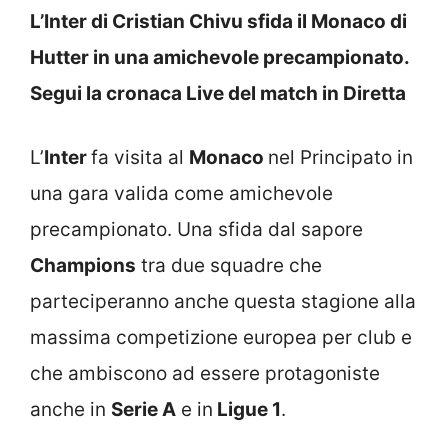
L’Inter di Cristian Chivu sfida il Monaco di
Hutter in una amichevole precampionato.
Segui la cronaca Live del match in Diretta
L’
Inter
fa visita al
Monaco
nel Principato in
una gara valida come amichevole
precampionato. Una sfida dal sapore
Champions
tra due squadre che
parteciperanno anche questa stagione alla
massima competizione europea per club e
che ambiscono ad essere protagoniste
anche in
Serie A
e in
Ligue 1
.