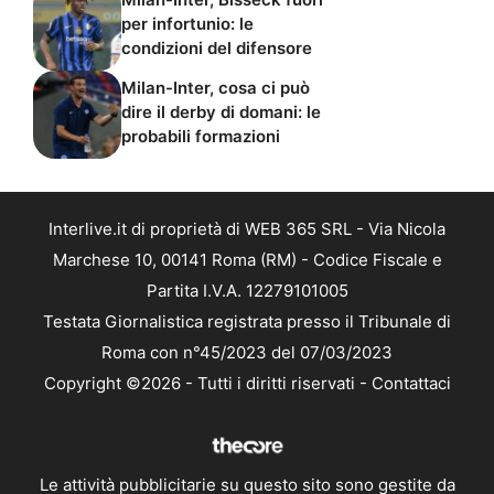
per infortunio: le
condizioni del difensore
Milan-Inter, cosa ci può
dire il derby di domani: le
probabili formazioni
Interlive.it di proprietà di WEB 365 SRL - Via Nicola
Marchese 10, 00141 Roma (RM) - Codice Fiscale e
Partita I.V.A. 12279101005
Testata Giornalistica registrata presso il Tribunale di
Roma con n°45/2023 del 07/03/2023
Copyright ©2026 - Tutti i diritti riservati -
Contattaci
Le attività pubblicitarie su questo sito sono gestite da