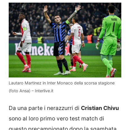
Lautaro Martinez in Inter Monaco della scorsa stagione
(foto Ansa) – Interlive.it
Da una parte i nerazzurri di
Cristian Chivu
sono al loro primo vero test match di
questo precampionato dopo la sgambata