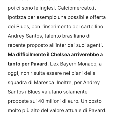
poi ci sono le inglesi. Calciomercato.it
ipotizza per esempio una possibile offerta
dei Blues, con l’inserimento del cartellino
Andrey Santos, talento brasiliano di
recente proposto all’Inter dai suoi agenti.
Ma difficilmente il Chelsea arriverebbe a
tanto per Pavard
. L’ex Bayern Monaco, a
oggi, non risulta essere nei piani della
squadra di Maresca. Inoltre, per Andrey
Santos i Blues valutano solamente
proposte sui 40 milioni di euro. Un costo
molto più alto del valore attuale di Pavard.