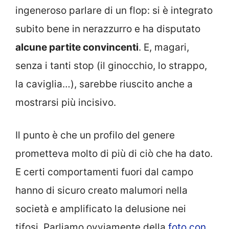
ingeneroso parlare di un flop: si è integrato
subito bene in nerazzurro e ha disputato
alcune partite convincenti
. E, magari,
senza i tanti stop (il ginocchio, lo strappo,
la caviglia…), sarebbe riuscito anche a
mostrarsi più incisivo.
Il punto è che un profilo del genere
prometteva molto di più di ciò che ha dato.
E certi comportamenti fuori dal campo
hanno di sicuro creato malumori nella
società e amplificato la delusione nei
tifosi. Parliamo ovviamente della
foto con