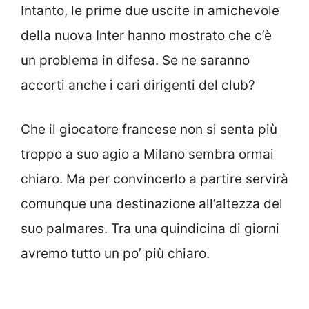
Intanto, le prime due uscite in amichevole
della nuova Inter hanno mostrato che c’è
un problema in difesa. Se ne saranno
accorti anche i cari dirigenti del club?
Che il giocatore francese non si senta più
troppo a suo agio a Milano sembra ormai
chiaro. Ma per convincerlo a partire servirà
comunque una destinazione all’altezza del
suo palmares. Tra una quindicina di giorni
avremo tutto un po’ più chiaro.