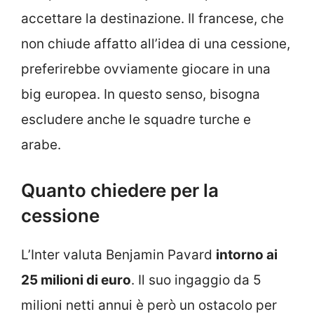
accettare la destinazione. Il francese, che
non chiude affatto all’idea di una cessione,
preferirebbe ovviamente giocare in una
big europea. In questo senso, bisogna
escludere anche le squadre turche e
arabe.
Quanto chiedere per la
cessione
L’Inter valuta Benjamin Pavard
intorno ai
25 milioni di euro
. Il suo ingaggio da 5
milioni netti annui è però un ostacolo per