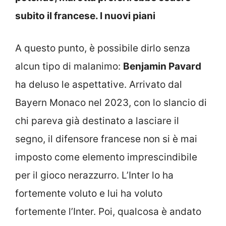
subito il francese. I nuovi piani
A questo punto, è possibile dirlo senza
alcun tipo di malanimo:
Benjamin Pavard
ha deluso le aspettative. Arrivato dal
Bayern Monaco nel 2023, con lo slancio di
chi pareva già destinato a lasciare il
segno, il difensore francese non si è mai
imposto come elemento imprescindibile
per il gioco nerazzurro. L’Inter lo ha
fortemente voluto e lui ha voluto
fortemente l’Inter. Poi, qualcosa è andato