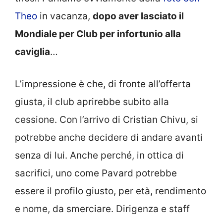
Theo
in vacanza,
dopo aver lasciato il
Mondiale per Club per infortunio alla
caviglia
…
L’impressione è che, di fronte all’offerta
giusta, il club aprirebbe subito alla
cessione. Con l’arrivo di Cristian Chivu, si
potrebbe anche decidere di andare avanti
senza di lui. Anche perché, in ottica di
sacrifici, uno come Pavard potrebbe
essere il profilo giusto, per età, rendimento
e nome, da smerciare. Dirigenza e staff