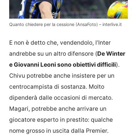
Quanto chiedere per la cessione (AnsaFoto) – interlive.it
E non è detto che, vendendolo, l’Inter
andrebbe su un altro difensore (
De Winter
e Giovanni Leoni sono obiettivi difficili
).
Chivu potrebbe anche insistere per un
centrocampista di sostanza. Molto
dipenderà dalle occasioni di mercato.
Magari, potrebbe anche arrivare un
giocatore esperto in prestito: qualche
nome grosso in uscita dalla Premier.