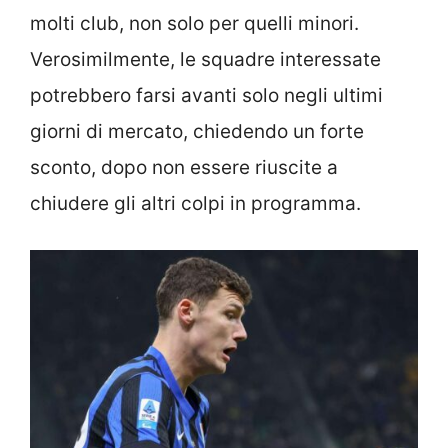
molti club, non solo per quelli minori.
Verosimilmente, le squadre interessate
potrebbero farsi avanti solo negli ultimi
giorni di mercato, chiedendo un forte
sconto, dopo non essere riuscite a
chiudere gli altri colpi in programma.