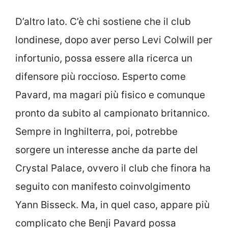
D’altro lato. C’è chi sostiene che il club
londinese, dopo aver perso Levi Colwill per
infortunio, possa essere alla ricerca un
difensore più roccioso. Esperto come
Pavard, ma magari più fisico e comunque
pronto da subito al campionato britannico.
Sempre in Inghilterra, poi, potrebbe
sorgere un interesse anche da parte del
Crystal Palace, ovvero il club che finora ha
seguito con manifesto coinvolgimento
Yann Bisseck. Ma, in quel caso, appare più
complicato che Benji Pavard possa