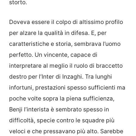
storto.
Doveva essere il colpo di altissimo profilo
per alzare la qualità in difesa. E, per
caratteristiche e storia, sembrava l’uomo
perfetto. Un vincente, capace di
interpretare al meglio il ruolo di braccetto
destro per l’Inter di Inzaghi. Tra lunghi
infortuni, prestazioni spesso sufficienti ma
poche volte sopra la piena sufficienza,
Benji l’interista è sembrato spesso in
difficoltà, specie contro le squadre più
veloci e che pressavano più alto. Sarebbe