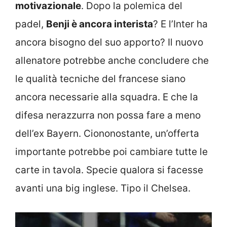
motivazionale
. Dopo la polemica del
padel,
Benji è ancora interista
? E l’Inter ha
ancora bisogno del suo apporto? Il nuovo
allenatore potrebbe anche concludere che
le qualità tecniche del francese siano
ancora necessarie alla squadra. E che la
difesa nerazzurra non possa fare a meno
dell’ex Bayern. Ciononostante, un’offerta
importante potrebbe poi cambiare tutte le
carte in tavola.
Specie qualora si facesse
avanti una big inglese. Tipo il Chelsea.