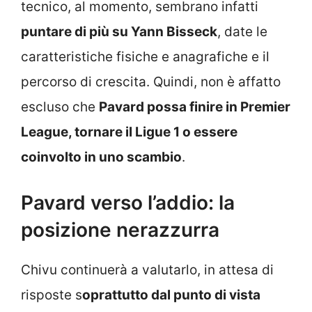
tecnico, al momento, sembrano infatti
puntare di più su Yann Bisseck
, date le
caratteristiche fisiche e anagrafiche e il
percorso di crescita. Quindi, non è affatto
escluso che
Pavard possa finire in Premier
League, tornare il Ligue 1 o essere
coinvolto in uno scambio
.
Pavard verso l’addio: la
posizione nerazzurra
Chivu continuerà a valutarlo, in attesa di
risposte s
oprattutto dal punto di vista