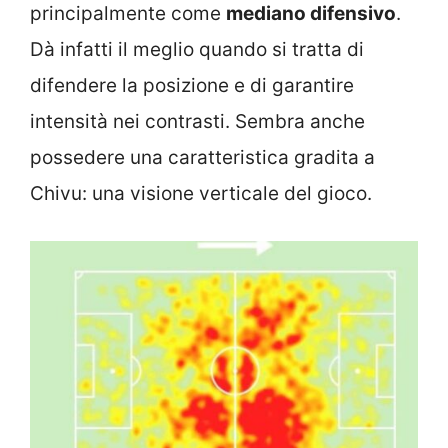
principalmente come
mediano difensivo
.
Dà infatti il meglio quando si tratta di
difendere la posizione e di garantire
intensità nei contrasti. Sembra anche
possedere una caratteristica gradita a
Chivu: una visione verticale del gioco.