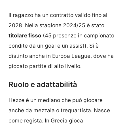
Il ragazzo ha un contratto valido fino al
2028. Nella stagione 2024/25 è stato
titolare fisso
(45 presenze in campionato
condite da un goal e un assist). Si è
distinto anche in Europa League, dove ha
giocato partite di alto livello.
Ruolo e adattabilità
Hezze è un mediano che può giocare
anche da mezzala o trequartista. Nasce
come regista. In Grecia gioca