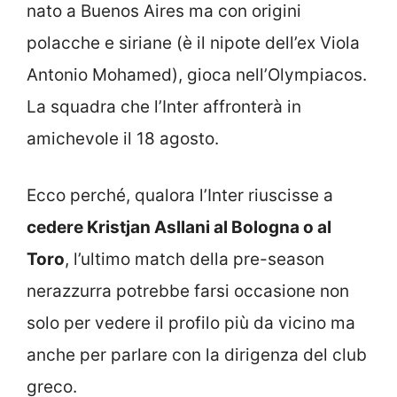
nato a Buenos Aires ma con origini
polacche e siriane (è il nipote dell’ex Viola
Antonio Mohamed), gioca nell’Olympiacos.
La squadra che l’Inter affronterà in
amichevole il 18 agosto.
Ecco perché, qualora l’Inter riuscisse a
cedere Kristjan Asllani al Bologna o al
Toro
, l’ultimo match della pre-season
nerazzurra potrebbe farsi occasione non
solo per vedere il profilo più da vicino ma
anche per parlare con la dirigenza del club
greco.