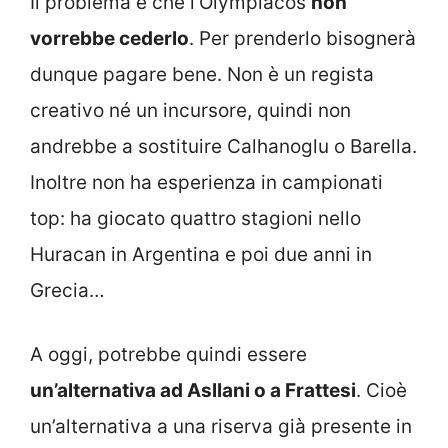
Il problema è che l’Olympiacos
non
vorrebbe cederlo
. Per prenderlo bisognerà
dunque pagare bene. Non è un regista
creativo né un incursore, quindi non
andrebbe a sostituire Calhanoglu o Barella.
Inoltre non ha esperienza in campionati
top: ha giocato quattro stagioni nello
Huracan in Argentina e poi due anni in
Grecia…
A oggi, potrebbe quindi essere
un’alternativa ad Asllani o a Frattesi
. Cioè
un’alternativa a una riserva già presente in