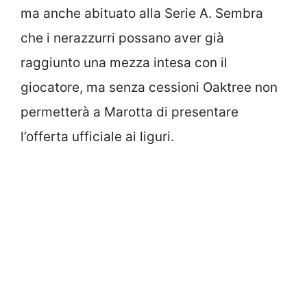
ma anche abituato alla Serie A. Sembra
che i nerazzurri possano aver già
raggiunto una mezza intesa con il
giocatore, ma senza cessioni Oaktree non
permetterà a Marotta di presentare
l’offerta ufficiale ai liguri.