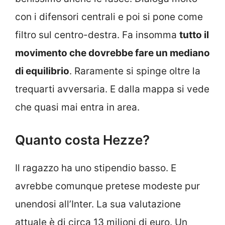
con i difensori centrali e poi si pone come
filtro sul centro-destra. Fa insomma
tutto il
movimento che dovrebbe fare un mediano
di equilibrio
. Raramente si spinge oltre la
trequarti avversaria. E dalla mappa si vede
che quasi mai entra in area.
Quanto costa Hezze?
Il ragazzo ha uno stipendio basso. E
avrebbe comunque pretese modeste pur
unendosi all’Inter. La sua valutazione
attuale è di circa 13 milioni di euro. Un