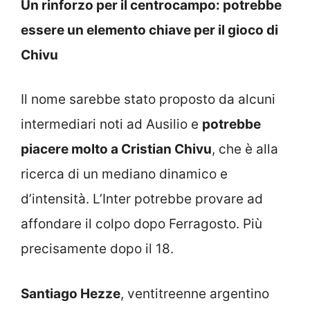
Un rinforzo per il centrocampo: potrebbe
essere un elemento chiave per il gioco di
Chivu
Il nome sarebbe stato proposto da alcuni
intermediari noti ad Ausilio e
potrebbe
piacere molto a Cristian Chivu
, che è alla
ricerca di un mediano dinamico e
d’intensità. L’Inter potrebbe provare ad
affondare il colpo dopo Ferragosto. Più
precisamente dopo il 18.
Santiago Hezze
, ventitreenne argentino