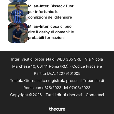
Milan-Inter, Bisseck fuori
per infortunio: le
condizioni del difensore
Milan-Inter, cosa ci può
dire il derby di domani: le
probabili formazioni
Interlive.it di proprietà di WEB 365 SRL - Via Nicola
Marchese 10, 00141 Roma (RM) - Codice Fiscale e
Partita I.V.A. 12279101005
Testata Giornalistica registrata presso il Tribunale di
Roma con n°45/2023 del 07/03/2023
Copyright ©2026 - Tutti i diritti riservati -
Contattaci