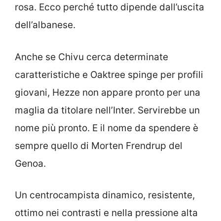
rosa. Ecco perché tutto dipende dall’uscita
dell’albanese.
Anche se Chivu cerca determinate
caratteristiche e Oaktree spinge per profili
giovani, Hezze non appare pronto per una
maglia da titolare nell’Inter. Servirebbe un
nome più pronto. E il nome da spendere è
sempre quello di Morten Frendrup del
Genoa.
Un centrocampista dinamico, resistente,
ottimo nei contrasti e nella pressione alta