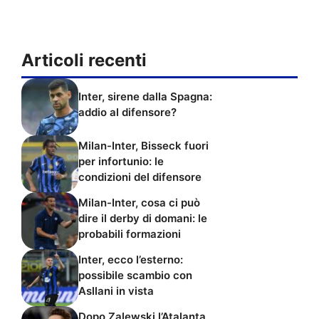
Articoli recenti
Inter, sirene dalla Spagna:
addio al difensore?
Milan-Inter, Bisseck fuori
per infortunio: le
condizioni del difensore
Milan-Inter, cosa ci può
dire il derby di domani: le
probabili formazioni
Inter, ecco l’esterno:
possibile scambio con
Asllani in vista
Dopo Zalewski l’Atalanta