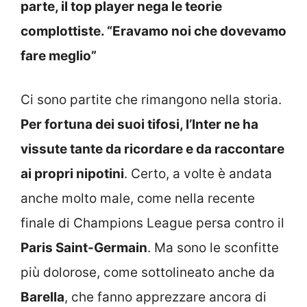
parte, il top player nega le teorie
complottiste. “Eravamo noi che dovevamo
fare meglio”
Ci sono partite che rimangono nella storia.
Per fortuna dei suoi tifosi, l’Inter ne ha
vissute tante da ricordare e da raccontare
ai propri nipotini
. Certo, a volte è andata
anche molto male, come nella recente
finale di Champions League persa contro il
Paris Saint-Germain
. Ma sono le sconfitte
più dolorose, come sottolineato anche da
Barella
, che fanno apprezzare ancora di