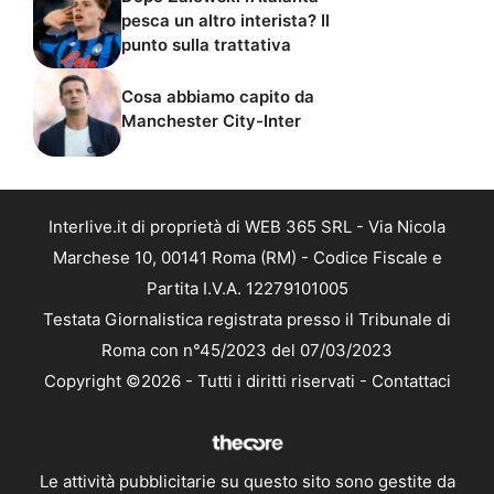
pesca un altro interista? Il
punto sulla trattativa
Cosa abbiamo capito da
Manchester City-Inter
Interlive.it di proprietà di WEB 365 SRL - Via Nicola
Marchese 10, 00141 Roma (RM) - Codice Fiscale e
Partita I.V.A. 12279101005
Testata Giornalistica registrata presso il Tribunale di
Roma con n°45/2023 del 07/03/2023
Copyright ©2026 - Tutti i diritti riservati -
Contattaci
Le attività pubblicitarie su questo sito sono gestite da