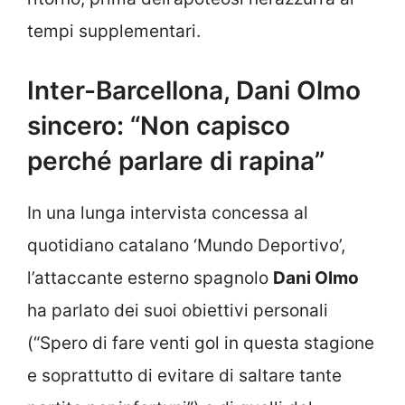
tempi supplementari.
Inter-Barcellona, Dani Olmo
sincero: “Non capisco
perché parlare di rapina”
In una lunga intervista concessa al
quotidiano catalano ‘Mundo Deportivo’,
l’attaccante esterno spagnolo
Dani Olmo
ha parlato dei suoi obiettivi personali
(“Spero di fare venti gol in questa stagione
e soprattutto di evitare di saltare tante