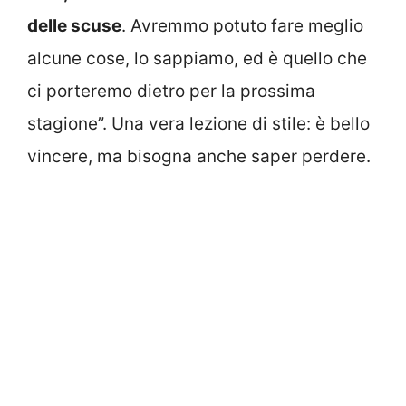
delle scuse
. Avremmo potuto fare meglio
alcune cose, lo sappiamo, ed è quello che
ci porteremo dietro per la prossima
stagione”. Una vera lezione di stile: è bello
vincere, ma bisogna anche saper perdere.