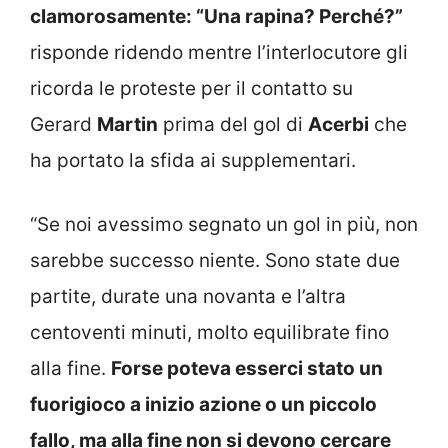
clamorosamente: “Una rapina? Perché?”
risponde ridendo mentre l’interlocutore gli
ricorda le proteste per il contatto su
Gerard
Martin
prima del gol di
Acerbi
che
ha portato la sfida ai supplementari.
“Se noi avessimo segnato un gol in più, non
sarebbe successo niente. Sono state due
partite, durate una novanta e l’altra
centoventi minuti, molto equilibrate fino
alla fine.
Forse poteva esserci stato un
fuorigioco a inizio azione o un piccolo
fallo, ma alla fine non si devono cercare