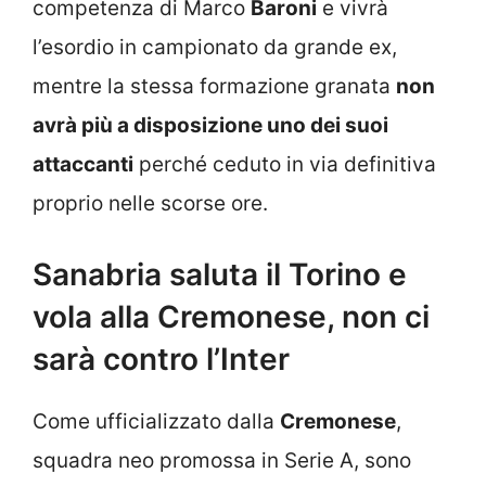
competenza di Marco
Baroni
e vivrà
l’esordio in campionato da grande ex,
mentre la stessa formazione granata
non
avrà più a disposizione uno dei suoi
attaccanti
perché ceduto in via definitiva
proprio nelle scorse ore.
Sanabria saluta il Torino e
vola alla Cremonese, non ci
sarà contro l’Inter
Come ufficializzato dalla
Cremonese
,
squadra neo promossa in Serie A, sono