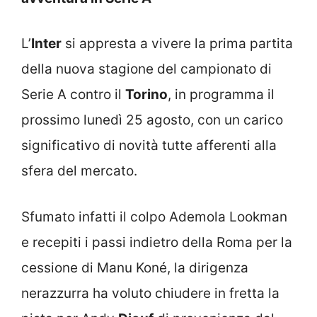
L’
Inter
si appresta a vivere la prima partita
della nuova stagione del campionato di
Serie A contro il
Torino
, in programma il
prossimo lunedì 25 agosto, con un carico
significativo di novità tutte afferenti alla
sfera del mercato.
Sfumato infatti il colpo Ademola Lookman
e recepiti i passi indietro della Roma per la
cessione di Manu Koné, la dirigenza
nerazzurra ha voluto chiudere in fretta la