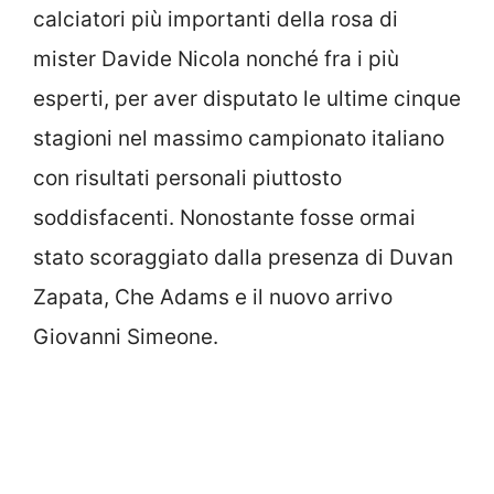
calciatori più importanti della rosa di
mister Davide Nicola nonché fra i più
esperti, per aver disputato le ultime cinque
stagioni nel massimo campionato italiano
con risultati personali piuttosto
soddisfacenti. Nonostante fosse ormai
stato scoraggiato dalla presenza di Duvan
Zapata, Che Adams e il nuovo arrivo
Giovanni Simeone.