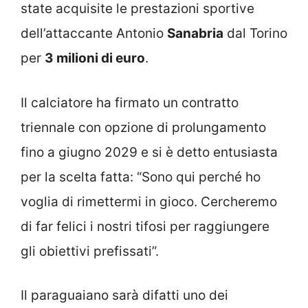
state acquisite le prestazioni sportive
dell’attaccante Antonio
Sanabria
dal Torino
per
3 milioni di euro
.
Il calciatore ha firmato un contratto
triennale con opzione di prolungamento
fino a giugno 2029 e si è detto entusiasta
per la scelta fatta: “Sono qui perché ho
voglia di rimettermi in gioco. Cercheremo
di far felici i nostri tifosi per raggiungere
gli obiettivi prefissati”.
Il paraguaiano sarà difatti uno dei