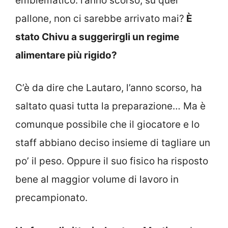
emblematico: l’anno scorso, su quel
pallone, non ci sarebbe arrivato mai?
È
stato Chivu a suggerirgli un regime
alimentare più rigido?
C’è da dire che Lautaro, l’anno scorso, ha
saltato quasi tutta la preparazione… Ma è
comunque possibile che il giocatore e lo
staff abbiano deciso insieme di tagliare un
po’ il peso. Oppure il suo fisico ha risposto
bene al maggior volume di lavoro in
precampionato.