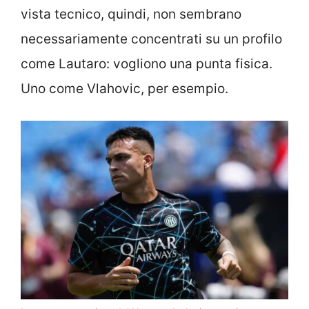
vista tecnico, quindi, non sembrano
necessariamente concentrati su un profilo
come Lautaro: vogliono una punta fisica.
Uno come Vlahovic, per esempio.