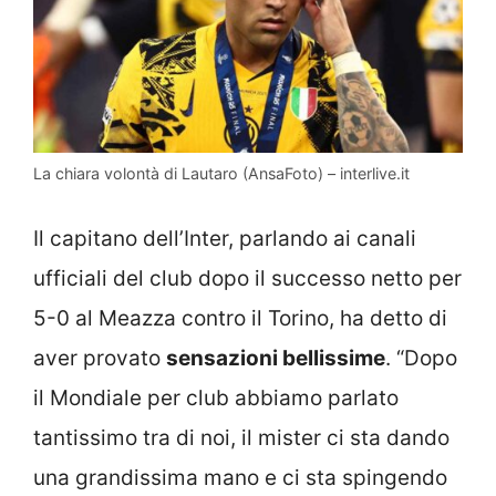
La chiara volontà di Lautaro (AnsaFoto) – interlive.it
Il capitano dell’Inter, parlando ai canali
ufficiali del club dopo il successo netto per
5-0 al Meazza contro il Torino, ha detto di
aver provato
sensazioni bellissime
. “Dopo
il Mondiale per club abbiamo parlato
tantissimo tra di noi, il mister ci sta dando
una grandissima mano e ci sta spingendo