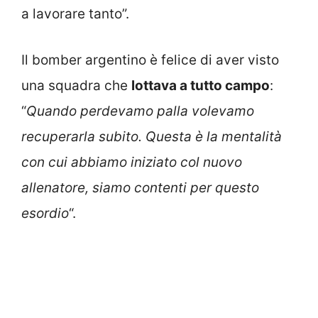
a lavorare tanto”.
Il bomber argentino è felice di aver visto
una squadra che
lottava a tutto campo
:
“
Quando perdevamo palla volevamo
recuperarla subito. Questa è la mentalità
con cui abbiamo iniziato col nuovo
allenatore, siamo contenti per questo
esordio
“.