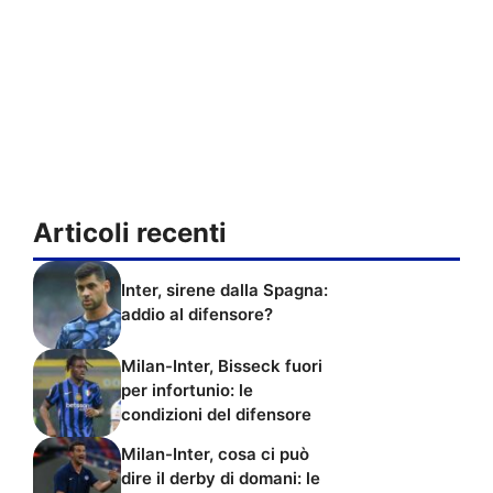
Articoli recenti
Inter, sirene dalla Spagna:
addio al difensore?
Milan-Inter, Bisseck fuori
per infortunio: le
condizioni del difensore
Milan-Inter, cosa ci può
dire il derby di domani: le