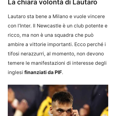
La chiara volontà di Lautaro
Lautaro sta bene a Milano e vuole vincere
con l’Inter. Il Newcastle è un club potente e
ricco, ma non è una squadra che può
ambire a vittorie importanti. Ecco perché i
tifosi nerazzurri, al momento, non devono
temere le manifestazioni di interesse degli
inglesi
finanziati da PIF
.