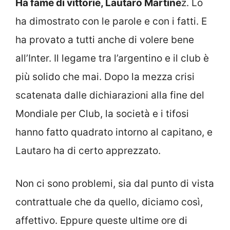
Ha fame di vittorie, Lautaro Martine
z. Lo
ha dimostrato con le parole e con i fatti. E
ha provato a tutti anche di volere bene
all’Inter. Il legame tra l’argentino e il club è
più solido che mai. Dopo la mezza crisi
scatenata dalle dichiarazioni alla fine del
Mondiale per Club, la società e i tifosi
hanno fatto quadrato intorno al capitano, e
Lautaro ha di certo apprezzato.
Non ci sono problemi, sia dal punto di vista
contrattuale che da quello, diciamo così,
affettivo. Eppure queste ultime ore di