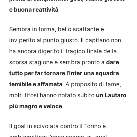
e buona reattività
Sembra in forma, bello scattante e
inviperito al punto giusto. Il capitano non
ha ancora digerito il tragico finale della
scorsa stagione e sembra pronto a
dare
tutto per far tornare l’Inter una squadra
temibile e affamata
. A proposito di fame,
molti tifosi hanno notato subito
un Lautaro
più magro e veloce
.
Il goal in scivolata contro il Torino è