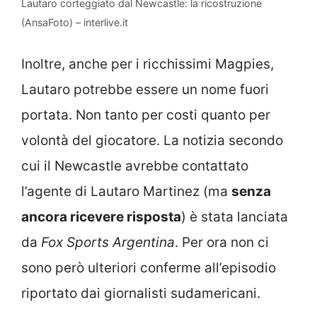
Lautaro corteggiato dal Newcastle: la ricostruzione
(AnsaFoto) – interlive.it
Inoltre, anche per i ricchissimi Magpies,
Lautaro potrebbe essere un nome fuori
portata. Non tanto per costi quanto per
volontà del giocatore. La notizia secondo
cui il Newcastle avrebbe contattato
l’agente di Lautaro Martinez (ma
senza
ancora ricevere risposta
) è stata lanciata
da
Fox Sports Argentina
. Per ora non ci
sono però ulteriori conferme all’episodio
riportato dai giornalisti sudamericani.