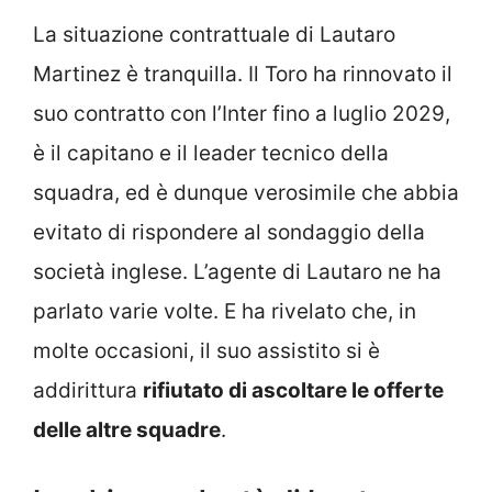
La situazione contrattuale di Lautaro
Martinez è tranquilla. Il Toro ha rinnovato il
suo contratto con l’Inter fino a luglio 2029,
è il capitano e il leader tecnico della
squadra, ed è dunque verosimile che abbia
evitato di rispondere al sondaggio della
società inglese. L’agente di Lautaro ne ha
parlato varie volte. E ha rivelato che, in
molte occasioni, il suo assistito si è
addirittura
rifiutato di ascoltare le offerte
delle altre squadre
.