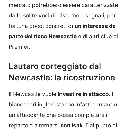
mercato potrebbero essere caratterizzate
dalle solite voci di disturbo… segnali, per
fortuna poco, concreti di
un interesse da
parte del ricco Newcastle
e di altri club di
Premier.
Lautaro corteggiato dal
Newcastle: la ricostruzione
Il Newcastle vuole
investire in attacco
. I
bianconeri inglesi stanno infatti cercando
un attaccante che possa completare il
reparto o alternarsi
con Isak
. Dal punto di