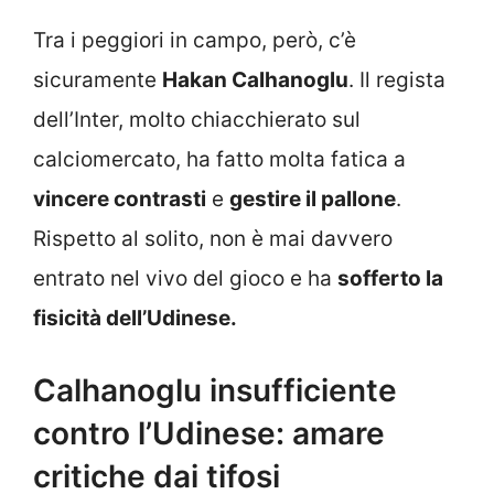
Tra i peggiori in campo, però, c’è
sicuramente
Hakan Calhanoglu
. Il regista
dell’Inter, molto chiacchierato sul
calciomercato, ha fatto molta fatica a
vincere contrasti
e
gestire il pallone
.
Rispetto al solito, non è mai davvero
entrato nel vivo del gioco e ha
sofferto la
fisicità dell’Udinese.
Calhanoglu insufficiente
contro l’Udinese: amare
critiche dai tifosi