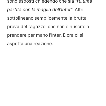
partita con la maglia dell’Inter”
. Altri
sottolineano semplicemente la brutta
prova del ragazzo, che non è riuscito a
prendere per mano l’Inter. E ora ci si
aspetta una reazione.