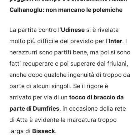
Calhanoglu: non mancano le polemiche
La partita contro l’
Udinese
si è rivelata
molto più difficile del previsto per l’
Inter
. I
nerazzurri sono partiti bene, ma poi si sono
fatti recuperare e poi superare dai friulani,
anche dopo qualche ingenuità di troppo da
parte di alcuni singoli. Se il rigore è
arrivato per via di un
tocco di braccio da
parte di Dumfries
, in occasione della rete
di Atta è evidente la marcatura troppo
larga di
Bisseck
.