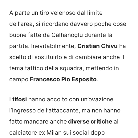
A parte un tiro velenoso dal limite
dell’area, si ricordano davvero poche cose
buone fatte da Calhanoglu durante la
partita. Inevitabilmente,
Cristian Chivu
ha
scelto di sostituirlo e di cambiare anche il
tema tattico della squadra, mettendo in
campo
Francesco Pio Esposito
.
I
tifosi
hanno accolto con un’ovazione
l’ingresso dell’attaccante, ma non hanno
fatto mancare anche
diverse critiche
al
calciatore ex Milan sui social dopo