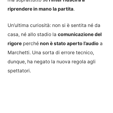
riprendere in mano la partita
.
Un’ultima curiosità: non si è sentita né da
casa, né allo stadio la
comunicazione del
rigore
perché
non è stato aperto l’audio
a
Marchetti. Una sorta di errore tecnico,
dunque, ha negato la nuova regola agli
spettatori.