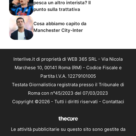
pesca un altro interista? Il
punto sulla trattativa
Cosa abbiamo capito da
Manchester City-Inter
Interlive.it di proprietà di WEB 365 SRL - Via Nicola
Marchese 10, 00141 Roma (RM) - Codice Fiscale e
Partita I.V.A. 12279101005
Testata Giornalistica registrata presso il Tribunale di
Roma con n°45/2023 del 07/03/2023
Copyright ©2026 - Tutti i diritti riservati -
Contattaci
Le attività pubblicitarie su questo sito sono gestite da