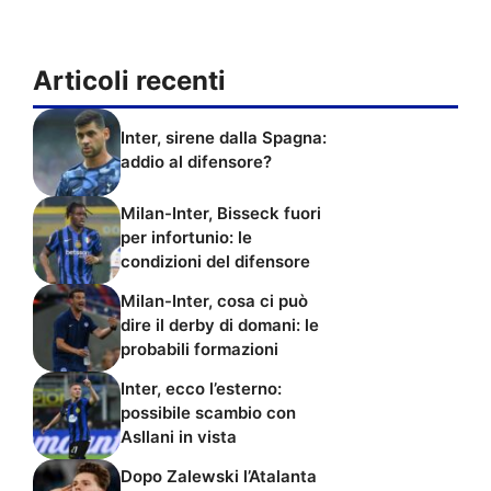
Articoli recenti
Inter, sirene dalla Spagna:
addio al difensore?
Milan-Inter, Bisseck fuori
per infortunio: le
condizioni del difensore
Milan-Inter, cosa ci può
dire il derby di domani: le
probabili formazioni
Inter, ecco l’esterno:
possibile scambio con
Asllani in vista
Dopo Zalewski l’Atalanta