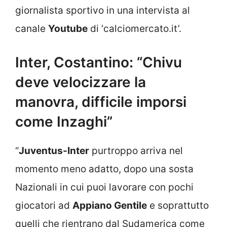
giornalista sportivo in una intervista al
canale
Youtube
di ‘calciomercato.it’.
Inter, Costantino: “Chivu
deve velocizzare la
manovra, difficile imporsi
come Inzaghi”
“
Juventus-Inter
purtroppo arriva nel
momento meno adatto, dopo una sosta
Nazionali in cui puoi lavorare con pochi
giocatori ad
Appiano Gentile
e soprattutto
quelli che rientrano dal Sudamerica come