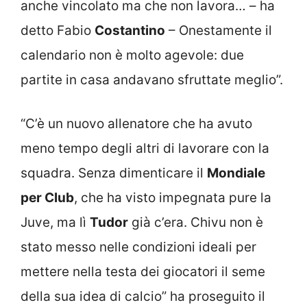
anche vincolato ma che non lavora… – ha
detto Fabio
Costantino
– Onestamente il
calendario non è molto agevole: due
partite in casa andavano sfruttate meglio”.
“C’è un nuovo allenatore che ha avuto
meno tempo degli altri di lavorare con la
squadra. Senza dimenticare il
Mondiale
per Club
, che ha visto impegnata pure la
Juve, ma lì
Tudor
già c’era. Chivu non è
stato messo nelle condizioni ideali per
mettere nella testa dei giocatori il seme
della sua idea di calcio” ha proseguito il