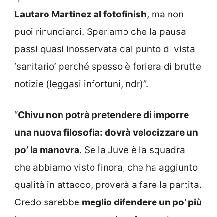
Lautaro Martinez al fotofinish
, ma non
puoi rinunciarci. Speriamo che la pausa
passi quasi inosservata dal punto di vista
‘sanitario’ perché spesso è foriera di brutte
notizie (leggasi infortuni, ndr)”.
“
Chivu non potrà pretendere di imporre
una nuova filosofia: dovrà velocizzare un
po’ la manovra
. Se la Juve è la squadra
che abbiamo visto finora, che ha aggiunto
qualità in attacco, proverà a fare la partita.
Credo sarebbe
meglio difendere un po’ più