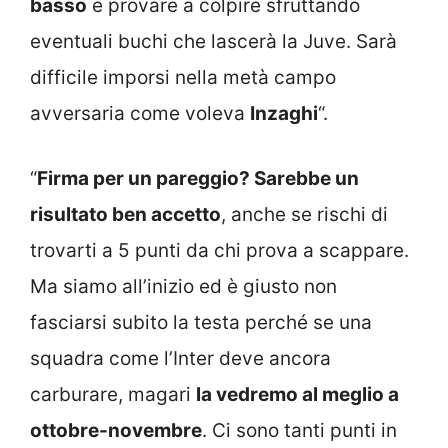
basso
e provare a colpire sfruttando
eventuali buchi che lascerà la Juve. Sarà
difficile imporsi nella metà campo
avversaria come voleva
Inzaghi
“.
“
Firma per un pareggio? Sarebbe un
risultato ben accetto
, anche se rischi di
trovarti a 5 punti da chi prova a scappare.
Ma siamo all’inizio ed è giusto non
fasciarsi subito la testa perché se una
squadra come l’Inter deve ancora
carburare, magari
la vedremo al meglio a
ottobre-novembre
. Ci sono tanti punti in