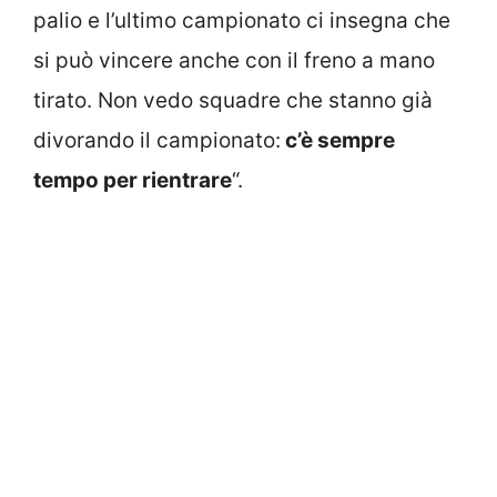
palio e l’ultimo campionato ci insegna che
si può vincere anche con il freno a mano
tirato. Non vedo squadre che stanno già
divorando il campionato:
c’è sempre
tempo per rientrare
“.