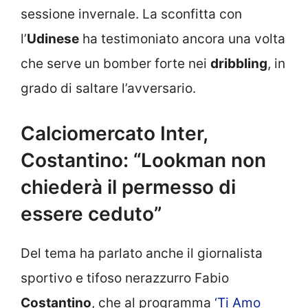
sessione invernale. La sconfitta con
l’
Udinese
ha testimoniato ancora una volta
che serve un bomber forte nei
dribbling
, in
grado di saltare l’avversario.
Calciomercato Inter,
Costantino: “Lookman non
chiederà il permesso di
essere ceduto”
Del tema ha parlato anche il giornalista
sportivo e tifoso nerazzurro Fabio
Costantino
, che al programma
‘Ti Amo