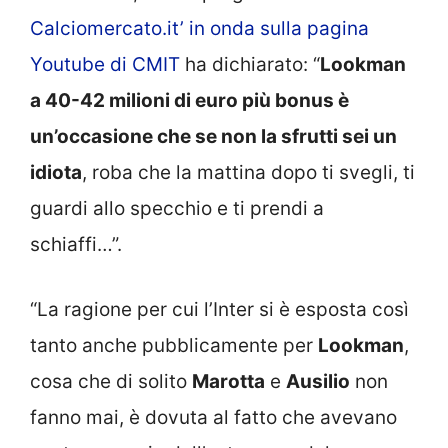
Calciomercato.it’ in onda sulla pagina
Youtube di CMIT
ha dichiarato: “
Lookman
a 40-42 milioni di euro più bonus è
un’occasione che se non la sfrutti sei un
idiota
, roba che la mattina dopo ti svegli, ti
guardi allo specchio e ti prendi a
schiaffi…”.
“La ragione per cui l’Inter si è esposta così
tanto anche pubblicamente per
Lookman
,
cosa che di solito
Marotta
e
Ausilio
non
fanno mai, è dovuta al fatto che avevano