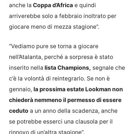
anche la
Coppa d’Africa
e quindi
arriverebbe solo a febbraio inoltrato per
giocare meno di mezza stagione”.
“Vediamo pure se torna a giocare
nell’Atalanta, perché a sorpresa è stato
inserito nella
lista Champions,
segnale che
c’è la volontà di reintegrarlo. Se non è
gennaio,
la prossima estate Lookman non
chiederà nemmeno il permesso di essere
ceduto
a un anno della scadenza, anche
se potrebbe esserci una clausola per il
rinnovo di un’altra stagione”.