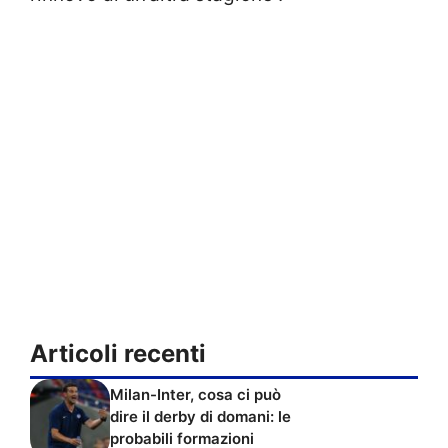
Articoli recenti
Milan-Inter, cosa ci può
dire il derby di domani: le
probabili formazioni