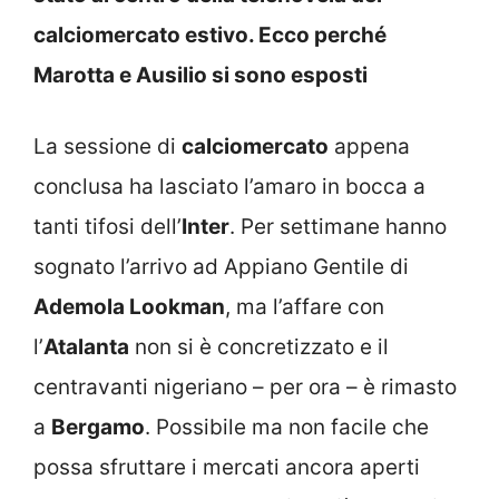
calciomercato estivo. Ecco perché
Marotta e Ausilio si sono esposti
La sessione di
calciomercato
appena
conclusa ha lasciato l’amaro in bocca a
tanti tifosi dell’
Inter
. Per settimane hanno
sognato l’arrivo ad Appiano Gentile di
Ademola Lookman
, ma l’affare con
l’
Atalanta
non si è concretizzato e il
centravanti nigeriano – per ora – è rimasto
a
Bergamo
. Possibile ma non facile che
possa sfruttare i mercati ancora aperti