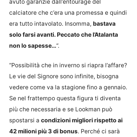
avuto garanzie dall’entourage del
calciatore che c’era una promessa e quindi
era tutto intavolato. Insomma,
bastava
solo farsi avanti. Peccato che l’Atalanta
non lo sapesse…
“.
“Possibilità che in inverno si riapra l’affare?
Le vie del Signore sono infinite, bisogna
vedere come va la stagione fino a gennaio.
Se nel frattempo questa figura ti diventa
più che necessaria e se Lookman può
spostarsi a
condizioni migliori rispetto ai
42 milioni più 3 di bonus
. Perché ci sarà